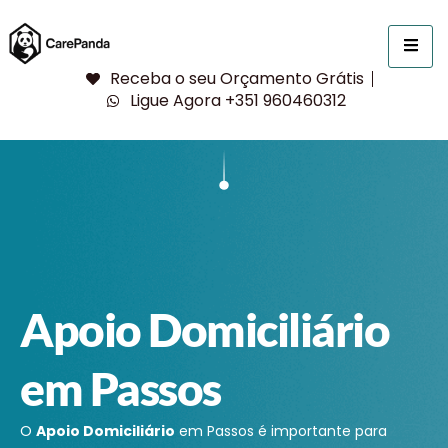
Receba o seu Orçamento Grátis
Ligue Agora +351 960460312
Apoio Domiciliário
em Passos
O
Apoio Domiciliário
em Passos é importante para