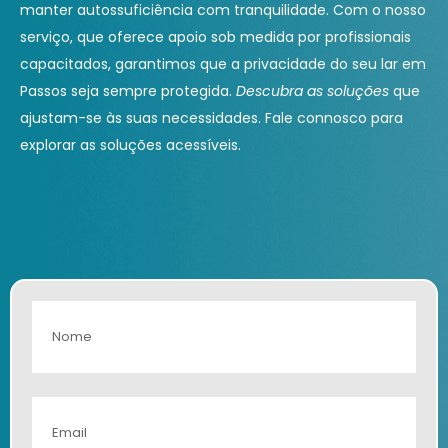
manter autossuficiência com tranquilidade. Com o nosso
serviço, que oferece apoio sob medida por profissionais
capacitados, garantimos que a privacidade do seu lar em
Passos seja sempre protegida.
Descubra as soluções
que
ajustam-se às suas necessidades. Fale connosco para
explorar as soluções acessíveis.