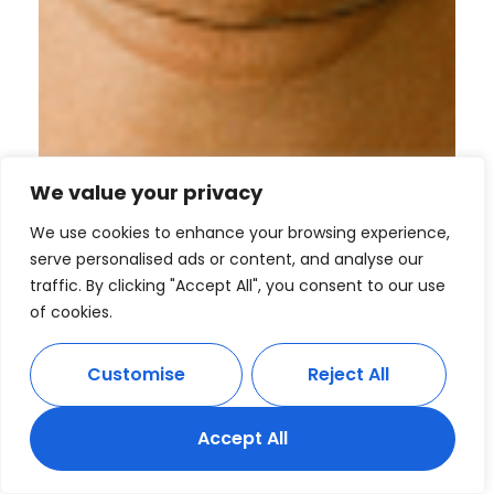
We value your privacy
We use cookies to enhance your browsing experience,
serve personalised ads or content, and analyse our
traffic. By clicking "Accept All", you consent to our use
of cookies.
Customise
Reject All
Accept All