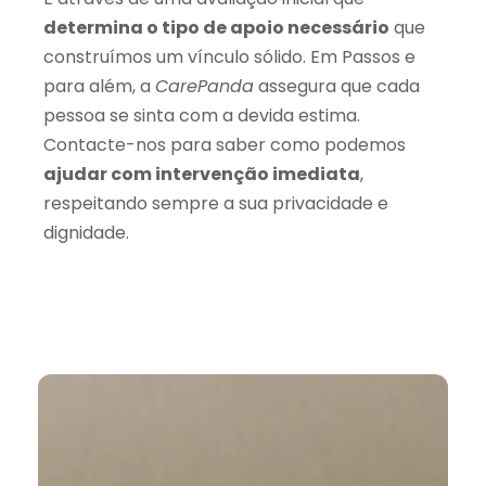
determina o tipo de apoio necessário
que
construímos um vínculo sólido. Em Passos e
para além, a
CarePanda
assegura que cada
pessoa se sinta com a devida estima.
Contacte-nos para saber como podemos
ajudar com intervenção imediata
,
respeitando sempre a sua privacidade e
dignidade.