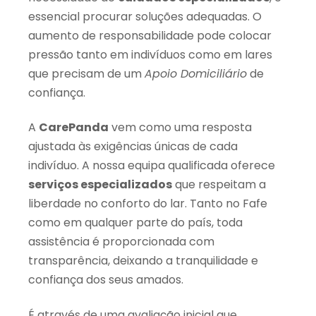
essencial procurar soluções adequadas. O
aumento de responsabilidade pode colocar
pressão tanto em indivíduos como em lares
que precisam de um
Apoio Domiciliário
de
confiança.
A
CarePanda
vem como uma resposta
ajustada às exigências únicas de cada
indivíduo. A nossa equipa qualificada oferece
serviços especializados
que respeitam a
liberdade no conforto do lar. Tanto no Fafe
como em qualquer parte do país, toda
assistência é proporcionada com
transparência, deixando a tranquilidade e
confiança dos seus amados.
É através de uma avaliação inicial que