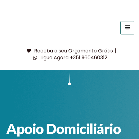
Receba o seu Orçamento Grátis
Ligue Agora +351 960460312
Apoio Domiciliário