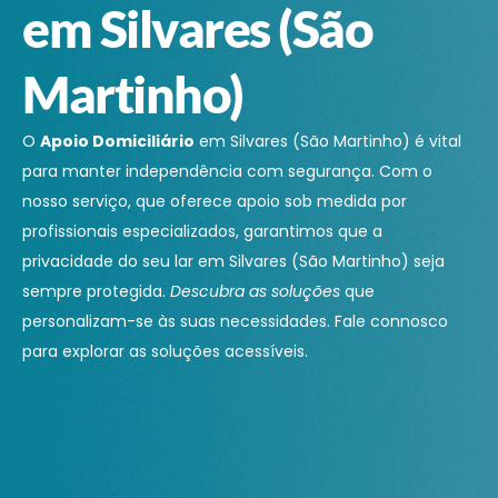
em Silvares (São
Martinho)
O
Apoio Domiciliário
em Silvares (São Martinho) é vital
para manter independência com segurança. Com o
nosso serviço, que oferece apoio sob medida por
profissionais especializados, garantimos que a
privacidade do seu lar em Silvares (São Martinho) seja
sempre protegida.
Descubra as soluções
que
personalizam-se às suas necessidades. Fale connosco
para explorar as soluções acessíveis.