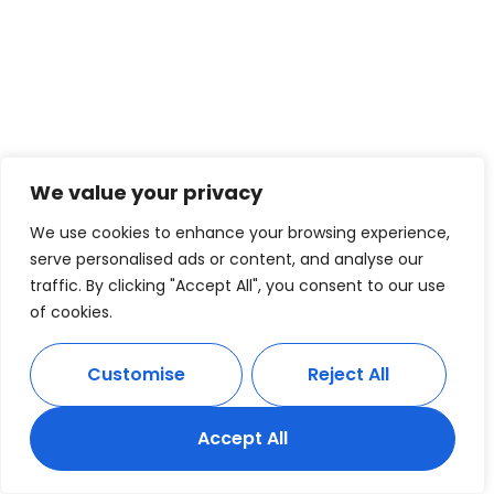
We value your privacy
We use cookies to enhance your browsing experience,
serve personalised ads or content, and analyse our
traffic. By clicking "Accept All", you consent to our use
of cookies.
Customise
Reject All
Accept All