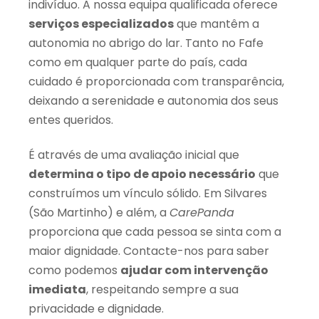
indivíduo. A nossa equipa qualificada oferece
serviços especializados
que mantêm a
autonomia no abrigo do lar. Tanto no Fafe
como em qualquer parte do país, cada
cuidado é proporcionada com transparência,
deixando a serenidade e autonomia dos seus
entes queridos.
É através de uma avaliação inicial que
determina o tipo de apoio necessário
que
construímos um vínculo sólido. Em Silvares
(São Martinho) e além, a
CarePanda
proporciona que cada pessoa se sinta com a
maior dignidade. Contacte-nos para saber
como podemos
ajudar com intervenção
imediata
, respeitando sempre a sua
privacidade e dignidade.