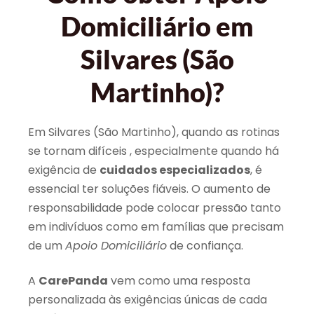
Domiciliário em
Silvares (São
Martinho)?
Em Silvares (São Martinho), quando as rotinas
se tornam difíceis , especialmente quando há
exigência de
cuidados especializados
, é
essencial ter soluções fiáveis. O aumento de
responsabilidade pode colocar pressão tanto
em indivíduos como em famílias que precisam
de um
Apoio Domiciliário
de confiança.
A
CarePanda
vem como uma resposta
personalizada às exigências únicas de cada