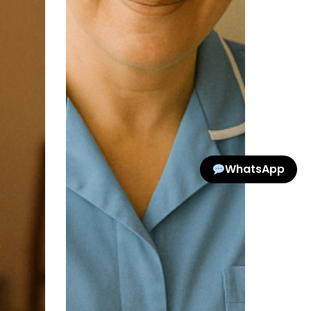
WhatsApp