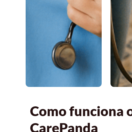
Como funciona o 
CarePanda