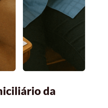
ciliário da