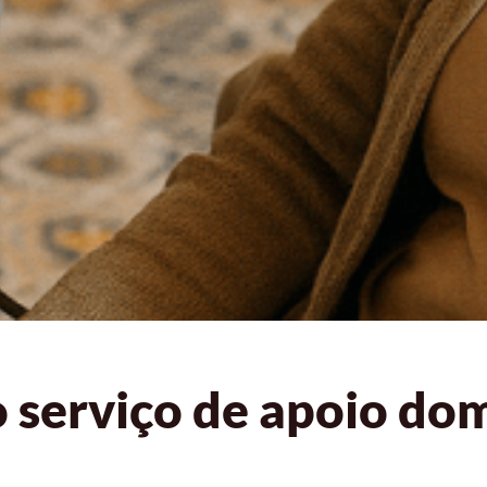
serviço de apoio domi