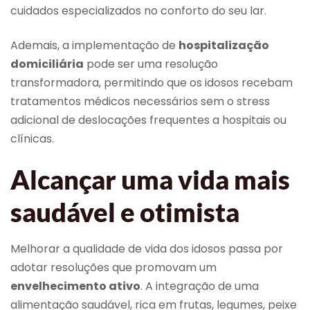
cuidados especializados no conforto do seu lar.
Ademais, a implementação de
hospitalização
domiciliária
pode ser uma resolução
transformadora, permitindo que os idosos recebam
tratamentos médicos necessários sem o stress
adicional de deslocações frequentes a hospitais ou
clínicas.
Alcançar uma vida mais
saudável e otimista
Melhorar a qualidade de vida dos idosos passa por
adotar resoluções que promovam um
envelhecimento ativo
. A integração de uma
alimentação saudável, rica em frutas, legumes, peixe