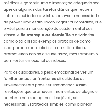
médicas e garantir uma alimentação adequada são
apenas algumas das tarefas diárias que recaem
sobre os cuidadores. A isto, soma-se a necessidade
de prover uma estimulação cognitiva constante, que
é vital para a manutenção da saúde mental dos
idosos. A
fisioterapia ao domicílio
e atividades
como o tai chi são exemplos práticos de como
incorporar o exercício físico na rotina diária,
promovendo não só a saúde física, mas também o
bem-estar emocional dos idosos.
Para os cuidadores, o peso emocional de ver um
familiar amado enfrentar as dificuldades do
envelhecimento pode ser esmagador. Assim,
resoluções que promovam momentos de alegria e
otimismo não são apenas desejáveis, são
necessárias. Estratégias simples, como planear