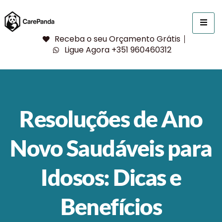
Receba o seu Orçamento Grátis
Ligue Agora +351 960460312
Resoluções de Ano
Novo Saudáveis para
Idosos: Dicas e
Benefícios