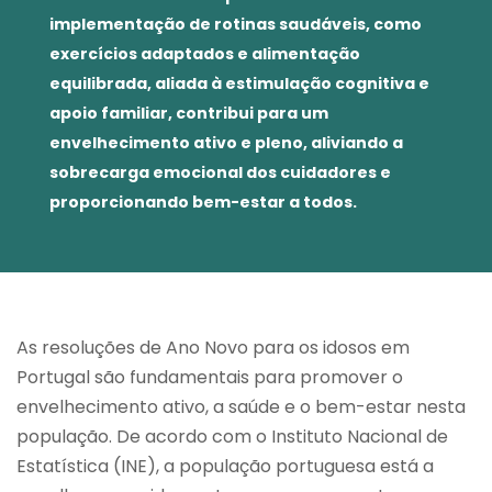
implementação de rotinas saudáveis, como
exercícios adaptados e alimentação
equilibrada, aliada à estimulação cognitiva e
apoio familiar, contribui para um
envelhecimento ativo e pleno, aliviando a
sobrecarga emocional dos cuidadores e
proporcionando bem-estar a todos.
As resoluções de Ano Novo para os idosos em
Portugal são fundamentais para promover o
envelhecimento ativo, a saúde e o bem-estar nesta
população. De acordo com o Instituto Nacional de
Estatística (INE), a população portuguesa está a