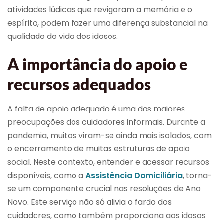
atividades lúdicas que revigoram a memória e o
espírito, podem fazer uma diferença substancial na
qualidade de vida dos idosos.
A importância do apoio e
recursos adequados
A falta de apoio adequado é uma das maiores
preocupações dos cuidadores informais. Durante a
pandemia, muitos viram-se ainda mais isolados, com
o encerramento de muitas estruturas de apoio
social. Neste contexto, entender e acessar recursos
disponíveis, como a
Assistência Domiciliária
, torna-
se um componente crucial nas resoluções de Ano
Novo. Este serviço não só alivia o fardo dos
cuidadores, como também proporciona aos idosos