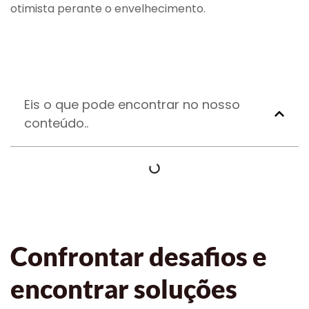
otimista perante o envelhecimento.
Eis o que pode encontrar no nosso
conteúdo..
Confrontar desafios e
encontrar soluções