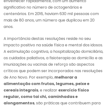
envelhecer rapidamente, com um aumento
significativo no número de octogenários e
centenários. Em 2016, haviam 630 mil pessoas com
mais de 80 anos, um número que duplicou em 20
anos.
A importância destas resoluções reside no seu
impacto positivo na saúde física e mental dos idosos.
A estimulação cognitiva, a hospitalização domiciliária,
os cuidados paliativos, a fisioterapia ao domicílio e as
imunizações ou vacinas de reforço são aspectos
críticos que podem ser incorporados nas resoluções
de Ano Novo. Por exemplo,
melhorar a
alimentação com frutas, legumes, peixe e
cereais integrais
, e realizar
exercício físico
regular, como tai chi, caminhadas e
alongamentos
, são práticas que contribuem para