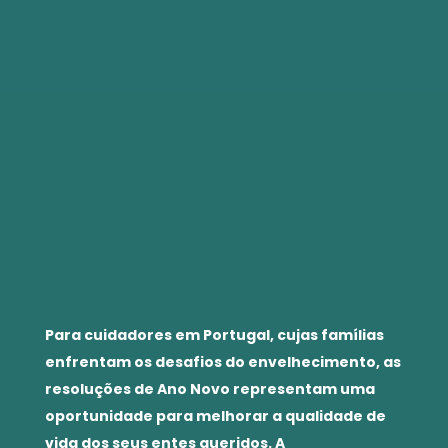
Para cuidadores em Portugal, cujas famílias
enfrentam os desafios do envelhecimento, as
resoluções de Ano Novo representam uma
oportunidade para melhorar a qualidade de
vida dos seus entes queridos. A