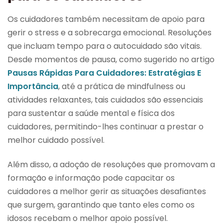
Os cuidadores também necessitam de apoio para
gerir o stress e a sobrecarga emocional. Resoluções
que incluam tempo para o autocuidado são vitais.
Desde momentos de pausa, como sugerido no artigo
Pausas Rápidas Para Cuidadores: Estratégias E
Importância
, até a prática de mindfulness ou
atividades relaxantes, tais cuidados são essenciais
para sustentar a saúde mental e física dos
cuidadores, permitindo-lhes continuar a prestar o
melhor cuidado possível.
Além disso, a adoção de resoluções que promovam a
formação e informação pode capacitar os
cuidadores a melhor gerir as situações desafiantes
que surgem, garantindo que tanto eles como os
idosos recebam o melhor apoio possível.