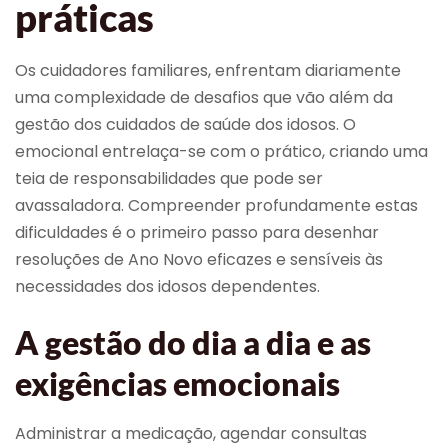
práticas
Os cuidadores familiares, enfrentam diariamente
uma complexidade de desafios que vão além da
gestão dos cuidados de saúde dos idosos. O
emocional entrelaça-se com o prático, criando uma
teia de responsabilidades que pode ser
avassaladora. Compreender profundamente estas
dificuldades é o primeiro passo para desenhar
resoluções de Ano Novo eficazes e sensíveis às
necessidades dos idosos dependentes.
A gestão do dia a dia e as
exigências emocionais
Administrar a medicação, agendar consultas