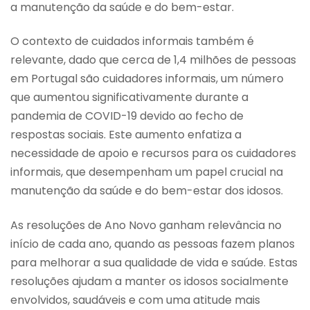
a manutenção da saúde e do bem-estar.
O contexto de cuidados informais também é
relevante, dado que cerca de 1,4 milhões de pessoas
em Portugal são cuidadores informais, um número
que aumentou significativamente durante a
pandemia de COVID-19 devido ao fecho de
respostas sociais. Este aumento enfatiza a
necessidade de apoio e recursos para os cuidadores
informais, que desempenham um papel crucial na
manutenção da saúde e do bem-estar dos idosos.
As resoluções de Ano Novo ganham relevância no
início de cada ano, quando as pessoas fazem planos
para melhorar a sua qualidade de vida e saúde. Estas
resoluções ajudam a manter os idosos socialmente
envolvidos, saudáveis e com uma atitude mais