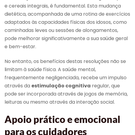
e cereais integrais, é fundamental. Esta mudança
dietética, acompanhada de uma rotina de exercícios
adaptados às capacidades físicas dos idosos, como
caminhadas leves ou sessões de alongamentos,
pode melhorar significativamente a sua saúde geral
e bem-estar.
No entanto, os benefícios destas resoluções não se
limitam à saúde física. A saúde mental,
frequentemente negligenciada, recebe um impulso
através da
estimulação cognitiva
regular, que
pode ser incorporada através de jogos de memória,
leituras ou mesmo através da interação social.
Apoio prático e emocional
para os cuidadores