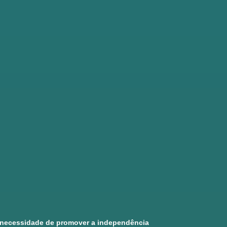
 a necessidade de promover a independência