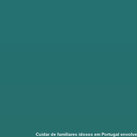
Cuidar de familiares idosos em Portugal envolv