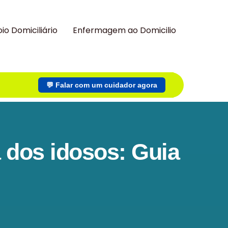
io Domiciliário
Enfermagem ao Domicilio
💬 Falar com um cuidador agora
a dos idosos: Guia