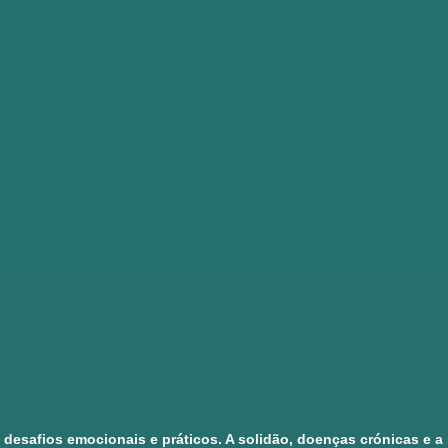
e desafios emocionais e práticos. A solidão, doenças crónicas e