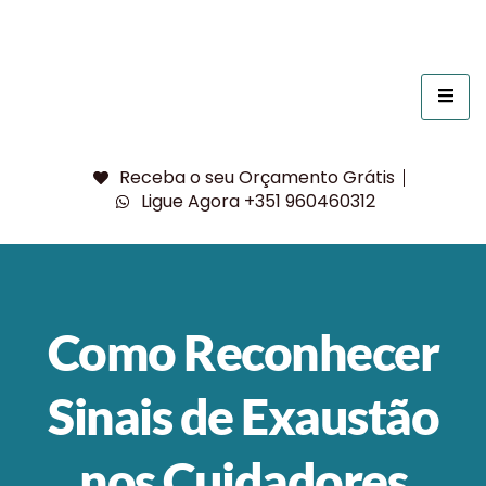
Receba o seu Orçamento Grátis
Ligue Agora +351 960460312
Como Reconhecer
Sinais de Exaustão
nos Cuidadores