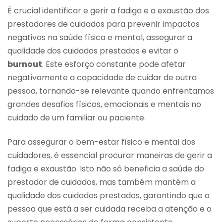
É crucial identificar e gerir a fadiga e a exaustão dos
prestadores de cuidados para prevenir impactos
negativos na saúde física e mental, assegurar a
qualidade dos cuidados prestados e evitar o
burnout
. Este esforço constante pode afetar
negativamente a capacidade de cuidar de outra
pessoa, tornando-se relevante quando enfrentamos
grandes desafios físicos, emocionais e mentais no
cuidado de um familiar ou paciente.
Para assegurar o bem-estar físico e mental dos
cuidadores, é essencial procurar maneiras de gerir a
fadiga e exaustão. Isto não só beneficia a saúde do
prestador de cuidados, mas também mantém a
qualidade dos cuidados prestados, garantindo que a
pessoa que está a ser cuidada receba a atenção e o