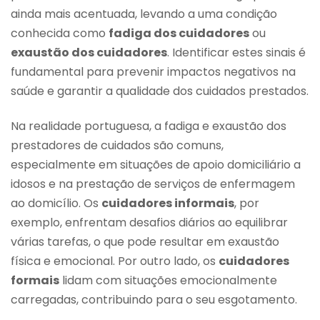
ainda mais acentuada, levando a uma condição
conhecida como
fadiga dos cuidadores
ou
exaustão dos cuidadores
. Identificar estes sinais é
fundamental para prevenir impactos negativos na
saúde e garantir a qualidade dos cuidados prestados.
Na realidade portuguesa, a fadiga e exaustão dos
prestadores de cuidados são comuns,
especialmente em situações de apoio domiciliário a
idosos e na prestação de serviços de enfermagem
ao domicílio. Os
cuidadores informais
, por
exemplo, enfrentam desafios diários ao equilibrar
várias tarefas, o que pode resultar em exaustão
física e emocional. Por outro lado, os
cuidadores
formais
lidam com situações emocionalmente
carregadas, contribuindo para o seu esgotamento.