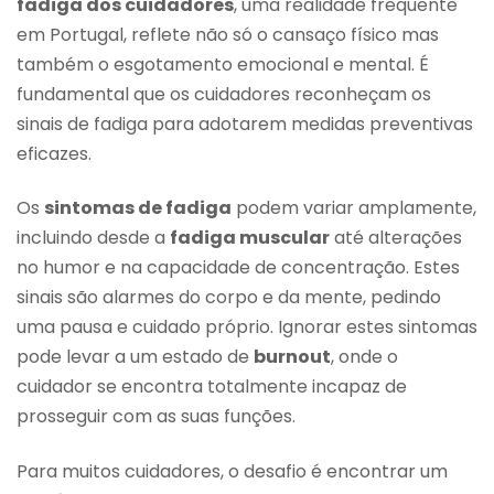
fadiga dos cuidadores
, uma realidade frequente
em Portugal, reflete não só o cansaço físico mas
também o esgotamento emocional e mental. É
fundamental que os cuidadores reconheçam os
sinais de fadiga para adotarem medidas preventivas
eficazes.
Os
sintomas de fadiga
podem variar amplamente,
incluindo desde a
fadiga muscular
até alterações
no humor e na capacidade de concentração. Estes
sinais são alarmes do corpo e da mente, pedindo
uma pausa e cuidado próprio. Ignorar estes sintomas
pode levar a um estado de
burnout
, onde o
cuidador se encontra totalmente incapaz de
prosseguir com as suas funções.
Para muitos cuidadores, o desafio é encontrar um