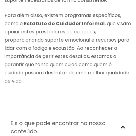
suporte necessários de forma consistente.
Para além disso, existem programas específicos,
como o
Estatuto do Cuidador Informal
, que visam
apoiar estes prestadores de cuidados,
proporcionando suporte emocional e recursos para
lidar com a fadiga e exaustão. Ao reconhecer a
importância de gerir estes desafios, estamos a
garantir que tanto quem cuida como quem é
cuidado possam desfrutar de uma melhor qualidade
de vida.
Eis o que pode encontrar no nosso
conteúdo..