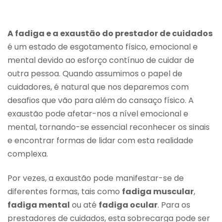
A fadiga e a exaustão do prestador de cuidados
é um estado de esgotamento físico, emocional e
mental devido ao esforço contínuo de cuidar de
outra pessoa. Quando assumimos o papel de
cuidadores, é natural que nos deparemos com
desafios que vão para além do cansaço físico. A
exaustão pode afetar-nos a nível emocional e
mental, tornando-se essencial reconhecer os sinais
e encontrar formas de lidar com esta realidade
complexa.
Por vezes, a exaustão pode manifestar-se de
diferentes formas, tais como
fadiga muscular
,
fadiga mental
ou até
fadiga ocular
. Para os
prestadores de cuidados, esta sobrecarga pode ser