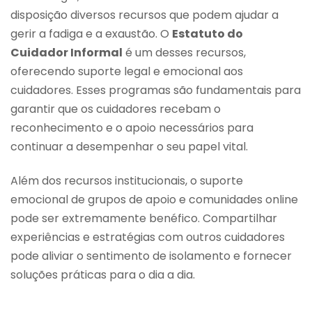
disposição diversos recursos que podem ajudar a
gerir a fadiga e a exaustão. O
Estatuto do
Cuidador Informal
é um desses recursos,
oferecendo suporte legal e emocional aos
cuidadores. Esses programas são fundamentais para
garantir que os cuidadores recebam o
reconhecimento e o apoio necessários para
continuar a desempenhar o seu papel vital.
Além dos recursos institucionais, o suporte
emocional de grupos de apoio e comunidades online
pode ser extremamente benéfico. Compartilhar
experiências e estratégias com outros cuidadores
pode aliviar o sentimento de isolamento e fornecer
soluções práticas para o dia a dia.