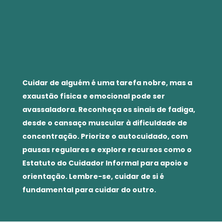
Cuidar de alguém é uma tarefa nobre, mas a
exaustão física e emocional pode ser
avassaladora. Reconheça os sinais de fadiga,
desde o cansaço muscular à dificuldade de
concentração. Priorize o autocuidado, com
pausas regulares e explore recursos como o
Estatuto do Cuidador Informal para apoio e
orientação. Lembre-se, cuidar de si é
fundamental para cuidar do outro.