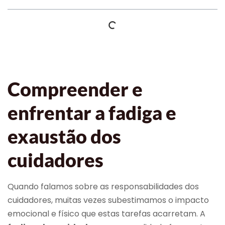
Compreender e
enfrentar a fadiga e
exaustão dos
cuidadores
Quando falamos sobre as responsabilidades dos
cuidadores, muitas vezes subestimamos o impacto
emocional e físico que estas tarefas acarretam. A