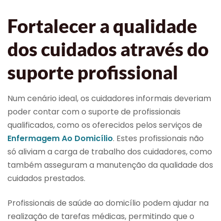
Fortalecer a qualidade
dos cuidados através do
suporte profissional
Num cenário ideal, os cuidadores informais deveriam
poder contar com o suporte de profissionais
qualificados, como os oferecidos pelos serviços de
Enfermagem Ao Domicílio
. Estes profissionais não
só aliviam a carga de trabalho dos cuidadores, como
também asseguram a manutenção da qualidade dos
cuidados prestados.
Profissionais de saúde ao domicílio podem ajudar na
realização de tarefas médicas, permitindo que o