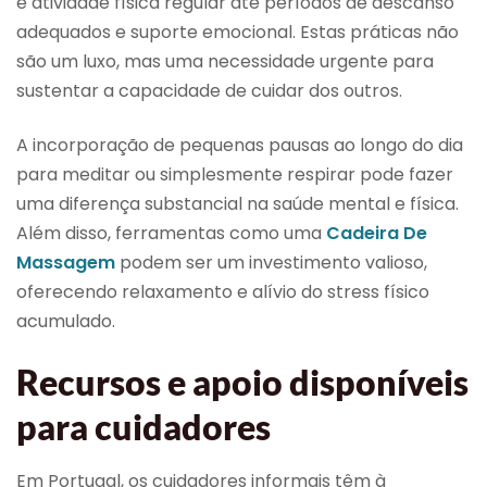
e atividade física regular até períodos de descanso
adequados e suporte emocional. Estas práticas não
são um luxo, mas uma necessidade urgente para
sustentar a capacidade de cuidar dos outros.
A incorporação de pequenas pausas ao longo do dia
para meditar ou simplesmente respirar pode fazer
uma diferença substancial na saúde mental e física.
Além disso, ferramentas como uma
Cadeira De
Massagem
podem ser um investimento valioso,
oferecendo relaxamento e alívio do stress físico
acumulado.
Recursos e apoio disponíveis
para cuidadores
Em Portugal, os cuidadores informais têm à