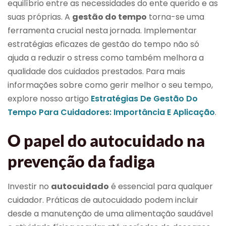
equilíbrio entre as necessidades do ente querido e as
suas próprias. A
gestão do tempo
torna-se uma
ferramenta crucial nesta jornada. Implementar
estratégias eficazes de gestão do tempo não só
ajuda a reduzir o stress como também melhora a
qualidade dos cuidados prestados. Para mais
informações sobre como gerir melhor o seu tempo,
explore nosso artigo
Estratégias De Gestão Do
Tempo Para Cuidadores: Importância E Aplicação
.
O papel do autocuidado na
prevenção da fadiga
Investir no
autocuidado
é essencial para qualquer
cuidador. Práticas de autocuidado podem incluir
desde a manutenção de uma alimentação saudável