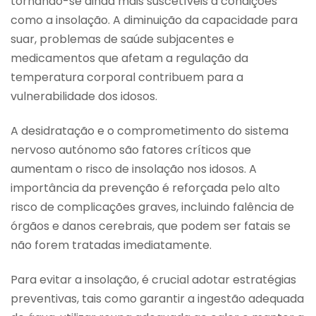
tornando-se ainda mais suscetíveis a condições
como a insolação. A diminuição da capacidade para
suar, problemas de saúde subjacentes e
medicamentos que afetam a regulação da
temperatura corporal contribuem para a
vulnerabilidade dos idosos.
A desidratação e o comprometimento do sistema
nervoso autónomo são fatores críticos que
aumentam o risco de insolação nos idosos. A
importância da prevenção é reforçada pelo alto
risco de complicações graves, incluindo falência de
órgãos e danos cerebrais, que podem ser fatais se
não forem tratadas imediatamente.
Para evitar a insolação, é crucial adotar estratégias
preventivas, tais como garantir a ingestão adequada