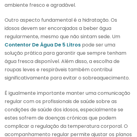
ambiente fresco e agradável.
Outro aspecto fundamental é a hidratação. Os
idosos devem ser encorajados a beber água
regularmente, mesmo que não sintam sede. Um
Contentor De Água De 5 Litros
pode ser uma
solução prática para garantir que sempre tenham
água fresca disponível. Além disso, a escolha de
roupas leves e respiráveis também contribui
significativamente para evitar o sobreaquecimento.
É igualmente importante manter uma comunicação
regular com os profissionais de saúde sobre as
condições de saúde dos idosos, especialmente se
estes sofrem de doenças crónicas que podem
complicar a regulação da temperatura corporal. O
acompanhamento regular permite ajustar os planos