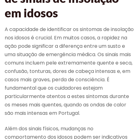
em idosos
A capacidade de identificar os sintomas de insolação
nos idosos é crucial. Em muitos casos, a rapidez na
ação pode significar a diferença entre um susto e
uma situação de emergência médica. Os sinais mais
comuns incluem pele extremamente quente e seca,
confusão, tonturas, dores de cabeça intensas e, em
casos mais graves, perda de consciência. É
fundamental que os cuidadores estejam
particularmente atentos a estes sintomas durante
os meses mais quentes, quando as ondas de calor
são mais intensas em Portugal.
Além dos sinais físicos, mudanças no
comportamento dos idosos podem ser indicativos