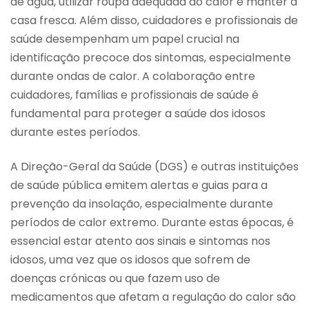
de água, utilizar roupa adequada ao calor e manter a
casa fresca. Além disso, cuidadores e profissionais de
saúde desempenham um papel crucial na
identificação precoce dos sintomas, especialmente
durante ondas de calor. A colaboração entre
cuidadores, famílias e profissionais de saúde é
fundamental para proteger a saúde dos idosos
durante estes períodos.
A Direção-Geral da Saúde (DGS) e outras instituições
de saúde pública emitem alertas e guias para a
prevenção da insolação, especialmente durante
períodos de calor extremo. Durante estas épocas, é
essencial estar atento aos sinais e sintomas nos
idosos, uma vez que os idosos que sofrem de
doenças crónicas ou que fazem uso de
medicamentos que afetam a regulação do calor são