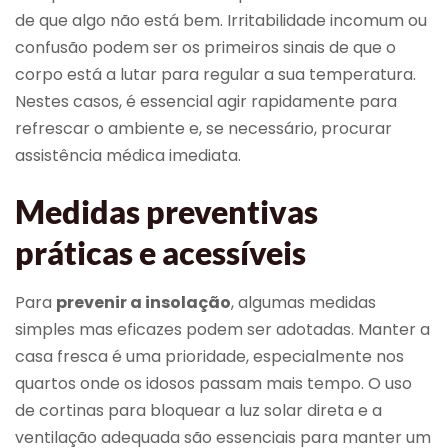
de que algo não está bem. Irritabilidade incomum ou
confusão podem ser os primeiros sinais de que o
corpo está a lutar para regular a sua temperatura.
Nestes casos, é essencial agir rapidamente para
refrescar o ambiente e, se necessário, procurar
assistência médica imediata.
Medidas preventivas
práticas e acessíveis
Para
prevenir a insolação
, algumas medidas
simples mas eficazes podem ser adotadas. Manter a
casa fresca é uma prioridade, especialmente nos
quartos onde os idosos passam mais tempo. O uso
de cortinas para bloquear a luz solar direta e a
ventilação adequada são essenciais para manter um