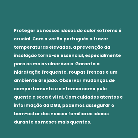
Proteger os nossos idosos do calor extremo é
crucial. Com o verão português a trazer
temperaturas elevadas, a prevenção da
insolação torna-se essencial, especialmente
para os mais vulneráveis. Garanta a
hidratação frequente, roupas frescas e um
ambiente arejado. Observar mudanças de
comportamento e sintomas como pele
quente e seca é vital. Com cuidados atentos e
informação da DGS, podemos assegurar o
bem-estar dos nossos familiares idosos
durante os meses mais quentes.