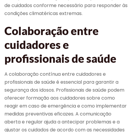
de cuidados conforme necessário para responder às
condições climatéricas extremas.
Colaboração entre
cuidadores e
profissionais de saúde
A colaboração contínua entre cuidadores e
profissionais de saúde é essencial para garantir a
segurança dos idosos. Profissionais de saúde podem
oferecer formação aos cuidadores sobre como
reagir em caso de emergência e como implementar
medidas preventivas eficazes. A comunicação
aberta e regular ajuda a antecipar problemas e a
ajustar os cuidados de acordo com as necessidades