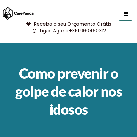
Receba o seu Orçamento Grátis
Ligue Agora +351 960460312
Como prevenir o
golpe de calor nos
idosos