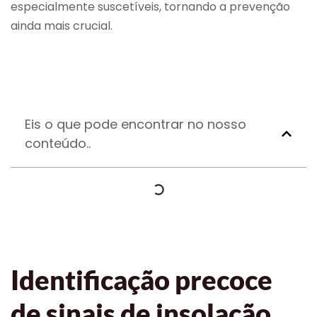
especialmente suscetíveis, tornando a prevenção
ainda mais crucial.
Eis o que pode encontrar no nosso
conteúdo..
Identificação precoce
de sinais de insolação