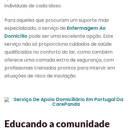
individuais de cada idoso.
Para aqueles que procuram um suporte mais
especializado, o serviço de
Enfermagem Ao
Domicílio
pode ser uma excelente opção. Este
serviço não só proporciona cuidados de saúde
qualificados no conforto do lar, como também
oferece uma camada extra de segurança, com
profissionais treinados prontos para intervir em
situações de risco de insolação.
Educando a comunidade