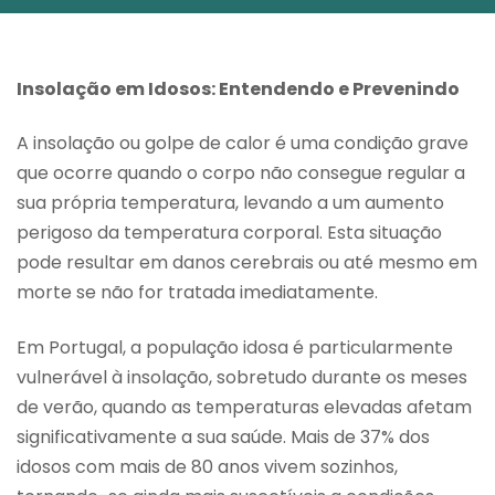
Insolação em Idosos: Entendendo e Prevenindo
A insolação ou golpe de calor é uma condição grave
que ocorre quando o corpo não consegue regular a
sua própria temperatura, levando a um aumento
perigoso da temperatura corporal. Esta situação
pode resultar em danos cerebrais ou até mesmo em
morte se não for tratada imediatamente.
Em Portugal, a população idosa é particularmente
vulnerável à insolação, sobretudo durante os meses
de verão, quando as temperaturas elevadas afetam
significativamente a sua saúde. Mais de 37% dos
idosos com mais de 80 anos vivem sozinhos,