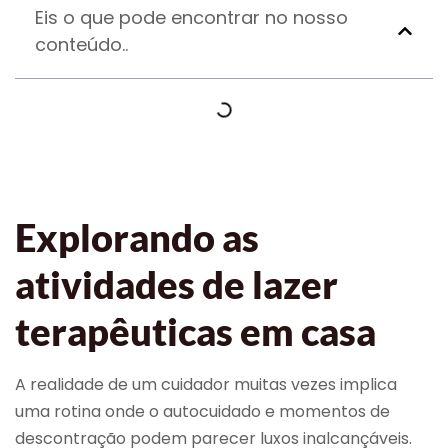
Eis o que pode encontrar no nosso
conteúdo..
Explorando as
atividades de lazer
terapêuticas em casa
A realidade de um cuidador muitas vezes implica
uma rotina onde o autocuidado e momentos de
descontração podem parecer luxos inalcançáveis.