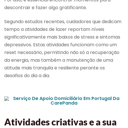
descontrair e fazer algo gratificante.
Segundo estudos recentes, cuidadores que dedicam
tempo a atividades de lazer reportam níveis
significativamente mais baixos de stress e sintomas
depressivos. Estas atividades funcionam como um
reset necessário, permitindo não só a recuperação
da energia, mas também a manutenção de uma
atitude mais tranquila e resiliente perante os
desafios do dia a dia.
Atividades criativas e a sua