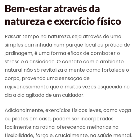
Bem-estar através da
natureza e exercício físico
Passar tempo na natureza, seja através de uma
simples caminhada num parque local ou prática de
jardinagem, é uma forma eficaz de combater o
stress e a ansiedade. O contato com o ambiente
natural não só revitaliza a mente como fortalece o
corpo, provendo uma sensação de
rejuvenescimento que é muitas vezes esquecida no
dia a dia agitado de um cuidador.
Adicionalmente, exercícios físicos leves, como yoga
ou pilates em casa, podem ser incorporados
facilmente na rotina, oferecendo melhorias na
flexibilidade, força e, crucialmente, na saúde mental.