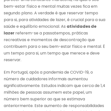
bem-estar físico e mental muitas vezes fica em
segundo plano. A verdade é que reservar tempo
para si, para atividades de lazer, é crucial para a sua
saúde e equilíbrio emocional. As
atividades de
lazer
referem-se a passatempos, práticas
recreativas e momentos de descontração que
contribuem para o seu bem-estar físico e mental. É
um tempo para si, um tempo que merece e deve
reservar.
Em Portugal, após a pandemia de COVID-19, o
número de cuidadores informais aumentou
significativamente. Estudos indicam que cerca de 1,4
milhões de pessoas assumem este papel, um
número bem superior ao que se estimava
anteriormente. Este aumento de responsabilidades