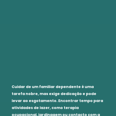
Cuidar de um familiar dependente é uma
tarefa nobre, mas exige dedicação e pode
levar ao esgotamento. Encontrar tempo para
atividades de lazer, como terapia
ocupacional, jardinagem ou contacto com a