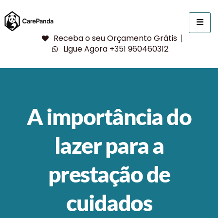
Receba o seu Orçamento Grátis
Ligue Agora +351 960460312
A importância do
lazer para a
prestação de
cuidados