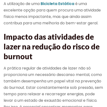
A utilização de uma
Bicicleta Estática
é uma
excelente opção para quem procura uma atividade
física menos impactante, mas que ainda assim
contribua para uma melhoria do bem-estar geral.
Impacto das atividades de
lazer na redução do risco de
burnout
A prática regular de atividades de lazer não só
proporciona um necessário descanso mental, como
também desempenha um papel vital na prevenção
do burnout. Estar constantemente sob pressão, sem
tempo para relaxar e recarregar energias, pode
levar a um estado de exaustão emocional e física.
Por isso, é essencial encontrar momentos para