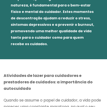
natureza, é fundamental para o bem-estar
físico e mental do cuidador. Estes momentos
de descontração ajudam a reduzir o stress,
sintomas depressivos e a prevenir o burnout,
promovendo uma melhor qualidade de vida
tanto para o cuidador como para quem
recebe os cuidados.
Atividades de lazer para cuidadores e
prestadores de cuidados: a importância do
autocuidado
Quando se assume o papel de cuidador, a vida pode
parecer uma constante maratona, na qual o seu