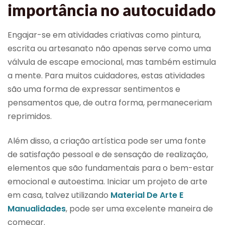
importância no autocuidado
Engajar-se em atividades criativas como pintura,
escrita ou artesanato não apenas serve como uma
válvula de escape emocional, mas também estimula
a mente. Para muitos cuidadores, estas atividades
são uma forma de expressar sentimentos e
pensamentos que, de outra forma, permaneceriam
reprimidos.
Além disso, a criação artística pode ser uma fonte
de satisfação pessoal e de sensação de realização,
elementos que são fundamentais para o bem-estar
emocional e autoestima. Iniciar um projeto de arte
em casa, talvez utilizando
Material De Arte E
Manualidades
, pode ser uma excelente maneira de
começar.