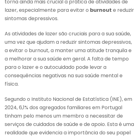
torna ainda mais crucial a prática de atividades de
lazer, especialmente para evitar o
burnout
e reduzir
sintomas depressivos.
As atividades de lazer são cruciais para a sua saúde,
uma vez que ajudam a reduzir sintomas depressivos,
a evitar o burnout, a manter uma atitude tranquila e
a melhorar a sua saúde em geral. A falta de tempo
para o lazer e o autocuidado pode levar a
consequências negativas na sua saúde mental e
física.
Segundo o Instituto Nacional de Estatística (INE), em
2024, 6,1% dos agregados familiares em Portugal
tinham pelo menos um membro a necessitar de
serviços de cuidados de saúde e de apoio. Esta é uma
realidade que evidencia a importância do seu papel