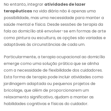
No entanto, integrar
atividades de lazer
terapêuticas
na vida diária não é apenas uma
possibilidade, mas uma necessidade para manter a
saúde mental e física. Desde sessões de terapia da
fala ao domicílio até envolver-se em formas de arte
como pintura ou escultura, as opções são variadas e
adaptáveis às circunstâncias de cada um.
Particularmente, a terapia ocupacional ao domicílio
emerge como uma solução prática que se alinha
com a necessidade de flexibilidade dos cuidadores.
Esta forma de terapia pode incluir atividades como
jardinagem adaptada ou pequenos projetos de
bricolage, que além de proporcionarem um
relaxamento significativo, ajudam a manter as
habilidades cognitivas e físicas do cuidador.