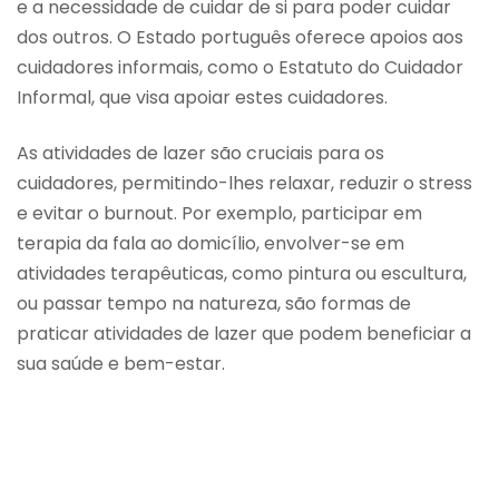
e a necessidade de cuidar de si para poder cuidar
dos outros. O Estado português oferece apoios aos
cuidadores informais, como o Estatuto do Cuidador
Informal, que visa apoiar estes cuidadores.
As atividades de lazer são cruciais para os
cuidadores, permitindo-lhes relaxar, reduzir o stress
e evitar o burnout. Por exemplo, participar em
terapia da fala ao domicílio, envolver-se em
atividades terapêuticas, como pintura ou escultura,
ou passar tempo na natureza, são formas de
praticar atividades de lazer que podem beneficiar a
sua saúde e bem-estar.