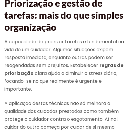
Priorização e gestão de
tarefas: mais do que simples
organização
A capacidade de priorizar tarefas é fundamental na
vida de um cuidador. Algumas situações exigem
resposta imediata, enquanto outras podem ser
reagendadas sem prejuízos. Estabelecer
regras de
priorização
clara ajuda a diminuir o stress diário,
focando-se no que realmente é urgente e
importante.
A aplicação destas técnicas não só melhora a
qualidade dos cuidados prestados como também
protege o cuidador contra o esgotamento. Afinal,
cuidar do outro começa por cuidar de si mesmo,