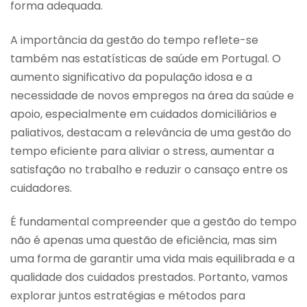
forma adequada.
A importância da gestão do tempo reflete-se
também nas estatísticas de saúde em Portugal. O
aumento significativo da população idosa e a
necessidade de novos empregos na área da saúde e
apoio, especialmente em cuidados domiciliários e
paliativos, destacam a relevância de uma gestão do
tempo eficiente para aliviar o stress, aumentar a
satisfação no trabalho e reduzir o cansaço entre os
cuidadores.
É fundamental compreender que a gestão do tempo
não é apenas uma questão de eficiência, mas sim
uma forma de garantir uma vida mais equilibrada e a
qualidade dos cuidados prestados. Portanto, vamos
explorar juntos estratégias e métodos para