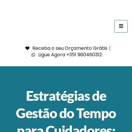
Receba o seu Orçamento Grátis
Ligue Agora +351 960460312
Estratégias de
Gestão do Tempo
para Cuidadores: