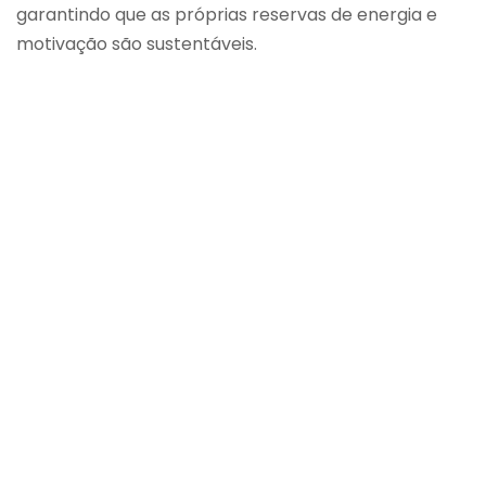
garantindo que as próprias reservas de energia e
motivação são sustentáveis.