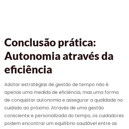
Conclusão prática:
Autonomia através da
eficiência
Adotar estratégias de gestão de tempo não é
apenas uma medida de eficiência, mas uma forma
de conquistar autonomia e assegurar a qualidade no
cuidado ao próximo. Através de uma gestão
consciente e personalizada do tempo, os cuidadores
podem encontrar um equilíbrio saudável entre as