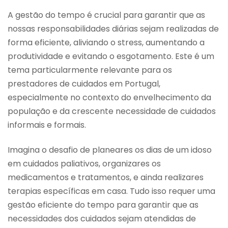
A gestão do tempo é crucial para garantir que as
nossas responsabilidades diárias sejam realizadas de
forma eficiente, aliviando o stress, aumentando a
produtividade e evitando o esgotamento. Este é um
tema particularmente relevante para os
prestadores de cuidados em Portugal,
especialmente no contexto do envelhecimento da
população e da crescente necessidade de cuidados
informais e formais.
Imagina o desafio de planeares os dias de um idoso
em cuidados paliativos, organizares os
medicamentos e tratamentos, e ainda realizares
terapias específicas em casa. Tudo isso requer uma
gestão eficiente do tempo para garantir que as
necessidades dos cuidados sejam atendidas de