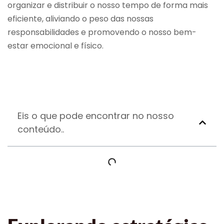
organizar e distribuir o nosso tempo de forma mais
eficiente, aliviando o peso das nossas
responsabilidades e promovendo o nosso bem-
estar emocional e físico.
Eis o que pode encontrar no nosso
conteúdo..