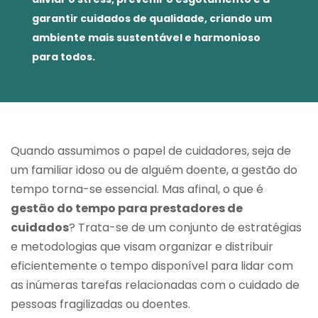
garantir cuidados de qualidade, criando um
ambiente mais sustentável e harmonioso
para todos.
Quando assumimos o papel de cuidadores, seja de
um familiar idoso ou de alguém doente, a gestão do
tempo torna-se essencial. Mas afinal, o que é
gestão do tempo para prestadores de
cuidados
? Trata-se de um conjunto de estratégias
e metodologias que visam organizar e distribuir
eficientemente o tempo disponível para lidar com
as inúmeras tarefas relacionadas com o cuidado de
pessoas fragilizadas ou doentes.