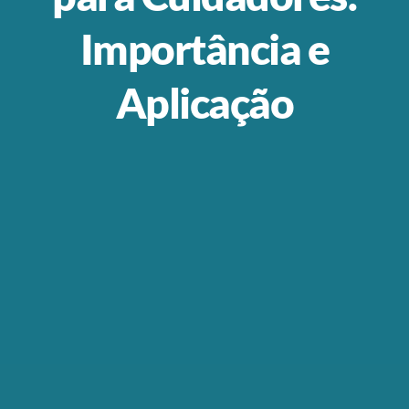
Importância e
Aplicação