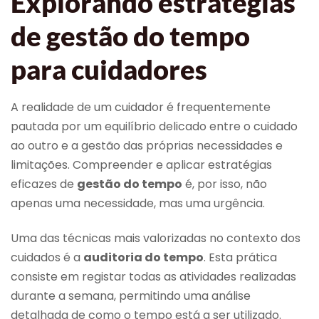
Explorando estratégias
de gestão do tempo
para cuidadores
A realidade de um cuidador é frequentemente
pautada por um equilíbrio delicado entre o cuidado
ao outro e a gestão das próprias necessidades e
limitações. Compreender e aplicar estratégias
eficazes de
gestão do tempo
é, por isso, não
apenas uma necessidade, mas uma urgência.
Uma das técnicas mais valorizadas no contexto dos
cuidados é a
auditoria do tempo
. Esta prática
consiste em registar todas as atividades realizadas
durante a semana, permitindo uma análise
detalhada de como o tempo está a ser utilizado.