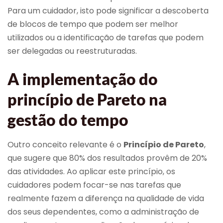
Para um cuidador, isto pode significar a descoberta
de blocos de tempo que podem ser melhor
utilizados ou a identificação de tarefas que podem
ser delegadas ou reestruturadas.
A implementação do
princípio de Pareto na
gestão do tempo
Outro conceito relevante é o
Princípio de Pareto
,
que sugere que 80% dos resultados provêm de 20%
das atividades. Ao aplicar este princípio, os
cuidadores podem focar-se nas tarefas que
realmente fazem a diferença na qualidade de vida
dos seus dependentes, como a administração de