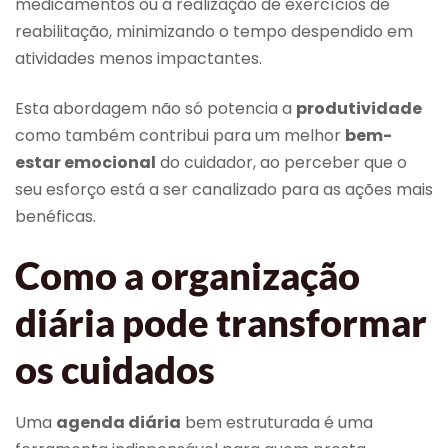
medicamentos ou a realização de exercícios de
reabilitação, minimizando o tempo despendido em
atividades menos impactantes.
Esta abordagem não só potencia a
produtividade
como também contribui para um melhor
bem-
estar emocional
do cuidador, ao perceber que o
seu esforço está a ser canalizado para as ações mais
benéficas.
Como a organização
diária pode transformar
os cuidados
Uma
agenda diária
bem estruturada é uma