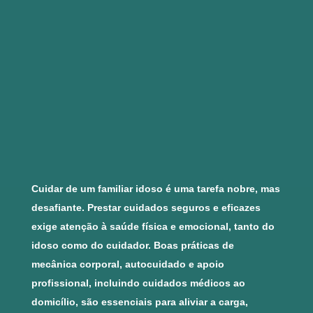
Cuidar de um familiar idoso é uma tarefa nobre, mas
desafiante. Prestar cuidados seguros e eficazes
exige atenção à saúde física e emocional, tanto do
idoso como do cuidador. Boas práticas de
mecânica corporal, autocuidado e apoio
profissional, incluindo cuidados médicos ao
domicílio, são essenciais para aliviar a carga,