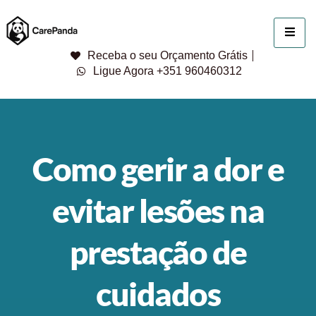
Receba o seu Orçamento Grátis
Ligue Agora +351 960460312
Como gerir a dor e
evitar lesões na
prestação de
cuidados