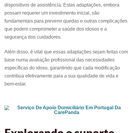
dispositivos de assistência. Estas adaptações, embora
possam requerer um investimento inicial, são
fundamentais para prevenir quedas e outras complicações
que podem comprometer a saúde dos idosos e a
segurança dos cuidadores.
Além disso, é vital que essas adaptações sejam feitas com
base numa avaliação profissional das necessidades
específicas do idoso, garantindo que cada modificação
contribua efetivamente para a sua qualidade de vida e
bem-estar.
Explorando o suporte