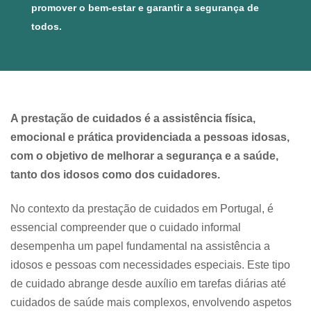
promover o bem-estar e garantir a segurança de
todos.
A prestação de cuidados é a assistência física,
emocional e prática providenciada a pessoas idosas,
com o objetivo de melhorar a segurança e a saúde,
tanto dos idosos como dos cuidadores.
No contexto da prestação de cuidados em Portugal, é
essencial compreender que o cuidado informal
desempenha um papel fundamental na assistência a
idosos e pessoas com necessidades especiais. Este tipo
de cuidado abrange desde auxílio em tarefas diárias até
cuidados de saúde mais complexos, envolvendo aspetos