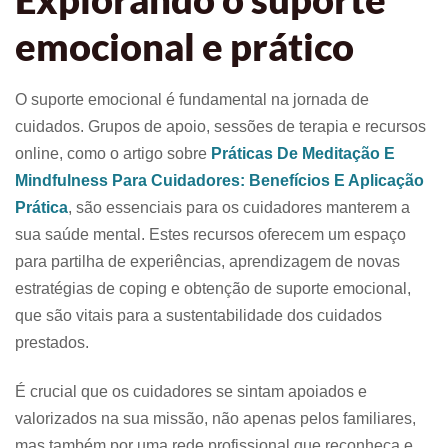
emocional e prático
O suporte emocional é fundamental na jornada de
cuidados. Grupos de apoio, sessões de terapia e recursos
online, como o artigo sobre
Práticas De Meditação E
Mindfulness Para Cuidadores: Benefícios E Aplicação
Prática
, são essenciais para os cuidadores manterem a
sua saúde mental. Estes recursos oferecem um espaço
para partilha de experiências, aprendizagem de novas
estratégias de coping e obtenção de suporte emocional,
que são vitais para a sustentabilidade dos cuidados
prestados.
É crucial que os cuidadores se sintam apoiados e
valorizados na sua missão, não apenas pelos familiares,
mas também por uma rede profissional que reconheça e