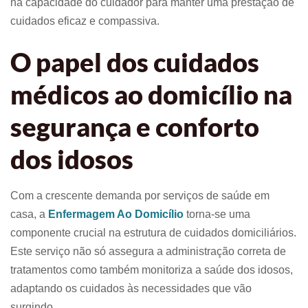
na capacidade do cuidador para manter uma prestação de
cuidados eficaz e compassiva.
O papel dos cuidados
médicos ao domicílio na
segurança e conforto
dos idosos
Com a crescente demanda por serviços de saúde em
casa, a
Enfermagem Ao Domicílio
torna-se uma
componente crucial na estrutura de cuidados domiciliários.
Este serviço não só assegura a administração correta de
tratamentos como também monitoriza a saúde dos idosos,
adaptando os cuidados às necessidades que vão
surgindo.