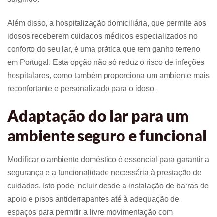
Além disso, a hospitalização domiciliária, que permite aos
idosos receberem cuidados médicos especializados no
conforto do seu lar, é uma prática que tem ganho terreno
em Portugal. Esta opção não só reduz o risco de infeções
hospitalares, como também proporciona um ambiente mais
reconfortante e personalizado para o idoso.
Adaptação do lar para um
ambiente seguro e funcional
Modificar o ambiente doméstico é essencial para garantir a
segurança e a funcionalidade necessária à prestação de
cuidados. Isto pode incluir desde a instalação de barras de
apoio e pisos antiderrapantes até à adequação de
espaços para permitir a livre movimentação com