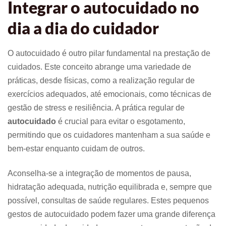
Integrar o autocuidado no
dia a dia do cuidador
O autocuidado é outro pilar fundamental na prestação de
cuidados. Este conceito abrange uma variedade de
práticas, desde físicas, como a realização regular de
exercícios adequados, até emocionais, como técnicas de
gestão de stress e resiliência. A prática regular de
autocuidado
é crucial para evitar o esgotamento,
permitindo que os cuidadores mantenham a sua saúde e
bem-estar enquanto cuidam de outros.
Aconselha-se a integração de momentos de pausa,
hidratação adequada, nutrição equilibrada e, sempre que
possível, consultas de saúde regulares. Estes pequenos
gestos de autocuidado podem fazer uma grande diferença