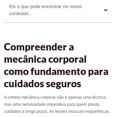
Eis o que pode encontrar no nosso
conteúdo..
Compreender a
mecânica corporal
como fundamento para
cuidados seguros
A correta mecânica corporal não é apenas uma técnica,
mas uma necessidade imperativa para quem presta
cuidados a longo prazo. As lesões músculo-esqueléticas,