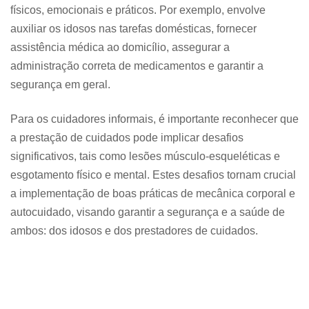
físicos, emocionais e práticos. Por exemplo, envolve
auxiliar os idosos nas tarefas domésticas, fornecer
assistência médica ao domicílio, assegurar a
administração correta de medicamentos e garantir a
segurança em geral.
Para os cuidadores informais, é importante reconhecer que
a prestação de cuidados pode implicar desafios
significativos, tais como lesões músculo-esqueléticas e
esgotamento físico e mental. Estes desafios tornam crucial
a implementação de boas práticas de mecânica corporal e
autocuidado, visando garantir a segurança e a saúde de
ambos: dos idosos e dos prestadores de cuidados.