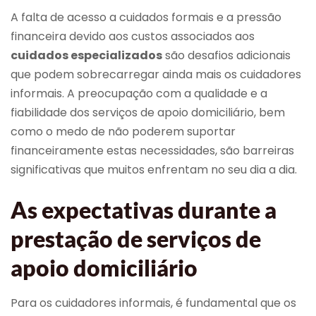
A falta de acesso a cuidados formais e a pressão
financeira devido aos custos associados aos
cuidados especializados
são desafios adicionais
que podem sobrecarregar ainda mais os cuidadores
informais. A preocupação com a qualidade e a
fiabilidade dos serviços de apoio domiciliário, bem
como o medo de não poderem suportar
financeiramente estas necessidades, são barreiras
significativas que muitos enfrentam no seu dia a dia.
As expectativas durante a
prestação de serviços de
apoio domiciliário
Para os cuidadores informais, é fundamental que os