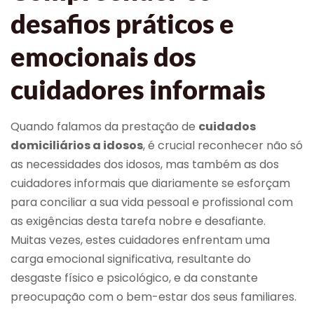
desafios práticos e
emocionais dos
cuidadores informais
Quando falamos da prestação de
cuidados
domiciliários a idosos
, é crucial reconhecer não só
as necessidades dos idosos, mas também as dos
cuidadores informais que diariamente se esforçam
para conciliar a sua vida pessoal e profissional com
as exigências desta tarefa nobre e desafiante.
Muitas vezes, estes cuidadores enfrentam uma
carga emocional significativa, resultante do
desgaste físico e psicológico, e da constante
preocupação com o bem-estar dos seus familiares.