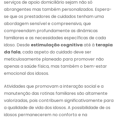
serviços de apoio domiciliário sejam não só
abrangentes mas também personalizados. Espera-
se que os prestadores de cuidados tenham uma
abordagem sensível e compreensiva, que
compreendam profundamente as dinâmicas
familiares e as necessidades específicas de cada
idoso. Desde
estimulação cognitiva
até à
terapia
da fala
, cada aspeto do cuidado deve ser
meticulosamente planeado para promover não
apenas a saúde física, mas também o bem-estar
emocional dos idosos.
Atividades que promovam a interação social e a
manutenção das rotinas familiares são altamente
valorizadas, pois contribuem significativamente para
a qualidade de vida dos idosos. A possibilidade de os
idosos permanecerem no conforto e na