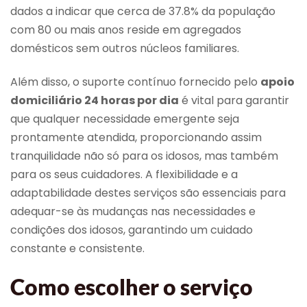
dados a indicar que cerca de 37.8% da população
com 80 ou mais anos reside em agregados
domésticos sem outros núcleos familiares.
Além disso, o suporte contínuo fornecido pelo
apoio
domiciliário 24 horas por dia
é vital para garantir
que qualquer necessidade emergente seja
prontamente atendida, proporcionando assim
tranquilidade não só para os idosos, mas também
para os seus cuidadores. A flexibilidade e a
adaptabilidade destes serviços são essenciais para
adequar-se às mudanças nas necessidades e
condições dos idosos, garantindo um cuidado
constante e consistente.
Como escolher o serviço