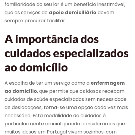
familiaridade do seu lar é um benefício inestimável,
que os serviços de
apoio domiciliário
devem
sempre procurar facilitar.
A importância dos
cuidados especializados
ao domicílio
A escolha de ter um serviço como a
enfermagem
ao domicílio
, que permite que os idosos recebam
cuidados de saúde especializados sem necessidade
de deslocações, torna-se uma opção cada vez mais
necessária. Esta modalidade de cuidados é
particularmente crucial quando consideramos que
muitos idosos em Portugal vivem sozinhos, com