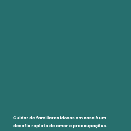
Cuidar de familiares idosos em casa é um
desafio repleto de amor e preocupações.