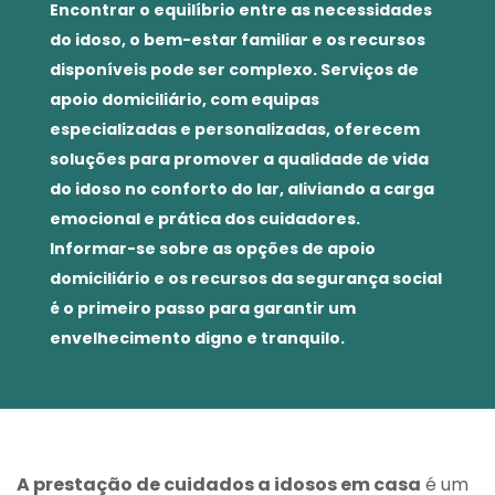
Encontrar o equilíbrio entre as necessidades
do idoso, o bem-estar familiar e os recursos
disponíveis pode ser complexo. Serviços de
apoio domiciliário, com equipas
especializadas e personalizadas, oferecem
soluções para promover a qualidade de vida
do idoso no conforto do lar, aliviando a carga
emocional e prática dos cuidadores.
Informar-se sobre as opções de apoio
domiciliário e os recursos da segurança social
é o primeiro passo para garantir um
envelhecimento digno e tranquilo.
A prestação de cuidados a idosos em casa
é um