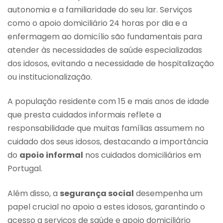
autonomia e a familiaridade do seu lar. Serviços
como o apoio domiciliário 24 horas por dia e a
enfermagem ao domicílio são fundamentais para
atender às necessidades de saúde especializadas
dos idosos, evitando a necessidade de hospitalização
ou institucionalização.
A população residente com 15 e mais anos de idade
que presta cuidados informais reflete a
responsabilidade que muitas famílias assumem no
cuidado dos seus idosos, destacando a importância
do
apoio informal
nos cuidados domiciliários em
Portugal.
Além disso, a
segurança social
desempenha um
papel crucial no apoio a estes idosos, garantindo o
acesso a serviços de saúde e apoio domiciliário