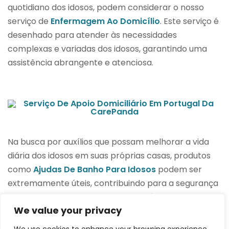
quotidiano dos idosos, podem considerar o nosso
serviço de
Enfermagem Ao Domicílio
. Este serviço é
desenhado para atender às necessidades
complexas e variadas dos idosos, garantindo uma
assistência abrangente e atenciosa.
Na busca por auxílios que possam melhorar a vida
diária dos idosos em suas próprias casas, produtos
como
Ajudas De Banho Para Idosos
podem ser
extremamente úteis, contribuindo para a segurança
e independência no ambiente doméstico.
We value your privacy
Em suma, a escolha de um serviço de cuidados