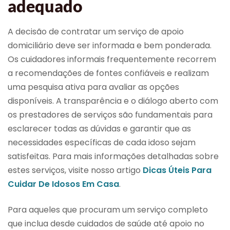
adequado
A decisão de contratar um serviço de apoio
domiciliário deve ser informada e bem ponderada.
Os cuidadores informais frequentemente recorrem
a recomendações de fontes confiáveis e realizam
uma pesquisa ativa para avaliar as opções
disponíveis. A transparência e o diálogo aberto com
os prestadores de serviços são fundamentais para
esclarecer todas as dúvidas e garantir que as
necessidades específicas de cada idoso sejam
satisfeitas. Para mais informações detalhadas sobre
estes serviços, visite nosso artigo
Dicas Úteis Para
Cuidar De Idosos Em Casa
.
Para aqueles que procuram um serviço completo
que inclua desde cuidados de saúde até apoio no