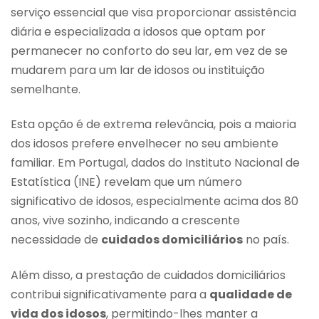
serviço essencial que visa proporcionar assistência
diária e especializada a idosos que optam por
permanecer no conforto do seu lar, em vez de se
mudarem para um lar de idosos ou instituição
semelhante.
Esta opção é de extrema relevância, pois a maioria
dos idosos prefere envelhecer no seu ambiente
familiar. Em Portugal, dados do Instituto Nacional de
Estatística (INE) revelam que um número
significativo de idosos, especialmente acima dos 80
anos, vive sozinho, indicando a crescente
necessidade de
cuidados domiciliários
no país.
Além disso, a prestação de cuidados domiciliários
contribui significativamente para a
qualidade de
vida dos idosos
, permitindo-lhes manter a