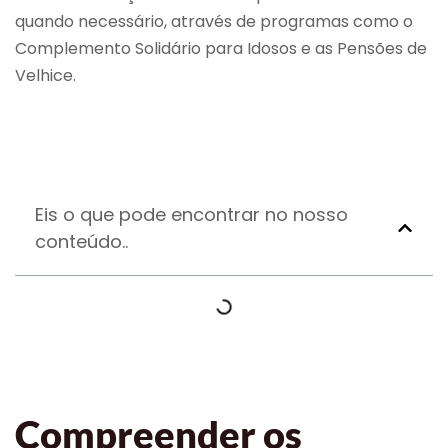
quando necessário, através de programas como o
Complemento Solidário para Idosos e as Pensões de
Velhice.
Eis o que pode encontrar no nosso
conteúdo..
Compreender os