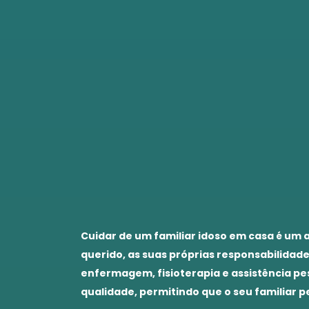
Cuidar de um familiar idoso em casa é um 
querido, as suas próprias responsabilidade
enfermagem, fisioterapia e assistência pe
qualidade, permitindo que o seu familiar