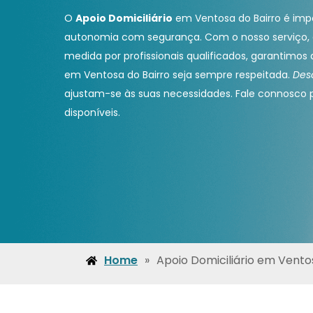
O
Apoio Domiciliário
em Ventosa do Bairro é imp
autonomia com segurança. Com o nosso serviço, 
medida por profissionais qualificados, garantimos 
em Ventosa do Bairro seja sempre respeitada.
Des
ajustam-se às suas necessidades. Fale connosco p
disponíveis.
Home
»
Apoio Domiciliário em Vento