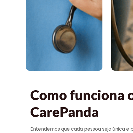
Como funciona o 
CarePanda
Entendemos que cada pessoa seja única e pr