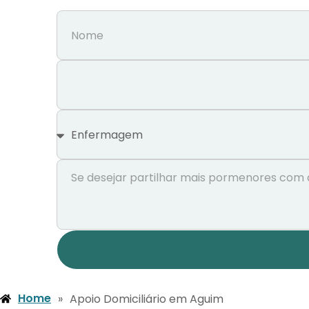
Home
»
Apoio Domiciliário em Aguim