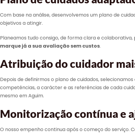
Com base na análise, desenvolvemos um plano de cuidados 
objetivos a atingir.
Planeamos tudo consigo, de forma clara e colaborativa, pa
marque já a sua avaliação sem custos
.
Atribuição do cuidador ma
Depois de definirmos o plano de cuidados, selecionamos
competências, a carácter e as referências de cada cui
mesmo em Aguim.
Monitorização contínua e a
O nosso empenho continua após o começo do serviço. Co