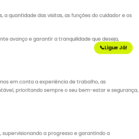
 a quantidade das visitas, as funções do cuidador e os
nte avanço e garantir a tranquilidade que deseja,
📞
Ligue Já!
mos em conta a experiência de trabalho, as
tável, prioritando sempre o seu bem-estar e segurança,
supervisionando a progresso e garantindo a