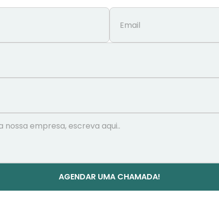
AGENDAR UMA CHAMADA!