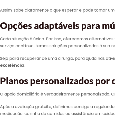
Assim, sabe claramente o que esperar e pode tomar um
Opções adaptáveis para múl
Cada situação é única. Por isso, oferecemos alternativas
serviço contínuo, temos soluções personalizadas à sua n
Seja para recuperar de uma cirurgia, para ajuda nas ati
excelência
.
Planos personalizados por 
O apoio domiciliário é verdadeiramente personalizado. C
Após a avaliação gratuita, definimos consigo a regulari
medicação, cozinha de comidas ou assistência em cuidad