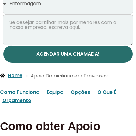
AGENDAR UMA CHAMADA!
Home
»
Apoio Domiciliário em Travassos
Como Funciona
Equipa
Opções
O Que É
Orçamento
Como obter Apoio