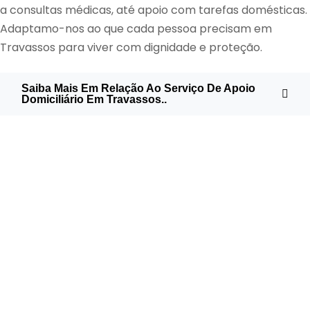
a consultas médicas, até apoio com tarefas domésticas.
Adaptamo-nos ao que cada pessoa precisam em
Travassos para viver com dignidade e proteção.
Saiba Mais Em Relação Ao Serviço De Apoio
Domiciliário Em Travassos..