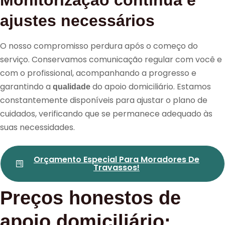
ajustes necessários
O nosso compromisso perdura após o começo do
serviço. Conservamos comunicação regular com você e
com o profissional, acompanhando a progresso e
garantindo a
do apoio domiciliário. Estamos
qualidade
constantemente disponíveis para ajustar o plano de
cuidados, verificando que se permanece adequado às
suas necessidades.
Orçamento Especial Para Moradores De
Travassos!
Preços honestos de
apoio domiciliário: