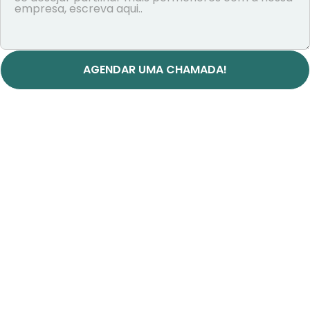
AGENDAR UMA CHAMADA!