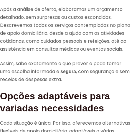
Após a análise de oferta, elaboramos um orçamento
detalhado, sem surpresas ou custos escondidos.
Descrevemos todos os serviços contemplados no plano
de apoio domiciliário, desde a ajuda com as atividades
cotidianas, como cuidados pessoais e refeições, até ao
assistência em consultas médicas ou eventos sociais.
Assim, sabe exatamente o que prever e pode tomar
uma escolha informada e
, com segurança e sem
segura
receios de despesas extra.
Opções adaptáveis para
variadas necessidades
Cada situação é única. Por isso, oferecemos alternativas
flexíveis de apoio domiciliário, adaptáveis a várias