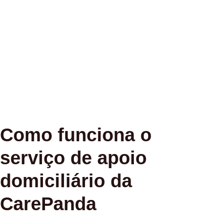
Como funciona o
serviço de apoio
domiciliário da
CarePanda