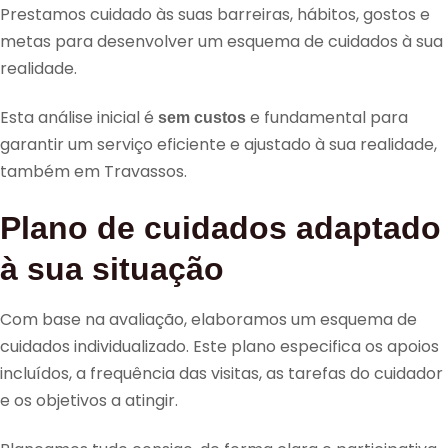
Prestamos cuidado às suas barreiras, hábitos, gostos e
metas para desenvolver um esquema de cuidados à sua
realidade.
Esta análise inicial é
e fundamental para
sem custos
garantir um serviço eficiente e ajustado à sua realidade,
também em Travassos.
Plano de cuidados adaptado
à sua situação
Com base na avaliação, elaboramos um esquema de
cuidados individualizado. Este plano especifica os apoios
incluídos, a frequência das visitas, as tarefas do cuidador
e os objetivos a atingir.