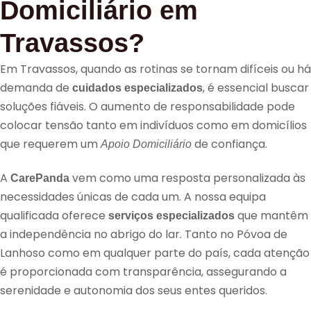
Domiciliário em
Travassos?
Em Travassos, quando as rotinas se tornam difíceis ou há
demanda de
, é essencial buscar
cuidados especializados
soluções fiáveis. O aumento de responsabilidade pode
colocar tensão tanto em indivíduos como em domicílios
que requerem um
de confiança.
Apoio Domiciliário
A
vem como uma resposta personalizada às
CarePanda
necessidades únicas de cada um. A nossa equipa
qualificada oferece
que mantêm
serviços especializados
a independência no abrigo do lar. Tanto no Póvoa de
Lanhoso como em qualquer parte do país, cada atenção
é proporcionada com transparência, assegurando a
serenidade e autonomia dos seus entes queridos.