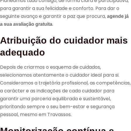
Planeamos tudo consigo, de forma clara e participativa,
para garantir a sua felicidade e conforto. Para dar o
seguinte avanço e garantir a paz que procura,
agende já
.
a sua avaliação gratuita
Atribuição do cuidador mais
adequado
Depois de criarmos o esquema de cuidados,
selecionamos atentamente o cuidador ideal para si.
Consideramos a trajetória profissional, as competências,
a carácter e as indicações de cada cuidador para
garantir uma parceria equilibrada e sustentável,
prioritando sempre o seu bem-estar e segurança
pessoal, mesmo em Travassos.
Monitorização contínua e