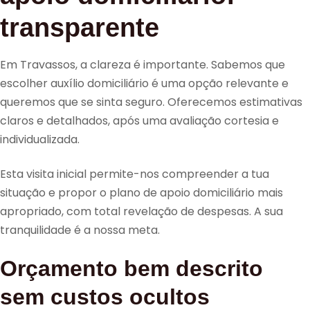
transparente
Em Travassos, a clareza é importante. Sabemos que
escolher auxílio domiciliário é uma opção relevante e
queremos que se sinta seguro. Oferecemos estimativas
claros e detalhados, após uma avaliação cortesia e
individualizada.
Esta visita inicial permite-nos compreender a tua
situação e propor o plano de apoio domiciliário mais
apropriado, com total revelação de despesas. A sua
tranquilidade é a nossa meta.
Orçamento bem descrito
sem custos ocultos