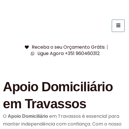
Receba o seu Orçamento Grátis
Ligue Agora +351 960460312
Apoio Domiciliário
em Travassos
O
em Travassos é essencial para
Apoio Domiciliário
manter independência com confiança. Com o nosso