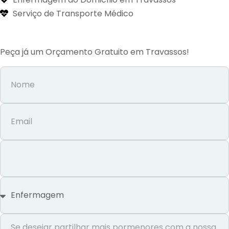
Serviço de Transporte Médico
Peça já um Orçamento Gratuito em Travassos!