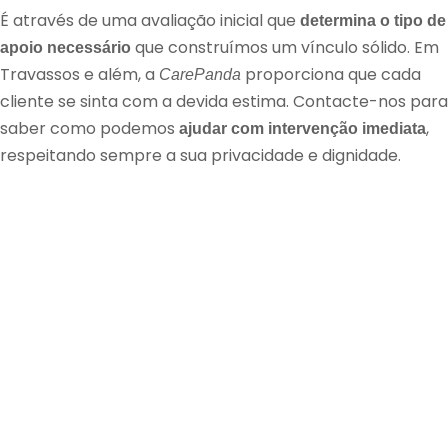
É através de uma avaliação inicial que
determina o tipo de
que construímos um vínculo sólido. Em
apoio necessário
Travassos e além, a
proporciona que cada
CarePanda
cliente se sinta com a devida estima. Contacte-nos para
saber como podemos
,
ajudar com intervenção imediata
respeitando sempre a sua privacidade e dignidade.