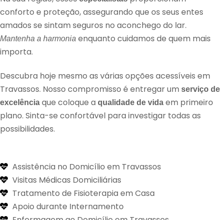
conforto e proteção, assegurando que os seus entes
amados se sintam seguros no aconchego do lar.
enquanto cuidamos de quem mais
Mantenha a harmonia
importa.
Descubra hoje mesmo as várias opções acessíveis em
Travassos. Nosso compromisso é entregar um
serviço de
que coloque a
em primeiro
excelência
qualidade de vida
plano. Sinta-se confortável para investigar todas as
possibilidades.
Assistência no Domicílio em Travassos
Visitas Médicas Domiciliárias
Tratamento de Fisioterapia em Casa
Apoio durante Internamento
Enfermagem ao Domicílio em Travassos