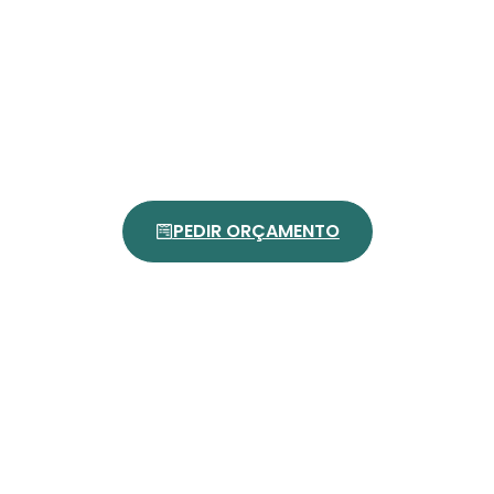
PEDIR ORÇAMENTO