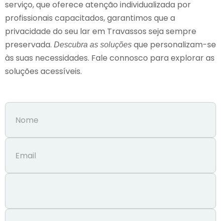
serviço, que oferece atenção individualizada por
profissionais capacitados, garantimos que a
privacidade do seu lar em Travassos seja sempre
preservada.
que personalizam-se
Descubra as soluções
às suas necessidades. Fale connosco para explorar as
soluções acessíveis.