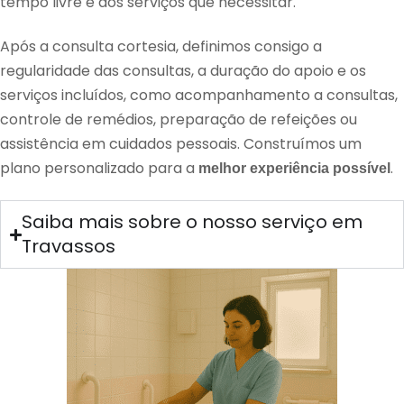
tempo livre e aos serviços que necessitar.
Após a consulta cortesia, definimos consigo a
regularidade das consultas, a duração do apoio e os
serviços incluídos, como acompanhamento a consultas,
controle de remédios, preparação de refeições ou
assistência em cuidados pessoais. Construímos um
plano personalizado para a
.
melhor experiência possível
Saiba mais sobre o nosso serviço em
Travassos