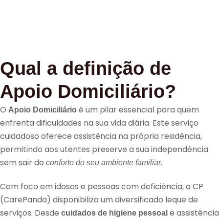
Qual a definição de
Apoio Domiciliário?
O
é um pilar essencial para quem
Apoio Domiciliário
enfrenta dificuldades na sua vida diária. Este serviço
cuidadoso oferece assistência na própria residência,
permitindo aos utentes preserve a sua independência
sem sair do
.
conforto do seu ambiente familiar
Com foco em idosos e pessoas com deficiência, a CP
(CarePanda) disponibiliza um diversificado leque de
serviços. Desde
e assistência
cuidados de higiene pessoal