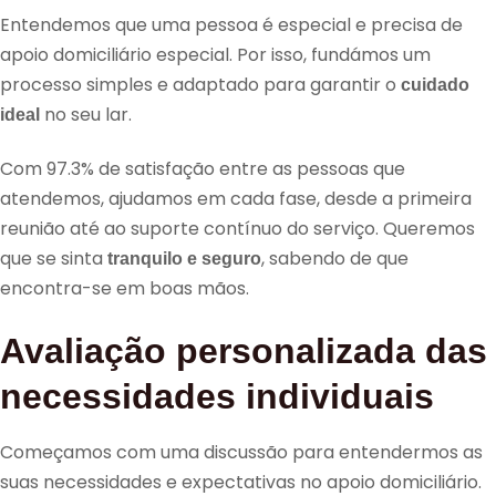
Entendemos que uma pessoa é especial e precisa de
apoio domiciliário especial. Por isso, fundámos um
processo simples e adaptado para garantir o
cuidado
no seu lar.
ideal
Com 97.3% de satisfação entre as pessoas que
atendemos, ajudamos em cada fase, desde a primeira
reunião até ao suporte contínuo do serviço. Queremos
que se sinta
, sabendo de que
tranquilo e seguro
encontra-se em boas mãos.
Avaliação personalizada das
necessidades individuais
Começamos com uma discussão para entendermos as
suas necessidades e expectativas no apoio domiciliário.