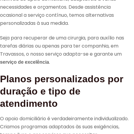
necessidades e orçamentos. Desde assistência
ocasional a serviço contínuo, temos alternativas
personalizadas à sua medida.
Seja para recuperar de uma cirurgia, para auxílio nas
tarefas diárias ou apenas para ter companhia, em
Travassos, o nosso serviço adapta-se e garante um
.
serviço de excelência
Planos personalizados por
duração e tipo de
atendimento
O apoio domiciliário é verdadeiramente individualizado.
Criamos programas adaptados às suas exigências,