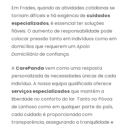
Em Frades, quando as atividades cotidianas se
tornam difíceis e há exigência de
cuidados
especializados
, é essencial ter soluções
fiáveis. O aumento de responsabilidade pode
colocar pressão tanto em indivíduos como em
domicílios que requerem um
Apoio
Domiciliário
de confiança.
A
CarePanda
vem como uma resposta
personalizada às necessidades únicas de cada
indivíduo. A nossa equipa qualificada oferece
serviços especializados
que mantêm a
liberdade no conforto do lar. Tanto no Póvoa
de Lanhoso como em qualquer parte do país,
cada cuidado é proporcionada com
transparência, assegurando a tranquilidade e