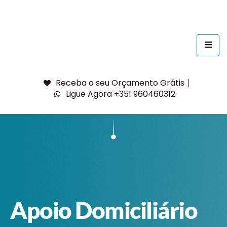
Receba o seu Orçamento Grátis
Ligue Agora +351 960460312
Apoio Domiciliário