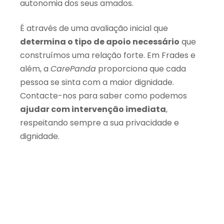
autonomia dos seus amados.
É através de uma avaliação inicial que
determina o tipo de apoio necessário
que
construímos uma relação forte. Em Frades e
além, a
CarePanda
proporciona que cada
pessoa se sinta com a maior dignidade.
Contacte-nos para saber como podemos
ajudar com intervenção imediata
,
respeitando sempre a sua privacidade e
dignidade.