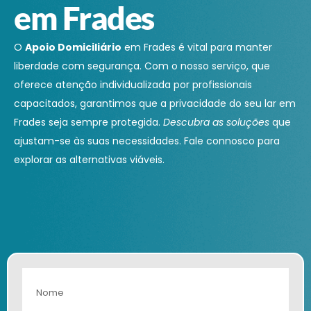
em Frades
O
Apoio Domiciliário
em Frades é vital para manter
liberdade com segurança. Com o nosso serviço, que
oferece atenção individualizada por profissionais
capacitados, garantimos que a privacidade do seu lar em
Frades seja sempre protegida.
Descubra as soluções
que
ajustam-se às suas necessidades. Fale connosco para
explorar as alternativas viáveis.