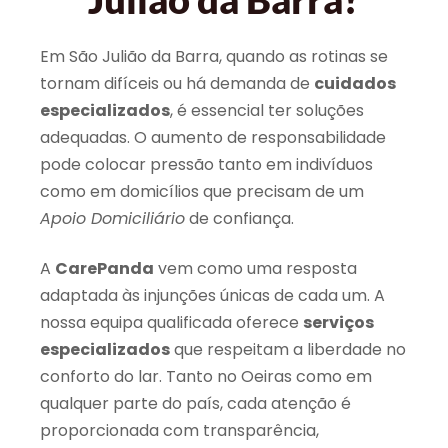
Em São Julião da Barra, quando as rotinas se
tornam difíceis ou há demanda de
cuidados
especializados
, é essencial ter soluções
adequadas. O aumento de responsabilidade
pode colocar pressão tanto em indivíduos
como em domicílios que precisam de um
Apoio Domiciliário
de confiança.
A
CarePanda
vem como uma resposta
adaptada às injunções únicas de cada um. A
nossa equipa qualificada oferece
serviços
especializados
que respeitam a liberdade no
conforto do lar. Tanto no Oeiras como em
qualquer parte do país, cada atenção é
proporcionada com transparência,