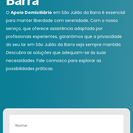
O
Apoio Domiciliário
em São Julião da Barra é essencial
para manter liberdade com serenidade. Com o nosso
serviço, que oferece assistência adaptada por
profissionais experientes, garantimos que a privacidade
do seu lar em São Julião da Barra seja sempre mantida.
Descubra as soluções
que adequam-se às suas
necessidades. Fale connosco para explorar as
possibilidades práticas.