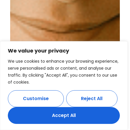
We value your privacy
We use cookies to enhance your browsing experience,
serve personalised ads or content, and analyse our
traffic. By clicking "Accept All", you consent to our use
of cookies.
Customise
Reject All
Accept All