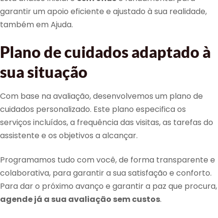
garantir um apoio eficiente e ajustado à sua realidade,
também em Ajuda.
Plano de cuidados adaptado à
sua situação
Com base na avaliação, desenvolvemos um plano de
cuidados personalizado. Este plano especifica os
serviços incluídos, a frequência das visitas, as tarefas do
assistente e os objetivos a alcançar.
Programamos tudo com você, de forma transparente e
colaborativa, para garantir a sua satisfação e conforto.
Para dar o próximo avanço e garantir a paz que procura,
agende já a sua avaliação sem custos
.