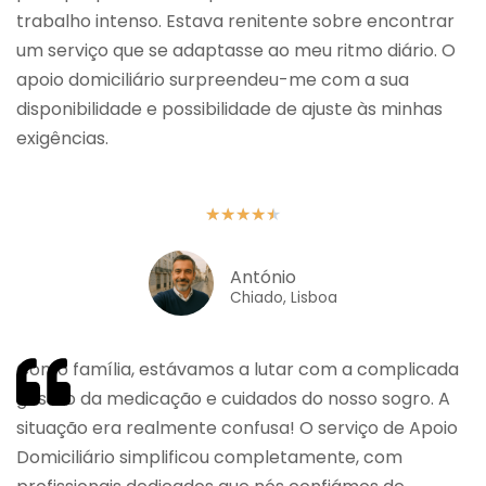
trabalho intenso. Estava renitente sobre encontrar
um serviço que se adaptasse ao meu ritmo diário. O
apoio domiciliário surpreendeu-me com a sua
disponibilidade e possibilidade de ajuste às minhas
exigências.
★
★
★
★
★
António
Chiado, Lisboa
Como família, estávamos a lutar com a complicada
gestão da medicação e cuidados do nosso sogro. A
situação era realmente confusa! O serviço de Apoio
Domiciliário simplificou completamente, com