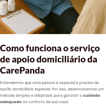
Como funciona o serviço
de apoio domiciliário da
CarePanda
Entendemos que uma pessoa é especial e precisa de
auxílio domiciliário especial. Por isso, desenvolvemos um
método simples e adaptado para garantir o
cuidado
adequado
no conforto da sua casa.