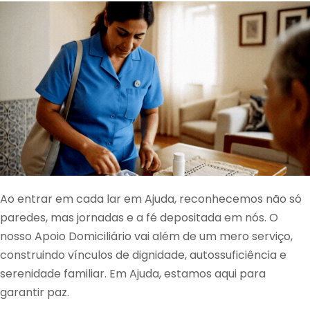
Ao entrar em cada lar em Ajuda, reconhecemos não só
paredes, mas jornadas e a fé depositada em nós. O
nosso Apoio Domiciliário vai além de um mero serviço,
construindo vínculos de dignidade, autossuficiência e
serenidade familiar. Em Ajuda, estamos aqui para
garantir paz.