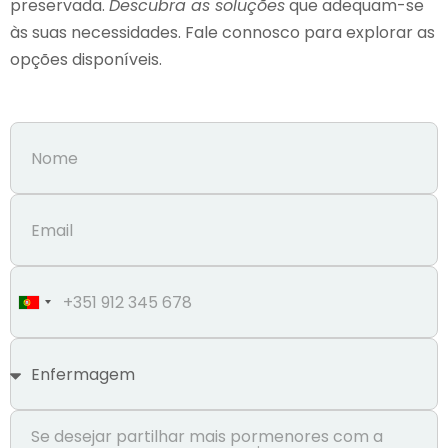
preservada.
Descubra as soluções
que adequam-se
às suas necessidades. Fale connosco para explorar as
opções disponíveis.
Portugal
+351