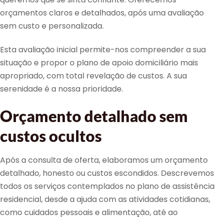
orçamentos claros e detalhados, após uma avaliação
sem custo e personalizada.
Esta avaliação inicial permite-nos compreender a sua
situação e propor o plano de apoio domiciliário mais
apropriado, com total revelação de custos. A sua
serenidade é a nossa prioridade.
Orçamento detalhado sem
custos ocultos
Após a consulta de oferta, elaboramos um orçamento
detalhado, honesto ou custos escondidos. Descrevemos
todos os serviços contemplados no plano de assistência
residencial, desde a ajuda com as atividades cotidianas,
como cuidados pessoais e alimentação, até ao