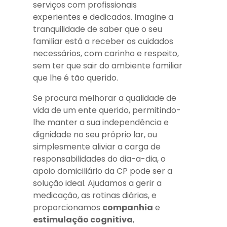
serviços com profissionais
experientes e dedicados. Imagine a
tranquilidade de saber que o seu
familiar está a receber os cuidados
necessários, com carinho e respeito,
sem ter que sair do ambiente familiar
que lhe é tão querido.
Se procura melhorar a qualidade de
vida de um ente querido, permitindo-
lhe manter a sua independência e
dignidade no seu próprio lar, ou
simplesmente aliviar a carga de
responsabilidades do dia-a-dia, o
apoio domiciliário da CP pode ser a
solução ideal. Ajudamos a gerir a
medicação, as rotinas diárias, e
proporcionamos
companhia
e
estimulação cognitiva
,