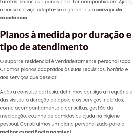
tarefas diárias ou apenas para ter companhia, em Ajuda,
o nosso serviço adapta-se e garante um
serviço de
excelência
.
Planos à medida por duração e
tipo de atendimento
O suporte residencial é verdadeiramente personalizado.
Criamos planos adaptados às suas requisitos, horário e
aos serviços que desejar.
Após a consulta cortesia, definimos consigo a frequência
das visitas, a duração do apoio e os serviços incluídos,
como acompanhamento a consultas, gestão da
medicação, cozinha de comidas ou ajuda na higiene
pessoal. Construímos um plano personalizado para a
melhor experiência possível
.