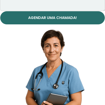
AGENDAR UMA CHAMADA!