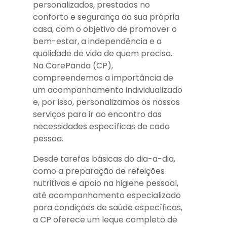
personalizados, prestados no
conforto e segurança da sua própria
casa, com o objetivo de promover o
bem-estar, a independência e a
qualidade de vida de quem precisa.
Na CarePanda (CP),
compreendemos a importância de
um acompanhamento individualizado
e, por isso, personalizamos os nossos
serviços para ir ao encontro das
necessidades específicas de cada
pessoa.
Desde tarefas básicas do dia-a-dia,
como a preparação de refeições
nutritivas e apoio na higiene pessoal,
até acompanhamento especializado
para condições de saúde específicas,
a CP oferece um leque completo de