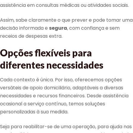
assistência em consultas médicas ou atividades sociais.
Assim, sabe claramente o que prever e pode tomar uma
decisão informada e
segura
, com confiança e sem
receios de despesas extra.
Opções flexíveis para
diferentes necessidades
Cada contexto é única. Por isso, oferecemos opções
versáteis de apoio domiciliário, adaptáveis a diversas
necessidades e recursos financeiros. Desde assistência
ocasional a serviço contínuo, temos soluções
personalizadas à sua medida.
Seja para reabilitar-se de uma operação, para ajuda nas