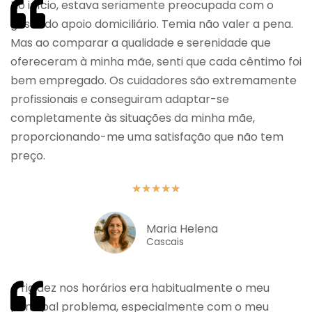
No início, estava seriamente preocupada com o
gasto do apoio domiciliário. Temia não valer a pena.
Mas ao comparar a qualidade e serenidade que
ofereceram à minha mãe, senti que cada cêntimo foi
bem empregado. Os cuidadores são extremamente
profissionais e conseguiram adaptar-se
completamente às situações da minha mãe,
proporcionando-me uma satisfação que não tem
preço.
★
★
★
★
★
Maria Helena
Cascais
A rigidez nos horários era habitualmente o meu
principal problema, especialmente com o meu