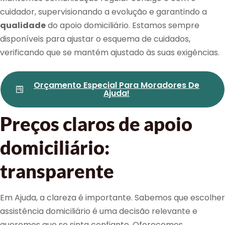
cuidador, supervisionando a evolução e garantindo a
qualidade
do apoio domiciliário. Estamos sempre
disponíveis para ajustar o esquema de cuidados,
verificando que se mantém ajustado às suas exigências.
Orçamento Especial Para Moradores De
Ajuda!
Preços claros de apoio
domiciliário:
transparente
Em Ajuda, a clareza é importante. Sabemos que escolher
assistência domiciliário é uma decisão relevante e
queremos que se sinta confiante. Oferecemos