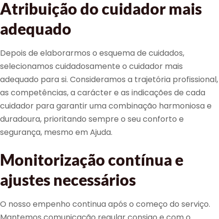
Atribuição do cuidador mais
adequado
Depois de elaborarmos o esquema de cuidados,
selecionamos cuidadosamente o cuidador mais
adequado para si. Consideramos a trajetória profissional,
as competências, a carácter e as indicações de cada
cuidador para garantir uma combinação harmoniosa e
duradoura, prioritando sempre o seu conforto e
segurança, mesmo em Ajuda.
Monitorização contínua e
ajustes necessários
O nosso empenho continua após o começo do serviço.
Mantemos comunicação regular consigo e com o