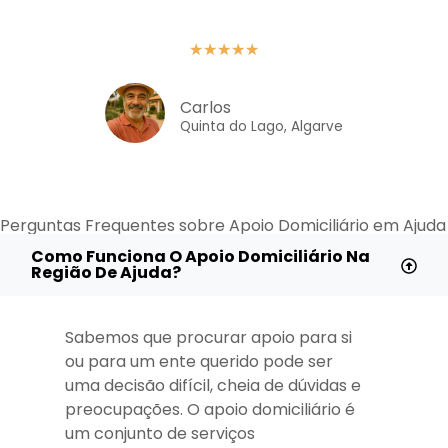
★
★
★
★
★
Carlos
Quinta do Lago, Algarve
Perguntas Frequentes sobre Apoio Domiciliário em Ajuda
Como Funciona O Apoio Domiciliário Na
Região De Ajuda?
Sabemos que procurar apoio para si
ou para um ente querido pode ser
uma decisão difícil, cheia de dúvidas e
preocupações. O apoio domiciliário é
um conjunto de serviços