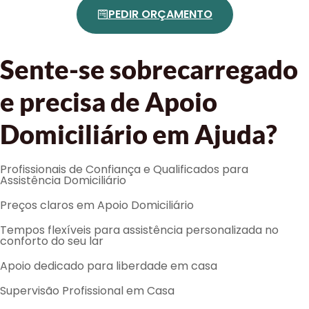
PEDIR ORÇAMENTO
Sente-se sobrecarregado
e precisa de Apoio
Domiciliário em Ajuda?
Profissionais de Confiança e Qualificados para
Assistência Domiciliário
Preços claros em Apoio Domiciliário
Tempos flexíveis para assistência personalizada no
conforto do seu lar
Apoio dedicado para liberdade em casa
Supervisão Profissional em Casa