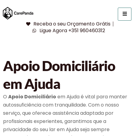
Receba o seu Orçamento Grátis
Ligue Agora +351 960460312
Apoio Domiciliário
em Ajuda
O
Apoio Domiciliário
em Ajuda é vital para manter
autossuficiência com tranquilidade. Com o nosso
serviço, que oferece assistência adaptada por
profissionais experientes, garantimos que a
privacidade do seu lar em Ajuda seja sempre