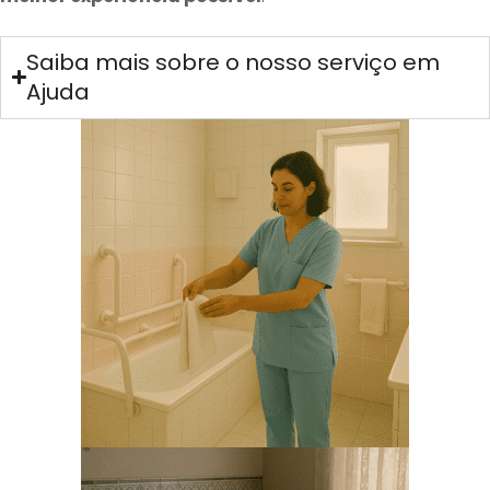
Saiba mais sobre o nosso serviço em
Ajuda