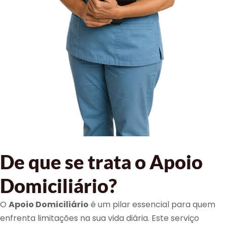
De que se trata o Apoio
Domiciliário?
O
Apoio Domiciliário
é um pilar essencial para quem
enfrenta limitações na sua vida diária. Este serviço