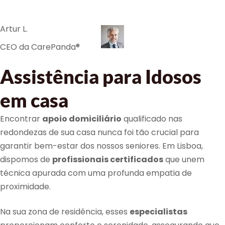
Artur L.
CEO da CarePanda®
Assistência para Idosos
em casa
Encontrar
apoio domiciliário
qualificado nas
redondezas de sua casa nunca foi tão crucial para
garantir bem-estar dos nossos seniores. Em Lisboa,
dispomos de
profissionais certificados
que unem
técnica apurada com uma profunda empatia de
proximidade.
Na sua zona de residência, esses
especialistas