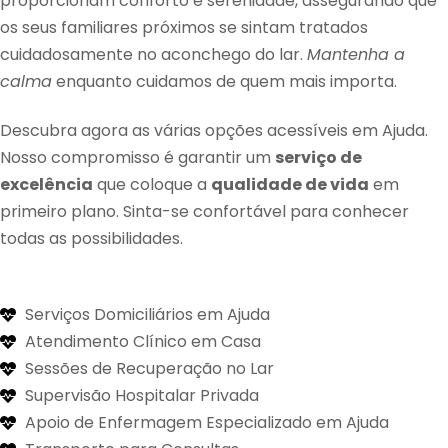
proporcionam conforto e serenidade, assegurando que
os seus familiares próximos se sintam tratados
cuidadosamente no aconchego do lar.
Mantenha a
calma
enquanto cuidamos de quem mais importa.
Descubra agora as várias opções acessíveis em Ajuda.
Nosso compromisso é garantir um
serviço de
excelência
que coloque a
qualidade de vida
em
primeiro plano. Sinta-se confortável para conhecer
todas as possibilidades.
Serviços Domiciliários em Ajuda
Atendimento Clínico em Casa
Sessões de Recuperação no Lar
Supervisão Hospitalar Privada
Apoio de Enfermagem Especializado em Ajuda