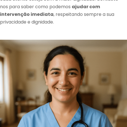
nos para saber como podemos
ajudar com
intervenção imediata
, respeitando sempre a sua
privacidade e dignidade.