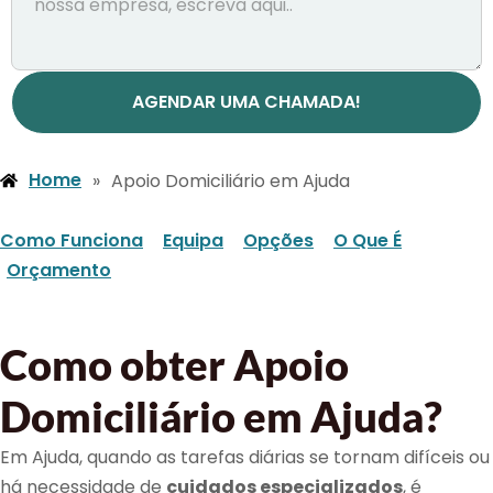
AGENDAR UMA CHAMADA!
Home
»
Apoio Domiciliário em Ajuda
Como Funciona
Equipa
Opções
O Que É
Orçamento
Como obter Apoio
Domiciliário em Ajuda?
Em Ajuda, quando as tarefas diárias se tornam difíceis ou
há necessidade de
cuidados especializados
, é