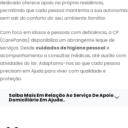
dedicado oferece apoio na própria residência,
permitindo que cada pessoa mantenha a sua autonomia
sem sair do
conforto do seu ambiente familiar
.
Com foco em idosos e pessoas com deficiência, a CP
(CarePanda) disponibiliza um abrangente leque de
serviços. Desde
cuidados de higiene pessoal
e
acompanhamento a consultas médicas, até auxílio com
atividades do lar. Adaptamo-nos ao que cada pessoa
precisam em Ajuda para viver com qualidade e
proteção.
Saiba Mais Em Relação Ao Serviço De Apoio
Domiciliário Em Ajuda..