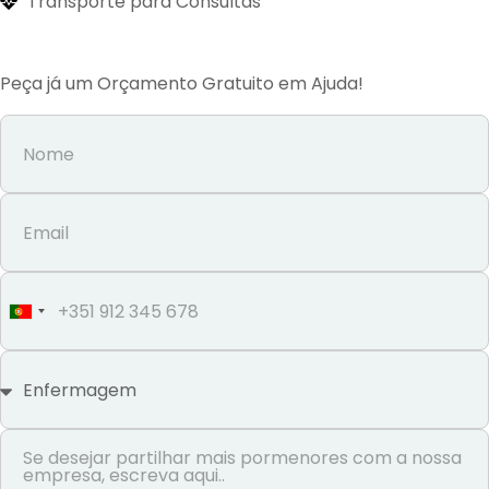
Transporte para Consultas
Peça já um Orçamento Gratuito em Ajuda!
Portugal
+351