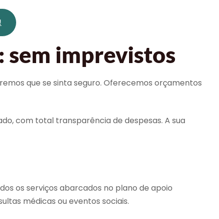
!
: sem imprevistos
queremos que se sinta seguro. Oferecemos orçamentos
ado, com total transparência de despesas. A sua
dos os serviços abarcados no plano de apoio
sultas médicas ou eventos sociais.