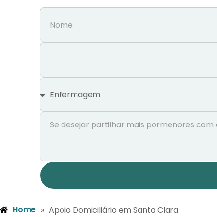
Home
»
Apoio Domiciliário em Santa Clara