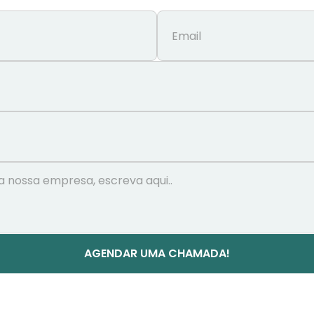
AGENDAR UMA CHAMADA!