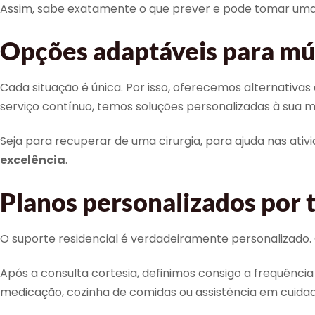
Assim, sabe exatamente o que prever e pode tomar uma
Opções adaptáveis para múl
Cada situação é única. Por isso, oferecemos alternativas
serviço contínuo, temos soluções personalizadas à sua m
Seja para recuperar de uma cirurgia, para ajuda nas ativ
excelência
.
Planos personalizados por 
O suporte residencial é verdadeiramente personalizado.
Após a consulta cortesia, definimos consigo a frequênci
medicação, cozinha de comidas ou assistência em cuida