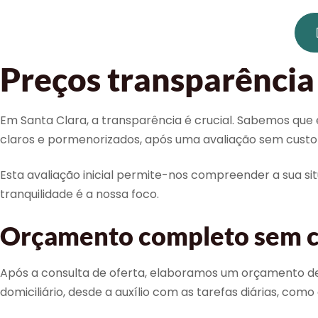
Preços transparência 
Em Santa Clara, a transparência é crucial. Sabemos que
claros e pormenorizados, após uma avaliação sem custo e
Esta avaliação inicial permite-nos compreender a sua si
tranquilidade é a nossa foco.
Orçamento completo sem c
Após a consulta de oferta, elaboramos um orçamento de
domiciliário, desde a auxílio com as tarefas diárias, com