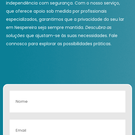
independência com segurança. Com o nosso serviço,
que oferece apoio sob medida por profissionais
especializados, garantimos que a privacidade do seu lar
em Nespereira seja sempre mantida.
Descubra as
soluções
que ajustam-se às suas necessidades. Fale
connosco para explorar as possibilidades práticas.