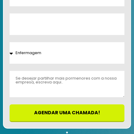
AGENDAR UMA CHAMADA!