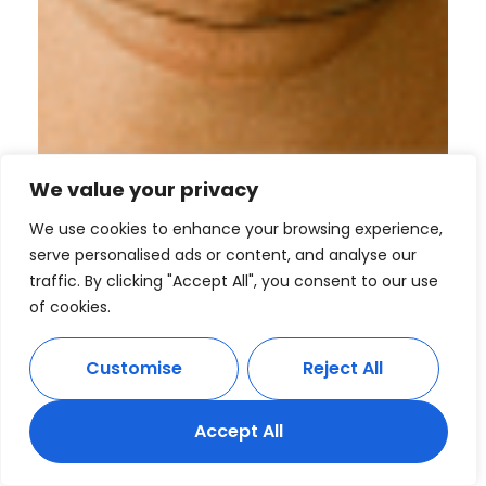
We value your privacy
We use cookies to enhance your browsing experience,
serve personalised ads or content, and analyse our
traffic. By clicking "Accept All", you consent to our use
of cookies.
Customise
Reject All
Accept All