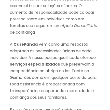
essencial buscar soluções eficazes. O
aumento de responsabilidade pode colocar
pressão tanto em indivíduos como em
famílias que requerem um
Apoio Domiciliário
de confiança.
A
CarePanda
vem como uma resposta
adaptada às necessidades únicas de cada
indivíduo. A nossa equipa qualificada oferece
serviços especializados
que preservam a
independência no abrigo do lar. Tanto no
Guimarães como em qualquer parte do país,
toda assistência é proporcionada com
transparência, assegurando a serenidade e
confiança dos seus familiares.
É através de uma avaliação inicial que