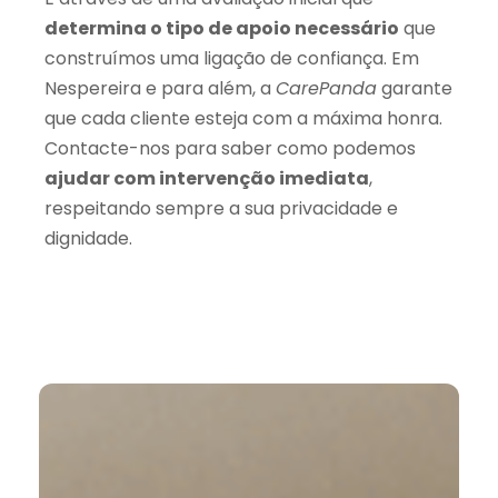
determina o tipo de apoio necessário
que
construímos uma ligação de confiança. Em
Nespereira e para além, a
CarePanda
garante
que cada cliente esteja com a máxima honra.
Contacte-nos para saber como podemos
ajudar com intervenção imediata
,
respeitando sempre a sua privacidade e
dignidade.