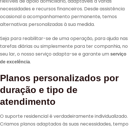
flexíveis de apoio domiciliário, adaptáveis a várias
necessidades e recursos financeiros. Desde assistência
ocasional a acompanhamento permanente, temos
alternativas personalizadas à sua medida.
Seja para reabilitar-se de uma operação, para ajuda nas
tarefas diárias ou simplesmente para ter companhia, no
seu lar, o nosso serviço adapta-se e garante um
serviço
.
de excelência
Planos personalizados por
duração e tipo de
atendimento
O suporte residencial é verdadeiramente individualizado.
Criamos planos adaptados às suas necessidades, tempo