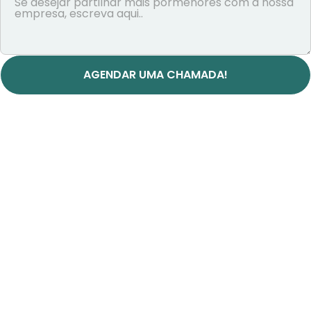
AGENDAR UMA CHAMADA!