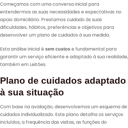
Começamos com uma conversa inicial para
entendermos as suas necessidades e expectativas no
apoio domiciliário. Prestamos cuidado às suas
dificuldades, hábitos, preferências e objetivos para
desenvolver um plano de cuidados à sua medida.
Esta análise inicial é
e fundamental para
sem custos
garantir um serviço eficiente e adaptado à sua realidade,
também em Leitões.
Plano de cuidados adaptado
à sua situação
Com base na avaliação, desenvolvemos um esquema de
cuidados individualizado. Este plano detalha os serviços
incluídos, a frequência das visitas, as funções do