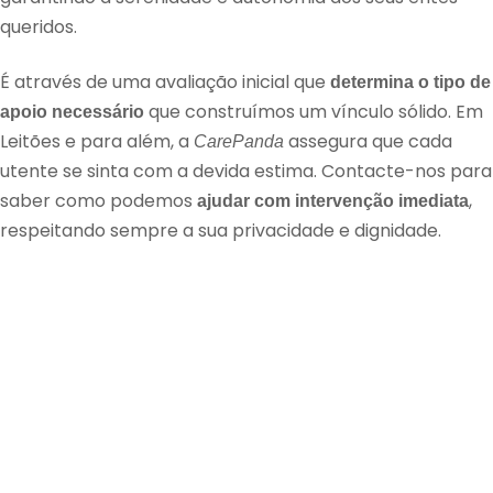
queridos.
É através de uma avaliação inicial que
determina o tipo de
que construímos um vínculo sólido. Em
apoio necessário
Leitões e para além, a
assegura que cada
CarePanda
utente se sinta com a devida estima. Contacte-nos para
saber como podemos
,
ajudar com intervenção imediata
respeitando sempre a sua privacidade e dignidade.