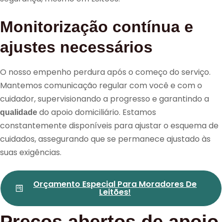
Monitorização contínua e
ajustes necessários
O nosso empenho perdura após o começo do serviço.
Mantemos comunicação regular com você e com o
cuidador, supervisionando a progresso e garantindo a
do apoio domiciliário. Estamos
qualidade
constantemente disponíveis para ajustar o esquema de
cuidados, assegurando que se permanece ajustado às
suas exigências.
Orçamento Especial Para Moradores De
Leitões!