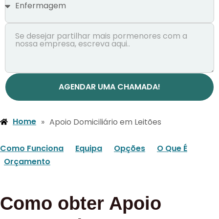
AGENDAR UMA CHAMADA!
Home
»
Apoio Domiciliário em Leitões
Como Funciona
Equipa
Opções
O Que É
Orçamento
Como obter Apoio