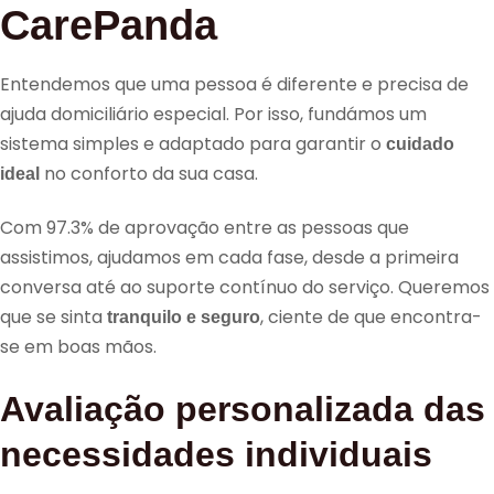
CarePanda
Entendemos que uma pessoa é diferente e precisa de
ajuda domiciliário especial. Por isso, fundámos um
sistema simples e adaptado para garantir o
cuidado
no conforto da sua casa.
ideal
Com 97.3% de aprovação entre as pessoas que
assistimos, ajudamos em cada fase, desde a primeira
conversa até ao suporte contínuo do serviço. Queremos
que se sinta
, ciente de que encontra-
tranquilo e seguro
se em boas mãos.
Avaliação personalizada das
necessidades individuais