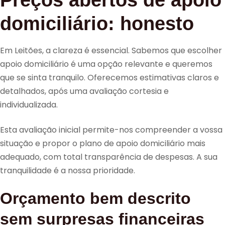
Preços abertos de apoio
domiciliário: honesto
Em Leitões, a clareza é essencial. Sabemos que escolher
apoio domiciliário é uma opção relevante e queremos
que se sinta tranquilo. Oferecemos estimativas claros e
detalhados, após uma avaliação cortesia e
individualizada.
Esta avaliação inicial permite-nos compreender a vossa
situação e propor o plano de apoio domiciliário mais
adequado, com total transparência de despesas. A sua
tranquilidade é a nossa prioridade.
Orçamento bem descrito
sem surpresas financeiras