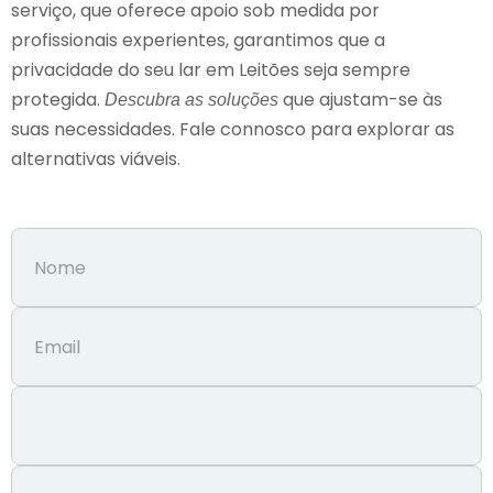
serviço, que oferece apoio sob medida por
profissionais experientes, garantimos que a
privacidade do seu lar em Leitões seja sempre
protegida.
que ajustam-se às
Descubra as soluções
suas necessidades. Fale connosco para explorar as
alternativas viáveis.