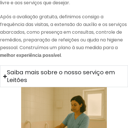
livre e aos serviços que desejar.
Após a avaliação gratuita, definimos consigo a
frequência das visitas, a extensão do auxílio e os serviços
abarcados, como presença em consultas, controle de
remédios, preparação de refeições ou ajuda na higiene
pessoal. Construímos um plano à sua medida para a
.
melhor experiência possível
Saiba mais sobre o nosso serviço em
Leitões