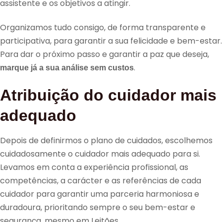
assistente e os objetivos a atingir.
Organizamos tudo consigo, de forma transparente e
participativa, para garantir a sua felicidade e bem-estar.
Para dar o próximo passo e garantir a paz que deseja,
.
marque já a sua análise sem custos
Atribuição do cuidador mais
adequado
Depois de definirmos o plano de cuidados, escolhemos
cuidadosamente o cuidador mais adequado para si.
Levamos em conta a experiência profissional, as
competências, a carácter e as referências de cada
cuidador para garantir uma parceria harmoniosa e
duradoura, prioritando sempre o seu bem-estar e
segurança, mesmo em Leitões.