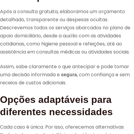
Após a consulta gratuita, elaboramos um orçamento
detalhado, transparente ou despesas ocultas.
Descrevemos todos os serviços abarcados no plano de
apoio domiciliário, desde a auxílio com as atividades
cotidianas, como higiene pessoal e refeições, até ao
assistência em consultas médicas ou atividades sociais.
Assim, sabe claramente o que antecipar e pode tomar
uma decisão informada e
, com confiança e sem
segura
receios de custos adicionais.
Opções adaptáveis para
diferentes necessidades
Cada caso é única. Por isso, oferecemos alternativas