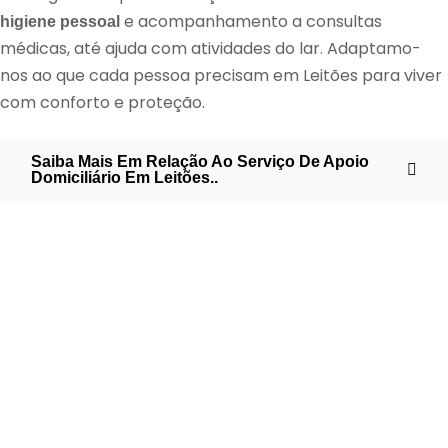
e acompanhamento a consultas
higiene pessoal
médicas, até ajuda com atividades do lar. Adaptamo-
nos ao que cada pessoa precisam em Leitões para viver
com conforto e proteção.
Saiba Mais Em Relação Ao Serviço De Apoio
Domiciliário Em Leitões..