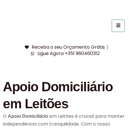
Receba o seu Orçamento Grátis
Ligue Agora +351 960460312
Apoio Domiciliário
em Leitões
O
em Leitões é crucial para manter
Apoio Domiciliário
independência com tranquilidade. Com o nosso