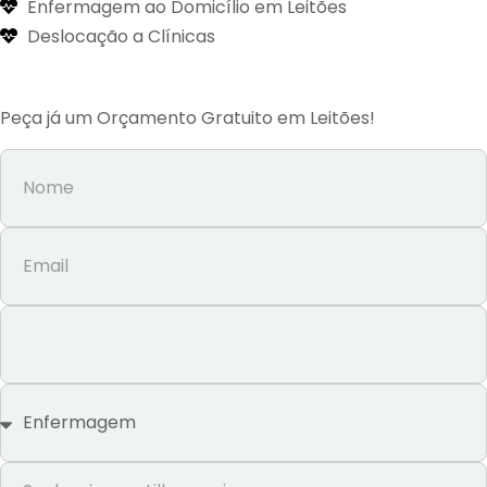
Enfermagem ao Domicílio em Leitões
Deslocação a Clínicas
Peça já um Orçamento Gratuito em Leitões!