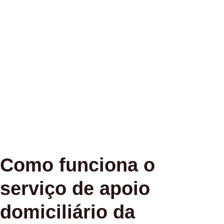
Como funciona o
serviço de apoio
domiciliário da