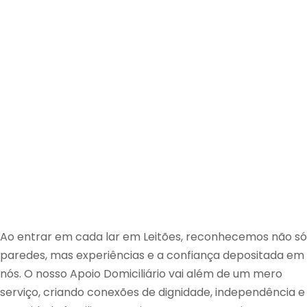
Ao entrar em cada lar em Leitões, reconhecemos não só
paredes, mas experiências e a confiança depositada em
nós. O nosso Apoio Domiciliário vai além de um mero
serviço, criando conexões de dignidade, independência e