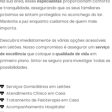
Na sua área, esses
proporcionam conforto
especialistas
e tranquilidade, assegurando que os seus familiares
próximos se sintam protegidos no aconchego do lar.
enquanto cuidamos de quem mais
Mantenha a paz
importa.
Descubra imediatamente as várias opções acessíveis
em Leitões. Nosso compromisso é assegurar um
serviço
que coloque a
em
de excelência
qualidade de vida
primeiro plano. Sinta-se seguro para investigar todas as
possibilidades.
Serviços Domiciliários em Leitões
Atendimento Clínico em Casa
Tratamento de Fisioterapia em Casa
Acompanhamento Hospitalar