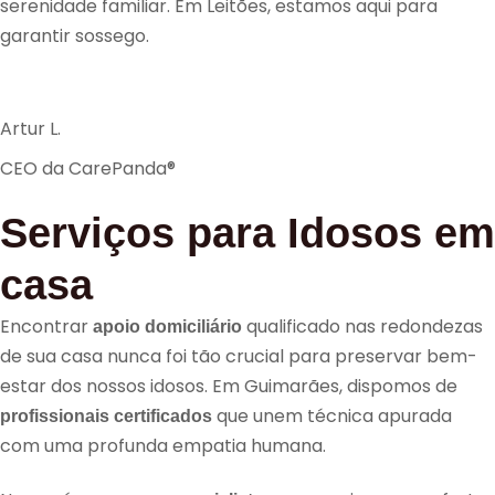
serenidade familiar. Em Leitões, estamos aqui para
garantir sossego.
Artur L.
CEO da CarePanda®
Serviços para Idosos em
casa
Encontrar
qualificado nas redondezas
apoio domiciliário
de sua casa nunca foi tão crucial para preservar bem-
estar dos nossos idosos. Em Guimarães, dispomos de
que unem técnica apurada
profissionais certificados
com uma profunda empatia humana.