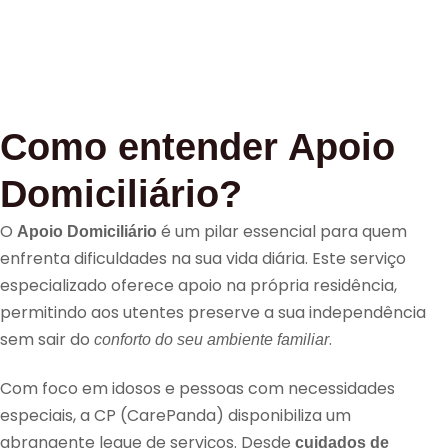
Como entender Apoio
Domiciliário?
O
é um pilar essencial para quem
Apoio Domiciliário
enfrenta dificuldades na sua vida diária. Este serviço
especializado oferece apoio na própria residência,
permitindo aos utentes preserve a sua independência
sem sair do
.
conforto do seu ambiente familiar
Com foco em idosos e pessoas com necessidades
especiais, a CP (CarePanda) disponibiliza um
abrangente leque de serviços. Desde
cuidados de