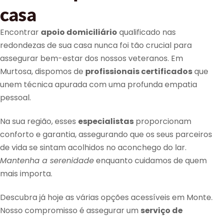
casa
Encontrar
apoio domiciliário
qualificado nas
redondezas de sua casa nunca foi tão crucial para
assegurar bem-estar dos nossos veteranos. Em
Murtosa, dispomos de
profissionais certificados
que
unem técnica apurada com uma profunda empatia
pessoal.
Na sua região, esses
especialistas
proporcionam
conforto e garantia, assegurando que os seus parceiros
de vida se sintam acolhidos no aconchego do lar.
Mantenha a serenidade
enquanto cuidamos de quem
mais importa.
Descubra já hoje as várias opções acessíveis em Monte.
Nosso compromisso é assegurar um
serviço de