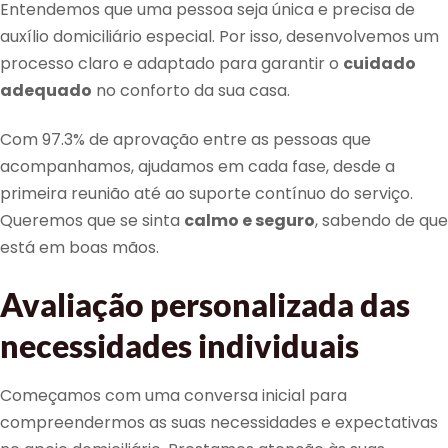
Entendemos que uma pessoa seja única e precisa de
auxílio domiciliário especial. Por isso, desenvolvemos um
processo claro e adaptado para garantir o
cuidado
adequado
no conforto da sua casa.
Com 97.3% de aprovação entre as pessoas que
acompanhamos, ajudamos em cada fase, desde a
primeira reunião até ao suporte contínuo do serviço.
Queremos que se sinta
calmo e seguro
, sabendo de que
está em boas mãos.
Avaliação personalizada das
necessidades individuais
Começamos com uma conversa inicial para
compreendermos as suas necessidades e expectativas