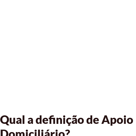
Qual a definição de Apoio
Domiciliário?