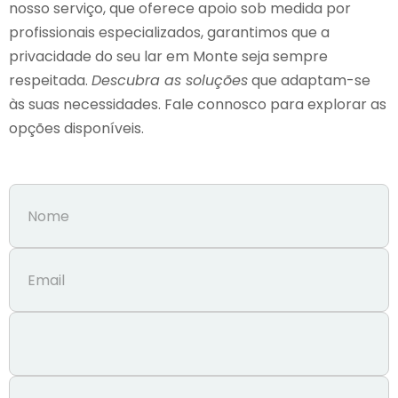
nosso serviço, que oferece apoio sob medida por
profissionais especializados, garantimos que a
privacidade do seu lar em Monte seja sempre
respeitada.
Descubra as soluções
que adaptam-se
às suas necessidades. Fale connosco para explorar as
opções disponíveis.