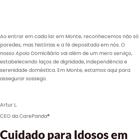
Ao entrar em cada lar em Monte, reconhecemos não só
paredes, mas histórias e a fé depositada em nós. O
nosso Apoio Domiciliário vai além de um mero serviço,
estabelecendo laços de dignidade, independência e
serenidade doméstica. Em Monte, estamos aqui para
assegurar sossego.
Artur L.
CEO da CarePanda®
Cuidado para Idosos em