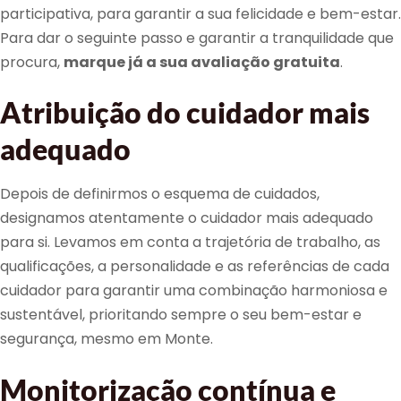
participativa, para garantir a sua felicidade e bem-estar.
Para dar o seguinte passo e garantir a tranquilidade que
procura,
marque já a sua avaliação gratuita
.
Atribuição do cuidador mais
adequado
Depois de definirmos o esquema de cuidados,
designamos atentamente o cuidador mais adequado
para si. Levamos em conta a trajetória de trabalho, as
qualificações, a personalidade e as referências de cada
cuidador para garantir uma combinação harmoniosa e
sustentável, prioritando sempre o seu bem-estar e
segurança, mesmo em Monte.
Monitorização contínua e