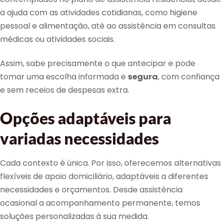
a ajuda com as atividades cotidianas, como higiene
pessoal e alimentação, até ao assistência em consultas
médicas ou atividades sociais.
Assim, sabe precisamente o que antecipar e pode
tomar uma escolha informada e
segura
, com confiança
e sem receios de despesas extra.
Opções adaptáveis para
variadas necessidades
Cada contexto é única. Por isso, oferecemos alternativas
flexíveis de apoio domiciliário, adaptáveis a diferentes
necessidades e orçamentos. Desde assistência
ocasional a acompanhamento permanente, temos
soluções personalizadas à sua medida.