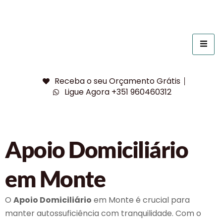
Receba o seu Orçamento Grátis
Ligue Agora +351 960460312
Apoio Domiciliário
em Monte
O
Apoio Domiciliário
em Monte é crucial para
manter autossuficiência com tranquilidade. Com o