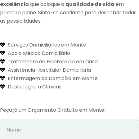
excelência
que coloque a
qualidade de vida
em
primeiro plano. Sinta-se confiante para descobrir todas
as possibilidades.
Serviços Domiciliários em Monte
Apoio Médico Domiciliário
Tratamento de Fisioterapia em Casa
Assistência Hospitalar Domiciliária
Enfermagem ao Domicílio em Monte
Deslocação a Clínicas
Peça já um Orçamento Gratuito em Monte!