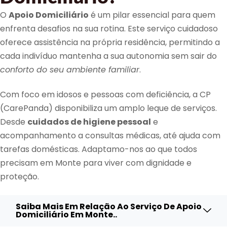
O
Apoio Domiciliário
é um pilar essencial para quem
enfrenta desafios na sua rotina. Este serviço cuidadoso
oferece assistência na própria residência, permitindo a
cada indivíduo mantenha a sua autonomia sem sair do
conforto do seu ambiente familiar
.
Com foco em idosos e pessoas com deficiência, a CP
(CarePanda) disponibiliza um amplo leque de serviços.
Desde
cuidados de higiene pessoal
e
acompanhamento a consultas médicas, até ajuda com
tarefas domésticas. Adaptamo-nos ao que todos
precisam em Monte para viver com dignidade e
proteção.
Saiba Mais Em Relação Ao Serviço De Apoio
Domiciliário Em Monte..