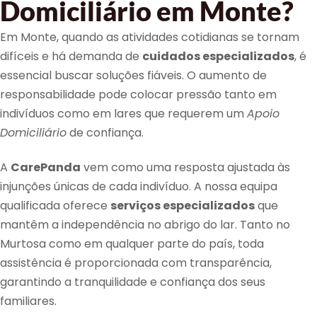
Domiciliário em Monte?
Em Monte, quando as atividades cotidianas se tornam
difíceis e há demanda de
cuidados especializados
, é
essencial buscar soluções fiáveis. O aumento de
responsabilidade pode colocar pressão tanto em
indivíduos como em lares que requerem um
Apoio
Domiciliário
de confiança.
A
CarePanda
vem como uma resposta ajustada às
injunções únicas de cada indivíduo. A nossa equipa
qualificada oferece
serviços especializados
que
mantêm a independência no abrigo do lar. Tanto no
Murtosa como em qualquer parte do país, toda
assistência é proporcionada com transparência,
garantindo a tranquilidade e confiança dos seus
familiares.