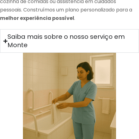
cozinha de comidas ou assistência em cuidados
pessoais. Construímos um plano personalizado para a
melhor experiência possível
.
Saiba mais sobre o nosso serviço em
Monte