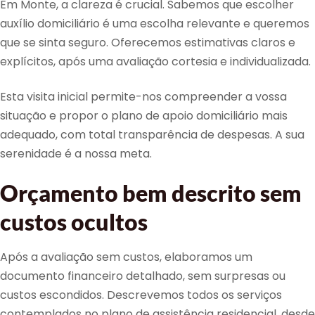
Em Monte, a clareza é crucial. Sabemos que escolher
auxílio domiciliário é uma escolha relevante e queremos
que se sinta seguro. Oferecemos estimativas claros e
explícitos, após uma avaliação cortesia e individualizada.
Esta visita inicial permite-nos compreender a vossa
situação e propor o plano de apoio domiciliário mais
adequado, com total transparência de despesas. A sua
serenidade é a nossa meta.
Orçamento bem descrito sem
custos ocultos
Após a avaliação sem custos, elaboramos um
documento financeiro detalhado, sem surpresas ou
custos escondidos. Descrevemos todos os serviços
contemplados no plano de assistência residencial, desde