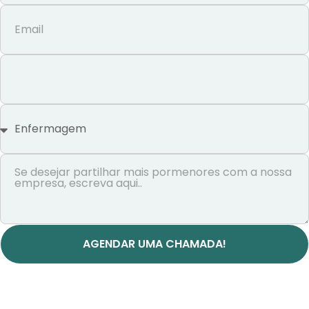
AGENDAR UMA CHAMADA!