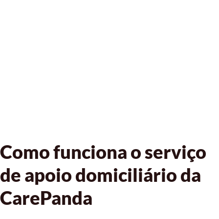
Como funciona o serviço
de apoio domiciliário da
CarePanda