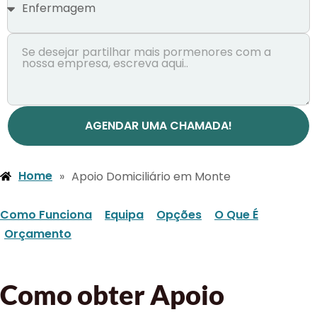
AGENDAR UMA CHAMADA!
Home
»
Apoio Domiciliário em Monte
Como Funciona
Equipa
Opções
O Que É
Orçamento
Como obter Apoio