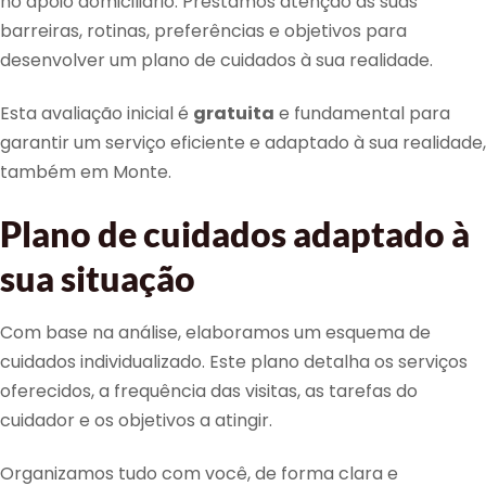
no apoio domiciliário. Prestamos atenção às suas
barreiras, rotinas, preferências e objetivos para
desenvolver um plano de cuidados à sua realidade.
Esta avaliação inicial é
gratuita
e fundamental para
garantir um serviço eficiente e adaptado à sua realidade,
também em Monte.
Plano de cuidados adaptado à
sua situação
Com base na análise, elaboramos um esquema de
cuidados individualizado. Este plano detalha os serviços
oferecidos, a frequência das visitas, as tarefas do
cuidador e os objetivos a atingir.
Organizamos tudo com você, de forma clara e