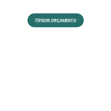
PEDIR ORÇAMENTO