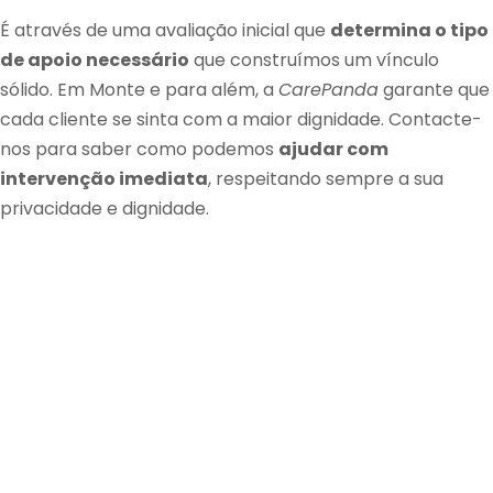
É através de uma avaliação inicial que
determina o tipo
de apoio necessário
que construímos um vínculo
sólido. Em Monte e para além, a
CarePanda
garante que
cada cliente se sinta com a maior dignidade. Contacte-
nos para saber como podemos
ajudar com
intervenção imediata
, respeitando sempre a sua
privacidade e dignidade.