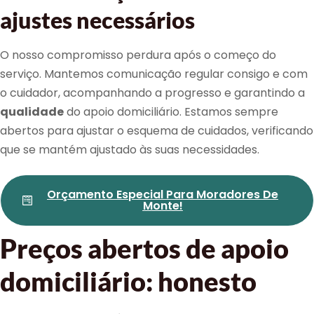
ajustes necessários
O nosso compromisso perdura após o começo do
serviço. Mantemos comunicação regular consigo e com
o cuidador, acompanhando a progresso e garantindo a
qualidade
do apoio domiciliário. Estamos sempre
abertos para ajustar o esquema de cuidados, verificando
que se mantém ajustado às suas necessidades.
Orçamento Especial Para Moradores De
Monte!
Preços abertos de apoio
domiciliário: honesto