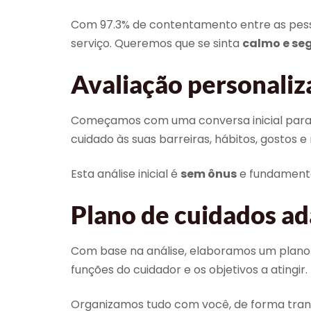
Com 97.3% de contentamento entre as pesso
serviço. Queremos que se sinta
calmo e se
Avaliação personaliz
Começamos com uma conversa inicial para 
cuidado às suas barreiras, hábitos, gostos
Esta análise inicial é
sem ônus
e fundamental
Plano de cuidados ad
Com base na análise, elaboramos um plano de
funções do cuidador e os objetivos a atingir.
Organizamos tudo com você, de forma transp