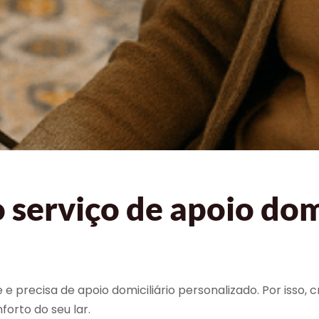
serviço de apoio domi
e precisa de apoio domiciliário personalizado. Por isso,
forto do seu lar.