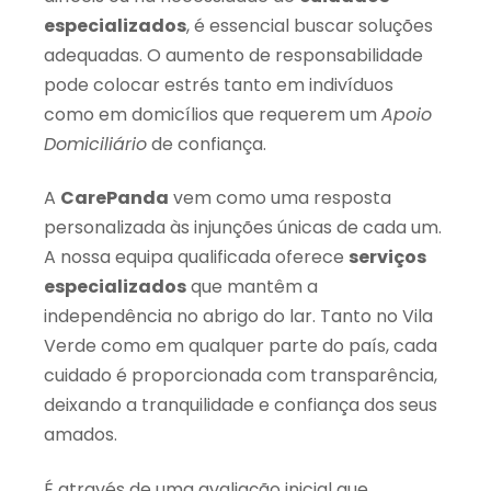
especializados
, é essencial buscar soluções
adequadas. O aumento de responsabilidade
pode colocar estrés tanto em indivíduos
como em domicílios que requerem um
Apoio
Domiciliário
de confiança.
A
CarePanda
vem como uma resposta
personalizada às injunções únicas de cada um.
A nossa equipa qualificada oferece
serviços
especializados
que mantêm a
independência no abrigo do lar. Tanto no Vila
Verde como em qualquer parte do país, cada
cuidado é proporcionada com transparência,
deixando a tranquilidade e confiança dos seus
amados.
É através de uma avaliação inicial que