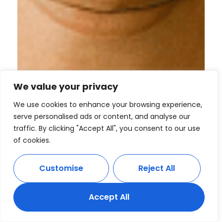
We value your privacy
We use cookies to enhance your browsing experience,
serve personalised ads or content, and analyse our
traffic. By clicking "Accept All", you consent to our use
of cookies.
Customise
Reject All
Accept All