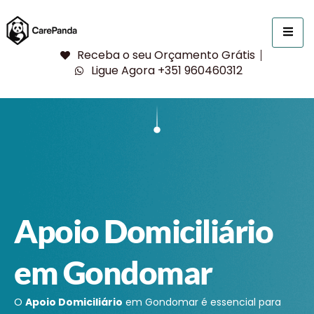
Receba o seu Orçamento Grátis
Ligue Agora +351 960460312
Apoio Domiciliário
em Gondomar
O
Apoio Domiciliário
em Gondomar é essencial para