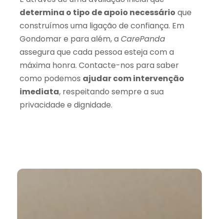
determina o tipo de apoio necessário
que
construímos uma ligação de confiança. Em
Gondomar e para além, a
CarePanda
assegura que cada pessoa esteja com a
máxima honra. Contacte-nos para saber
como podemos
ajudar com intervenção
imediata
, respeitando sempre a sua
privacidade e dignidade.