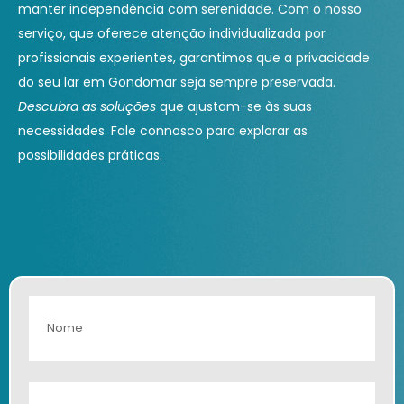
manter independência com serenidade. Com o nosso
serviço, que oferece atenção individualizada por
profissionais experientes, garantimos que a privacidade
do seu lar em Gondomar seja sempre preservada.
Descubra as soluções
que ajustam-se às suas
necessidades. Fale connosco para explorar as
possibilidades práticas.