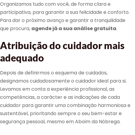
Organizamos tudo com você, de forma clara e
participativa, para garantir a sua felicidade e conforto.
Para dar o próximo avanço e garantir a tranquilidade
que procura,
agende já a sua análise gratuita
.
Atribuição do cuidador mais
adequado
Depois de definirmos o esquema de cuidados,
designamos cuidadosamente o cuidador ideal para si.
Levamos em conta a experiência profissional, as
competências, a carácter e as indicações de cada
cuidador para garantir uma combinação harmoniosa e
sustentável, prioritando sempre o seu bem-estar e
segurança pessoal, mesmo em Aboim da Nóbrega.