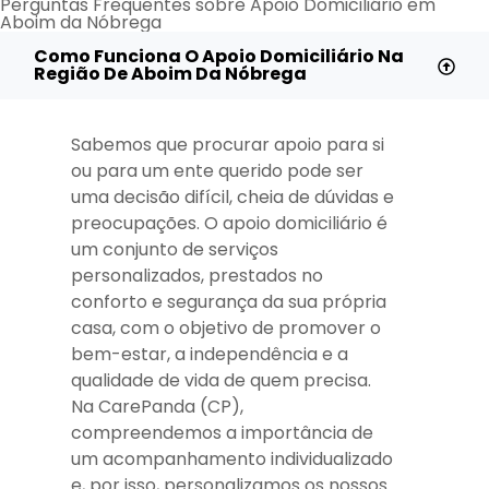
Perguntas Frequentes sobre Apoio Domiciliário em
Aboim da Nóbrega
Como Funciona O Apoio Domiciliário Na
Região De Aboim Da Nóbrega
Sabemos que procurar apoio para si
ou para um ente querido pode ser
uma decisão difícil, cheia de dúvidas e
preocupações. O apoio domiciliário é
um conjunto de serviços
personalizados, prestados no
conforto e segurança da sua própria
casa, com o objetivo de promover o
bem-estar, a independência e a
qualidade de vida de quem precisa.
Na CarePanda (CP),
compreendemos a importância de
um acompanhamento individualizado
e, por isso, personalizamos os nossos