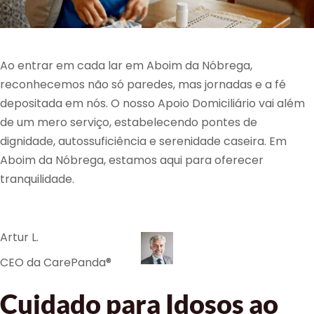
Ao entrar em cada lar em Aboim da Nóbrega,
reconhecemos não só paredes, mas jornadas e a fé
depositada em nós. O nosso Apoio Domiciliário vai além
de um mero serviço, estabelecendo pontes de
dignidade, autossuficiência e serenidade caseira. Em
Aboim da Nóbrega, estamos aqui para oferecer
tranquilidade.
Artur L.
CEO da CarePanda®
Cuidado para Idosos ao