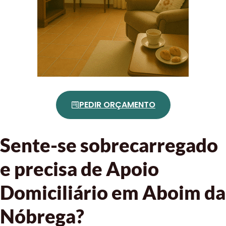
PEDIR ORÇAMENTO
Sente-se sobrecarregado
e precisa de Apoio
Domiciliário em Aboim da
Nóbrega?