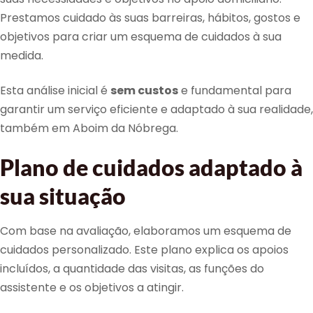
Prestamos cuidado às suas barreiras, hábitos, gostos e
objetivos para criar um esquema de cuidados à sua
medida.
Esta análise inicial é
sem custos
e fundamental para
garantir um serviço eficiente e adaptado à sua realidade,
também em Aboim da Nóbrega.
Plano de cuidados adaptado à
sua situação
Com base na avaliação, elaboramos um esquema de
cuidados personalizado. Este plano explica os apoios
incluídos, a quantidade das visitas, as funções do
assistente e os objetivos a atingir.