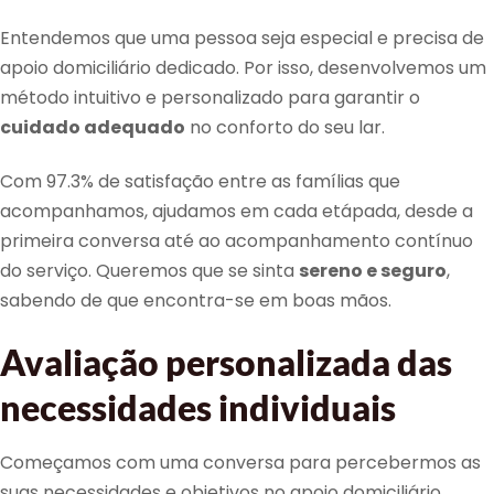
Entendemos que uma pessoa seja especial e precisa de
apoio domiciliário dedicado. Por isso, desenvolvemos um
método intuitivo e personalizado para garantir o
cuidado adequado
no conforto do seu lar.
Com 97.3% de satisfação entre as famílias que
acompanhamos, ajudamos em cada etápada, desde a
primeira conversa até ao acompanhamento contínuo
do serviço. Queremos que se sinta
sereno e seguro
,
sabendo de que encontra-se em boas mãos.
Avaliação personalizada das
necessidades individuais
Começamos com uma conversa para percebermos as
suas necessidades e objetivos no apoio domiciliário.