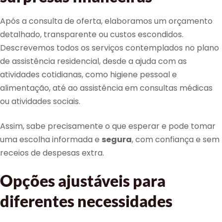
Após a consulta de oferta, elaboramos um orçamento
detalhado, transparente ou custos escondidos.
Descrevemos todos os serviços contemplados no plano
de assistência residencial, desde a ajuda com as
atividades cotidianas, como higiene pessoal e
alimentação, até ao assistência em consultas médicas
ou atividades sociais.
Assim, sabe precisamente o que esperar e pode tomar
uma escolha informada e
segura
, com confiança e sem
receios de despesas extra.
Opções ajustáveis para
diferentes necessidades