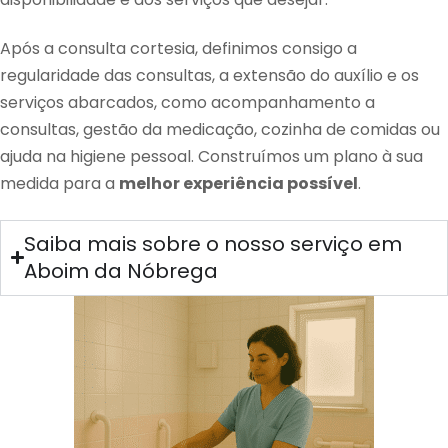
Após a consulta cortesia, definimos consigo a
regularidade das consultas, a extensão do auxílio e os
serviços abarcados, como acompanhamento a
consultas, gestão da medicação, cozinha de comidas ou
ajuda na higiene pessoal. Construímos um plano à sua
medida para a
melhor experiência possível
.
Saiba mais sobre o nosso serviço em
Aboim da Nóbrega