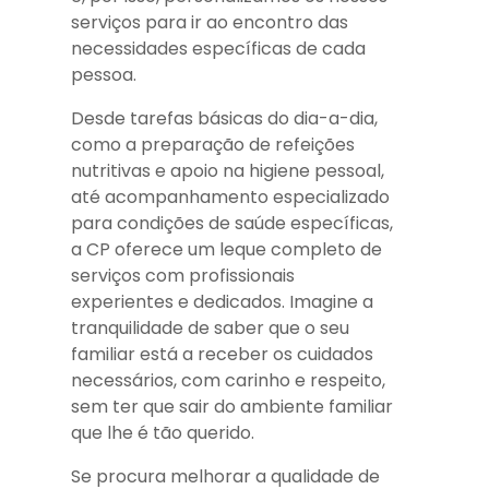
serviços para ir ao encontro das
necessidades específicas de cada
pessoa.
Desde tarefas básicas do dia-a-dia,
como a preparação de refeições
nutritivas e apoio na higiene pessoal,
até acompanhamento especializado
para condições de saúde específicas,
a CP oferece um leque completo de
serviços com profissionais
experientes e dedicados. Imagine a
tranquilidade de saber que o seu
familiar está a receber os cuidados
necessários, com carinho e respeito,
sem ter que sair do ambiente familiar
que lhe é tão querido.
Se procura melhorar a qualidade de