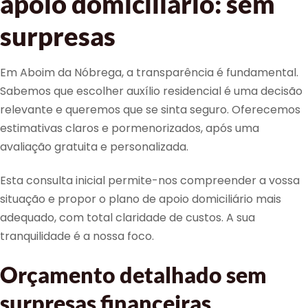
apoio domiciliário: sem
surpresas
Em Aboim da Nóbrega, a transparência é fundamental.
Sabemos que escolher auxílio residencial é uma decisão
relevante e queremos que se sinta seguro. Oferecemos
estimativas claros e pormenorizados, após uma
avaliação gratuita e personalizada.
Esta consulta inicial permite-nos compreender a vossa
situação e propor o plano de apoio domiciliário mais
adequado, com total claridade de custos. A sua
tranquilidade é a nossa foco.
Orçamento detalhado sem
surpresas financeiras