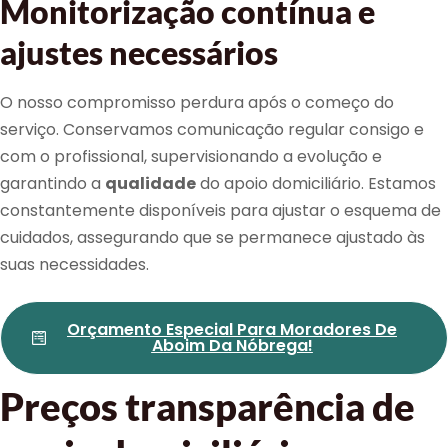
Monitorização contínua e
ajustes necessários
O nosso compromisso perdura após o começo do
serviço. Conservamos comunicação regular consigo e
com o profissional, supervisionando a evolução e
garantindo a
qualidade
do apoio domiciliário. Estamos
constantemente disponíveis para ajustar o esquema de
cuidados, assegurando que se permanece ajustado às
suas necessidades.
Orçamento Especial Para Moradores De
Aboim Da Nóbrega!
Preços transparência de