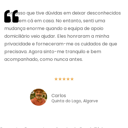
Confesso que tive dúvidas em deixar desconhecidos
entrarem cá em casa. No entanto, senti uma
mudança enorme quando a equipa de apoio
domiciliário veio ajudar. Eles honraram a minha
privacidade e forneceram-me os cuidados de que
precisava. Agora sinto-me tranquilo e bem
acompanhado, como nunca antes.
★
★
★
★
★
Carlos
Quinta do Lago, Algarve