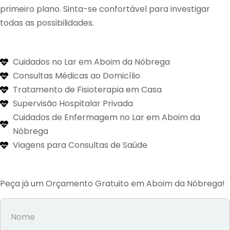
primeiro plano. Sinta-se confortável para investigar
todas as possibilidades.
Cuidados no Lar em Aboim da Nóbrega
Consultas Médicas ao Domicílio
Tratamento de Fisioterapia em Casa
Supervisão Hospitalar Privada
Cuidados de Enfermagem no Lar em Aboim da
Nóbrega
Viagens para Consultas de Saúde
Peça já um Orçamento Gratuito em Aboim da Nóbrega!