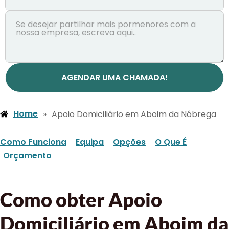
AGENDAR UMA CHAMADA!
Home
»
Apoio Domiciliário em Aboim da Nóbrega
Como Funciona
Equipa
Opções
O Que É
Orçamento
Como obter Apoio
Domiciliário em Aboim da