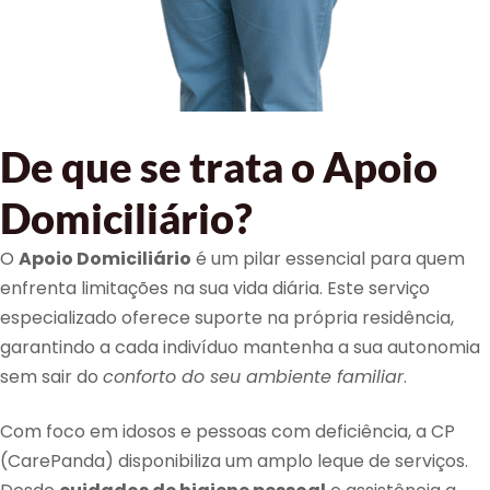
De que se trata o Apoio
Domiciliário?
O
Apoio Domiciliário
é um pilar essencial para quem
enfrenta limitações na sua vida diária. Este serviço
especializado oferece suporte na própria residência,
garantindo a cada indivíduo mantenha a sua autonomia
sem sair do
conforto do seu ambiente familiar
.
Com foco em idosos e pessoas com deficiência, a CP
(CarePanda) disponibiliza um amplo leque de serviços.