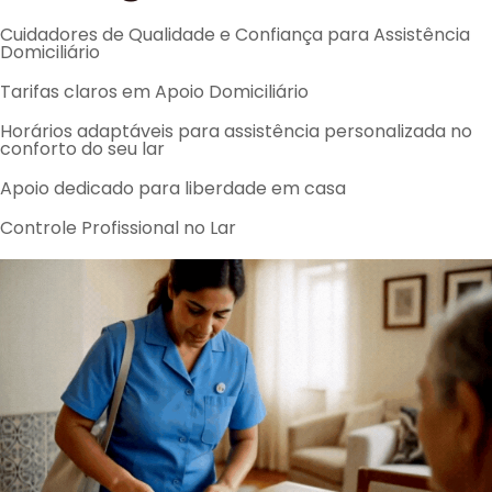
Cuidadores de Qualidade e Confiança para Assistência
Domiciliário
Tarifas claros em Apoio Domiciliário
Horários adaptáveis para assistência personalizada no
conforto do seu lar
Apoio dedicado para liberdade em casa
Controle Profissional no Lar