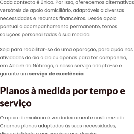
Cada contexto é única. Por isso, oferecemos alternativas
versáteis de apoio domiciliário, adaptáveis a diversas
necessidades e recursos financeiros. Desde apoio
pontual a acompanhamento permanente, temos
soluções personalizadas à sua medida.
Seja para reabilitar-se de uma operação, para ajuda nas
atividades do dia a dia ou apenas para ter companhia,
em Aboim da Nóbrega, o nosso serviço adapta-se e
garante um
serviço de excelência
.
Planos à medida por tempo e
serviço
O apoio domiciliário é verdadeiramente customizado.
Criamos planos adaptados às suas necessidades,
disponibilidade e aos serviços que desejar.