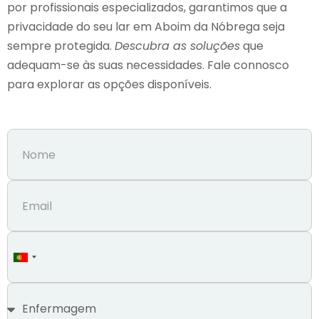
por profissionais especializados, garantimos que a
privacidade do seu lar em Aboim da Nóbrega seja
sempre protegida.
Descubra as soluções
que
adequam-se às suas necessidades. Fale connosco
para explorar as opções disponíveis.
Portugal
+351