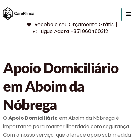
Receba o seu Orçamento Grátis
Ligue Agora +351 960460312
Apoio Domiciliário
em Aboim da
Nóbrega
O
Apoio Domiciliário
em Aboim da Nóbrega é
importante para manter liberdade com segurança.
Com o nosso serviço, que oferece apoio sob medida