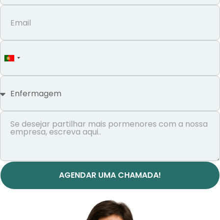
Portugal
+351
AGENDAR UMA CHAMADA!