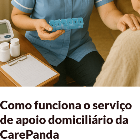
Como funciona o serviço
de apoio domiciliário da
CarePanda