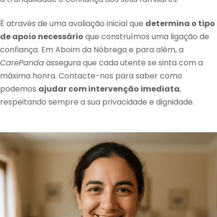
É através de uma avaliação inicial que
determina o tipo
de apoio necessário
que construímos uma ligação de
confiança. Em Aboim da Nóbrega e para além, a
CarePanda
assegura que cada utente se sinta com a
máxima honra. Contacte-nos para saber como
podemos
ajudar com intervenção imediata
,
respeitando sempre a sua privacidade e dignidade.