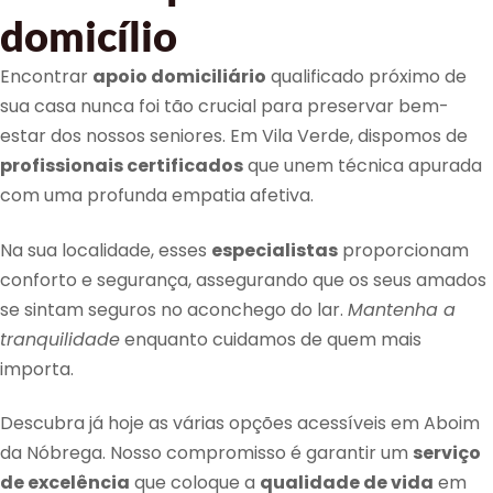
domicílio
Encontrar
apoio domiciliário
qualificado próximo de
sua casa nunca foi tão crucial para preservar bem-
estar dos nossos seniores. Em Vila Verde, dispomos de
profissionais certificados
que unem técnica apurada
com uma profunda empatia afetiva.
Na sua localidade, esses
especialistas
proporcionam
conforto e segurança, assegurando que os seus amados
se sintam seguros no aconchego do lar.
Mantenha a
tranquilidade
enquanto cuidamos de quem mais
importa.
Descubra já hoje as várias opções acessíveis em Aboim
da Nóbrega. Nosso compromisso é garantir um
serviço
de excelência
que coloque a
qualidade de vida
em