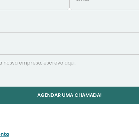
AGENDAR UMA CHAMADA!
nto