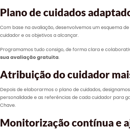
Plano de cuidados adaptado
Com base na avaliação, desenvolvemos um esquema de cuida
cuidador e os objetivos a alcançar.
Programamos tudo consigo, de forma clara e colaborativa
sua avaliação gratuita
.
Atribuição do cuidador ma
Depois de elaborarmos o plano de cuidados, designamos a
personalidade e as referências de cada cuidador para 
Chave.
Monitorização contínua e a