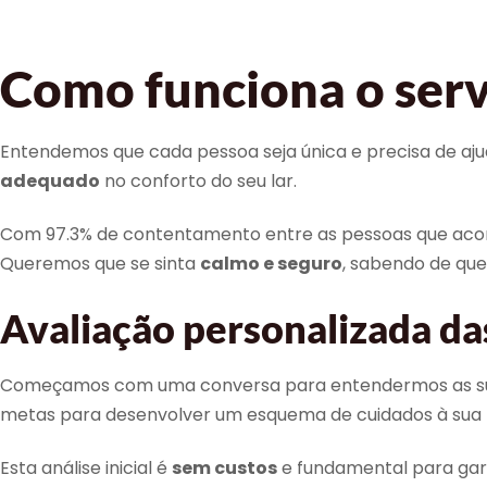
Como funciona o serv
Entendemos que cada pessoa seja única e precisa de ajud
adequado
no conforto do seu lar.
Com 97.3% de contentamento entre as pessoas que aco
Queremos que se sinta
calmo e seguro
, sabendo de qu
Avaliação personalizada da
Começamos com uma conversa para entendermos as suas ex
metas para desenvolver um esquema de cuidados à sua
Esta análise inicial é
sem custos
e fundamental para gara