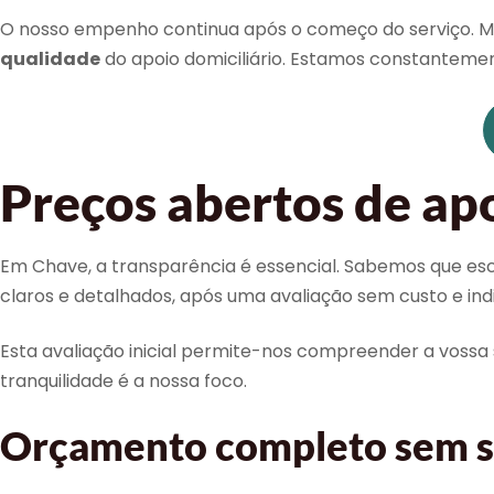
O nosso empenho continua após o começo do serviço. Ma
qualidade
do apoio domiciliário. Estamos constantemen
Preços abertos de apo
Em Chave, a transparência é essencial. Sabemos que esco
claros e detalhados, após uma avaliação sem custo e indi
Esta avaliação inicial permite-nos compreender a vossa 
tranquilidade é a nossa foco.
Orçamento completo sem su