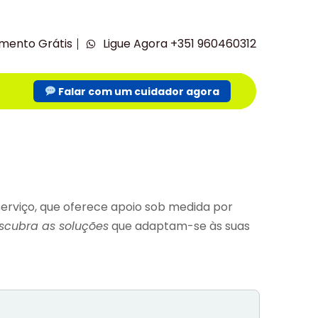
mento Grátis
Ligue Agora +351 960460312
Falar com um cuidador agora
erviço, que oferece apoio sob medida por
scubra as soluções
que adaptam-se às suas