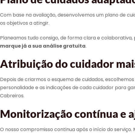
Com base na avaliação, desenvolvemos um plano de cuidado
os objetivos a atingir.
Planeamos tudo consigo, de forma clara e colaborativa, p
marque já a sua análise gratuita
.
Atribuição do cuidador ma
Depois de criarmos o esquema de cuidados, escolhemos c
personalidade e as indicações de cada cuidador para g
Cabreiros.
Monitorização contínua e a
O nosso compromisso continua após o início do serviço