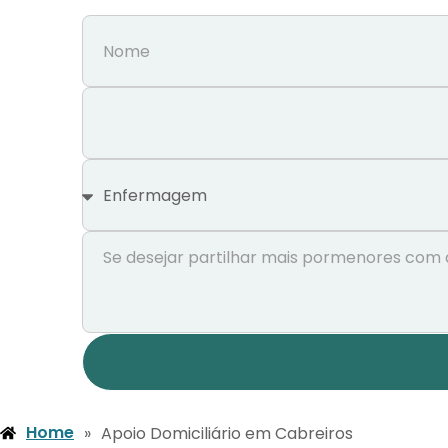
Home
»
Apoio Domiciliário em Cabreiros