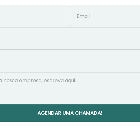
AGENDAR UMA CHAMADA!