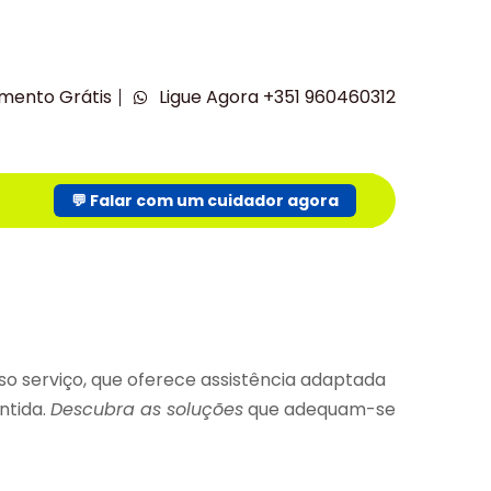
mento Grátis
Ligue Agora +351 960460312
💬 Falar com um cuidador agora
o serviço, que oferece assistência adaptada
ntida.
Descubra as soluções
que adequam-se