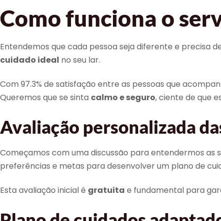
Como funciona o serv
Entendemos que cada pessoa seja diferente e precisa de 
cuidado ideal
no seu lar.
Com 97.3% de satisfação entre as pessoas que acompan
Queremos que se sinta
calmo e seguro
, ciente de que 
Avaliação personalizada da
Começamos com uma discussão para entendermos as suas e
preferências e metas para desenvolver um plano de cui
Esta avaliação inicial é
gratuita
e fundamental para gara
Plano de cuidados adaptado