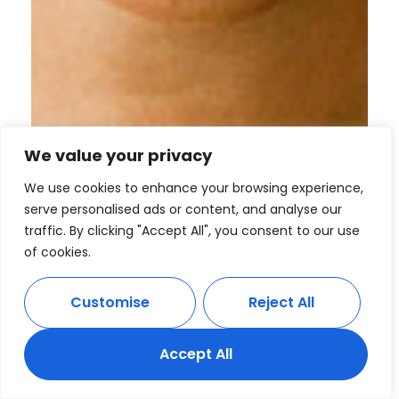
We value your privacy
We use cookies to enhance your browsing experience,
serve personalised ads or content, and analyse our
traffic. By clicking "Accept All", you consent to our use
of cookies.
Customise
Reject All
Accept All