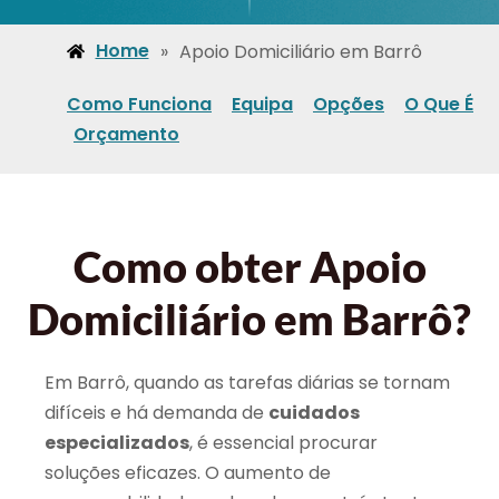
Home
»
Apoio Domiciliário em Barrô
Como Funciona
Equipa
Opções
O Que É
Orçamento
Como obter Apoio
Domiciliário em Barrô?
Em Barrô, quando as tarefas diárias se tornam
difíceis e há demanda de
cuidados
especializados
, é essencial procurar
soluções eficazes. O aumento de