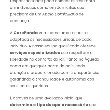
responsabilidade pode colocar estrés tanto
em indivíduos como em domicílios que
precisam de um
Apoio Domiciliário
de
confiança.
A
CarePanda
vem como uma resposta
adaptada às necessidades únicas de cada
indivíduo. A nossa equipa qualificada oferece
serviços especializados
que respeitam a
liberdade no conforto do lar. Tanto no Águeda
como em qualquer parte do país, cada
atenção é proporcionada com transparência,
garantindo a tranquilidade e autonomia dos
seus entes queridos.
É através de uma avaliação inicial que
determina o tipo de apoio necessário
que