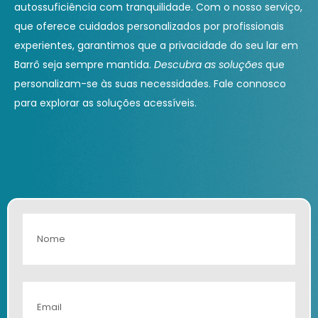
autossuficiência com tranquilidade. Com o nosso serviço,
que oferece cuidados personalizados por profissionais
experientes, garantimos que a privacidade do seu lar em
Barrô seja sempre mantida.
Descubra as soluções
que
personalizam-se às suas necessidades. Fale connosco
para explorar as soluções acessíveis.