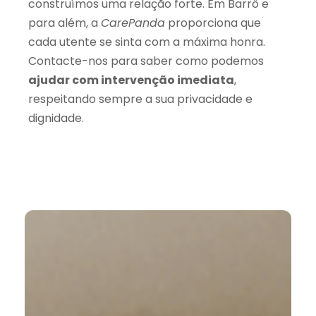
construímos uma relação forte. Em Barrô e
para além, a
CarePanda
proporciona que
cada utente se sinta com a máxima honra.
Contacte-nos para saber como podemos
ajudar com intervenção imediata
,
respeitando sempre a sua privacidade e
dignidade.