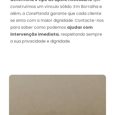
construímos um vínculo sólido. Em Borralha e
além, a
CarePanda
garante que cada cliente
se sinta com a maior dignidade. Contacte-nos
para saber como podemos
ajudar com
intervenção imediata
, respeitando sempre
a sua privacidade e dignidade.