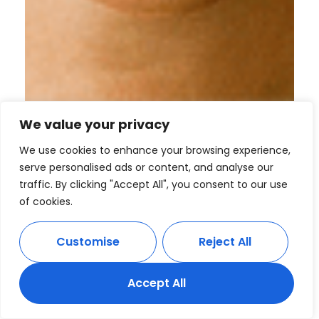
We value your privacy
We use cookies to enhance your browsing experience,
serve personalised ads or content, and analyse our
traffic. By clicking "Accept All", you consent to our use
of cookies.
Customise
Reject All
Accept All