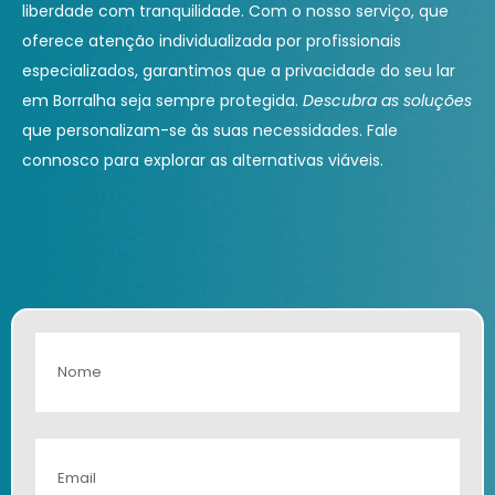
liberdade com tranquilidade. Com o nosso serviço, que
oferece atenção individualizada por profissionais
especializados, garantimos que a privacidade do seu lar
em Borralha seja sempre protegida.
Descubra as soluções
que personalizam-se às suas necessidades. Fale
connosco para explorar as alternativas viáveis.