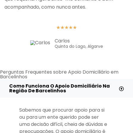
acompanhado, como nunca antes.
★
★
★
★
★
Carlos
Quinta do Lago, Algarve
Perguntas Frequentes sobre Apoio Domiciliário em
Barcelinhos
Como Funciona O Apoio Domiciliário Na
Região De Barcelinhos
Sabemos que procurar apoio para si
ou para um ente querido pode ser
uma decisão difícil, cheia de dúvidas e
preocupações. O apoio domiciliário é