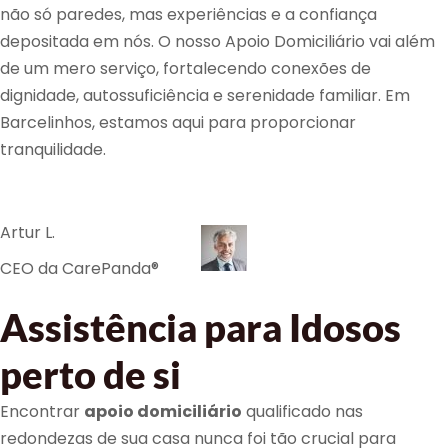
não só paredes, mas experiências e a confiança
depositada em nós. O nosso Apoio Domiciliário vai além
de um mero serviço, fortalecendo conexões de
dignidade, autossuficiência e serenidade familiar. Em
Barcelinhos, estamos aqui para proporcionar
tranquilidade.
Artur L.
CEO da CarePanda®
Assistência para Idosos
perto de si
Encontrar
apoio domiciliário
qualificado nas
redondezas de sua casa nunca foi tão crucial para