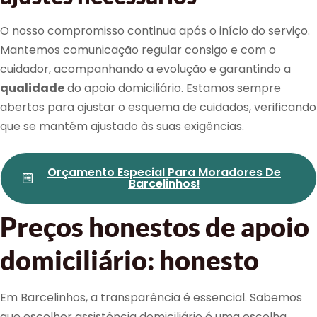
O nosso compromisso continua após o início do serviço.
Mantemos comunicação regular consigo e com o
cuidador, acompanhando a evolução e garantindo a
qualidade
do apoio domiciliário. Estamos sempre
abertos para ajustar o esquema de cuidados, verificando
que se mantém ajustado às suas exigências.
Orçamento Especial Para Moradores De
Barcelinhos!
Preços honestos de apoio
domiciliário: honesto
Em Barcelinhos, a transparência é essencial. Sabemos
que escolher assistência domiciliário é uma escolha