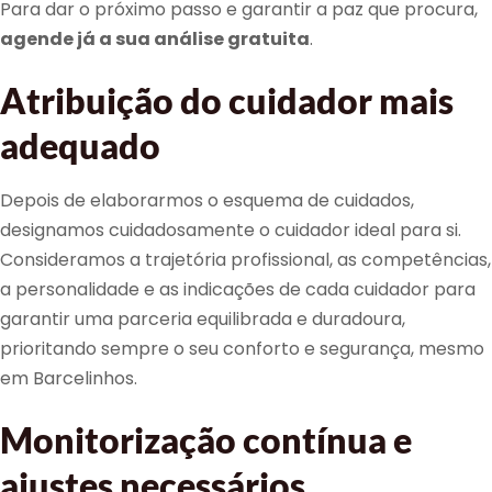
Para dar o próximo passo e garantir a paz que procura,
agende já a sua análise gratuita
.
Atribuição do cuidador mais
adequado
Depois de elaborarmos o esquema de cuidados,
designamos cuidadosamente o cuidador ideal para si.
Consideramos a trajetória profissional, as competências,
a personalidade e as indicações de cada cuidador para
garantir uma parceria equilibrada e duradoura,
prioritando sempre o seu conforto e segurança, mesmo
em Barcelinhos.
Monitorização contínua e
ajustes necessários