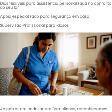
Dias flexíveis para assistência personalizada no conforto
do seu lar
Apoio especializado para segurança em casa
Supervisão Profissional para Idosos
Ao entrar em cada lar em Barcelinhos, reconhecemos