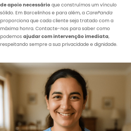
de apoio necessário
que construímos um vínculo
sólido. Em Barcelinhos e para além, a
CarePanda
proporciona que cada cliente seja tratado com a
máxima honra. Contacte-nos para saber como
podemos
ajudar com intervenção imediata
,
respeitando sempre a sua privacidade e dignidade.