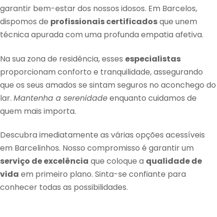
garantir bem-estar dos nossos idosos. Em Barcelos,
dispomos de
profissionais certificados
que unem
técnica apurada com uma profunda empatia afetiva.
Na sua zona de residência, esses
especialistas
proporcionam conforto e tranquilidade, assegurando
que os seus amados se sintam seguros no aconchego do
lar.
Mantenha a serenidade
enquanto cuidamos de
quem mais importa.
Descubra imediatamente as várias opções acessíveis
em Barcelinhos. Nosso compromisso é garantir um
serviço de excelência
que coloque a
qualidade de
vida
em primeiro plano. Sinta-se confiante para
conhecer todas as possibilidades.