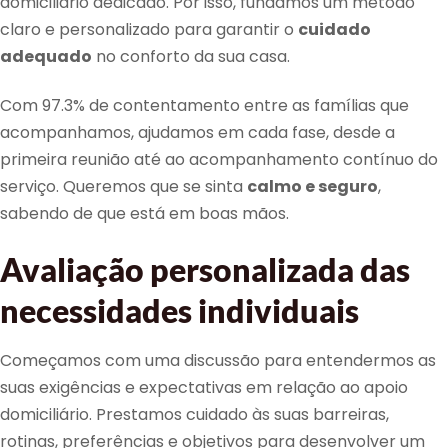
domiciliário dedicado. Por isso, fundámos um método
claro e personalizado para garantir o
cuidado
adequado
no conforto da sua casa.
Com 97.3% de contentamento entre as famílias que
acompanhamos, ajudamos em cada fase, desde a
primeira reunião até ao acompanhamento contínuo do
serviço. Queremos que se sinta
calmo e seguro
,
sabendo de que está em boas mãos.
Avaliação personalizada das
necessidades individuais
Começamos com uma discussão para entendermos as
suas exigências e expectativas em relação ao apoio
domiciliário. Prestamos cuidado às suas barreiras,
rotinas, preferências e objetivos para desenvolver um