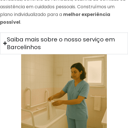
assistência em cuidados pessoais. Construímos um
plano individualizado para a
melhor experiência
possível
.
Saiba mais sobre o nosso serviço em
Barcelinhos