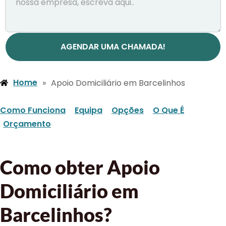
AGENDAR UMA CHAMADA!
Home
»
Apoio Domiciliário em Barcelinhos
Como Funciona
Equipa
Opções
O Que É
Orçamento
Como obter Apoio
Domiciliário em
Barcelinhos?