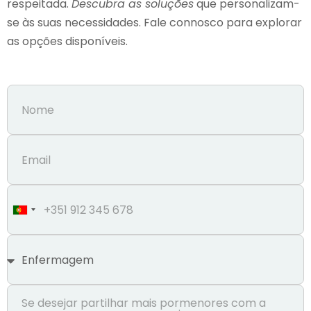
respeitada.
Descubra as soluções
que personalizam-
se às suas necessidades. Fale connosco para explorar
as opções disponíveis.
Portugal
+351