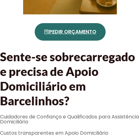
PEDIR ORÇAMENTO
Sente-se sobrecarregado
e precisa de Apoio
Domiciliário em
Barcelinhos?
Cuidadores de Confiança e Qualificados para Assistência
Domiciliário
Custos transparentes em Apoio Domiciliário