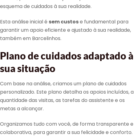
esquema de cuidados à sua realidade.
Esta análise inicial é
sem custos
e fundamental para
garantir um apoio eficiente e ajustado à sua realidade,
também em Barcelinhos.
Plano de cuidados adaptado à
sua situação
Com base na análise, criamos um plano de cuidados
personalizado. Este plano detalha os apoios incluídos, a
quantidade das visitas, as tarefas do assistente e os
metas a alcançar.
Organizamos tudo com você, de forma transparente e
colaborativa, para garantir a sua felicidade e conforto.