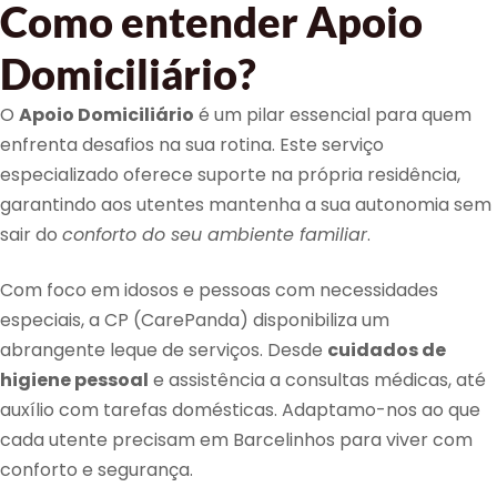
Como entender Apoio
Domiciliário?
O
Apoio Domiciliário
é um pilar essencial para quem
enfrenta desafios na sua rotina. Este serviço
especializado oferece suporte na própria residência,
garantindo aos utentes mantenha a sua autonomia sem
sair do
conforto do seu ambiente familiar
.
Com foco em idosos e pessoas com necessidades
especiais, a CP (CarePanda) disponibiliza um
abrangente leque de serviços. Desde
cuidados de
higiene pessoal
e assistência a consultas médicas, até
auxílio com tarefas domésticas. Adaptamo-nos ao que
cada utente precisam em Barcelinhos para viver com
conforto e segurança.