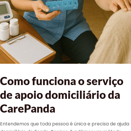
Como funciona o serviço
de apoio domiciliário da
CarePanda
Entendemos que toda pessoa é única e precisa de ajuda