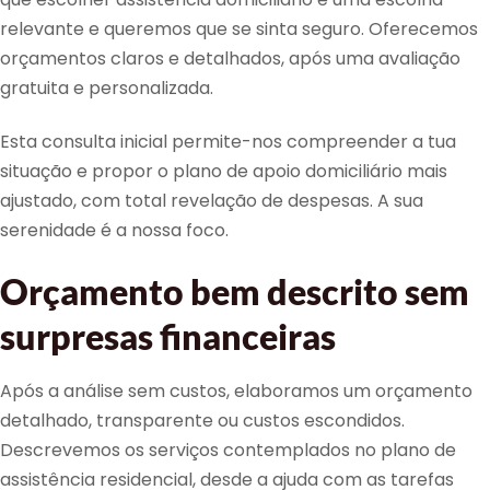
relevante e queremos que se sinta seguro. Oferecemos
orçamentos claros e detalhados, após uma avaliação
gratuita e personalizada.
Esta consulta inicial permite-nos compreender a tua
situação e propor o plano de apoio domiciliário mais
ajustado, com total revelação de despesas. A sua
serenidade é a nossa foco.
Orçamento bem descrito sem
surpresas financeiras
Após a análise sem custos, elaboramos um orçamento
detalhado, transparente ou custos escondidos.
Descrevemos os serviços contemplados no plano de
assistência residencial, desde a ajuda com as tarefas