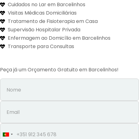
Cuidados no Lar em Barcelinhos
Visitas Médicas Domiciliárias
Tratamento de Fisioterapia em Casa
Supervisão Hospitalar Privada
Enfermagem ao Domicílio em Barcelinhos
Transporte para Consultas
Peça já um Orçamento Gratuito em Barcelinhos!
Portugal