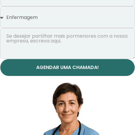
+351
AGENDAR UMA CHAMADA!