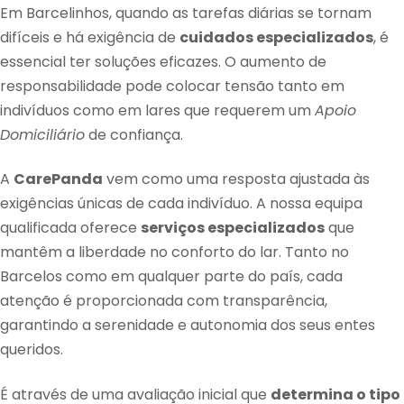
Em Barcelinhos, quando as tarefas diárias se tornam
difíceis e há exigência de
cuidados especializados
, é
essencial ter soluções eficazes. O aumento de
responsabilidade pode colocar tensão tanto em
indivíduos como em lares que requerem um
Apoio
Domiciliário
de confiança.
A
CarePanda
vem como uma resposta ajustada às
exigências únicas de cada indivíduo. A nossa equipa
qualificada oferece
serviços especializados
que
mantêm a liberdade no conforto do lar. Tanto no
Barcelos como em qualquer parte do país, cada
atenção é proporcionada com transparência,
garantindo a serenidade e autonomia dos seus entes
queridos.
É através de uma avaliação inicial que
determina o tipo