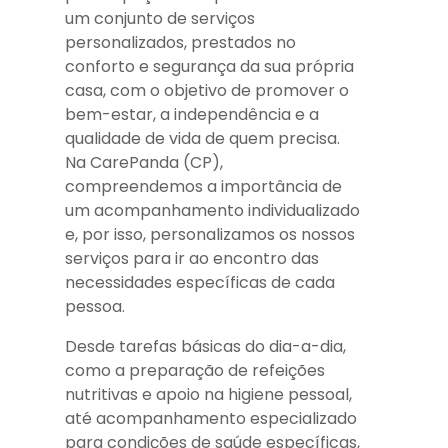
um conjunto de serviços
personalizados, prestados no
conforto e segurança da sua própria
casa, com o objetivo de promover o
bem-estar, a independência e a
qualidade de vida de quem precisa.
Na CarePanda (CP),
compreendemos a importância de
um acompanhamento individualizado
e, por isso, personalizamos os nossos
serviços para ir ao encontro das
necessidades específicas de cada
pessoa.
Desde tarefas básicas do dia-a-dia,
como a preparação de refeições
nutritivas e apoio na higiene pessoal,
até acompanhamento especializado
para condições de saúde específicas,