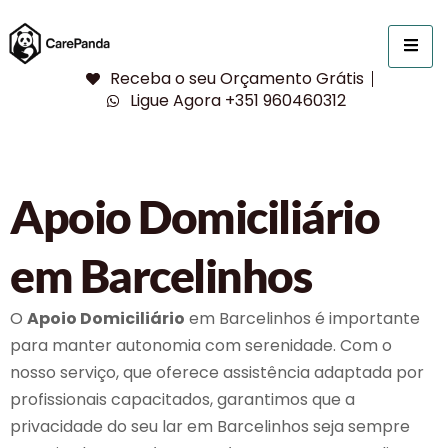
Receba o seu Orçamento Grátis
Ligue Agora +351 960460312
Apoio Domiciliário
em Barcelinhos
O
Apoio Domiciliário
em Barcelinhos é importante
para manter autonomia com serenidade. Com o
nosso serviço, que oferece assistência adaptada por
profissionais capacitados, garantimos que a
privacidade do seu lar em Barcelinhos seja sempre