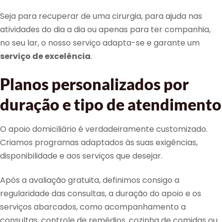
Seja para recuperar de uma cirurgia, para ajuda nas
atividades do dia a dia ou apenas para ter companhia,
no seu lar, o nosso serviço adapta-se e garante um
serviço de excelência
.
Planos personalizados por
duração e tipo de atendimento
O apoio domiciliário é verdadeiramente customizado.
Criamos programas adaptados às suas exigências,
disponibilidade e aos serviços que desejar.
Após a avaliação gratuita, definimos consigo a
regularidade das consultas, a duração do apoio e os
serviços abarcados, como acompanhamento a
consultas, controle de remédios, cozinha de comidas ou