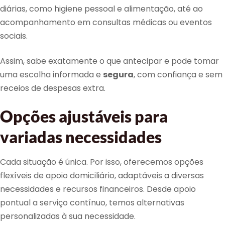
diárias, como higiene pessoal e alimentação, até ao
acompanhamento em consultas médicas ou eventos
sociais.
Assim, sabe exatamente o que antecipar e pode tomar
uma escolha informada e
segura
, com confiança e sem
receios de despesas extra.
Opções ajustáveis para
variadas necessidades
Cada situação é única. Por isso, oferecemos opções
flexíveis de apoio domiciliário, adaptáveis a diversas
necessidades e recursos financeiros. Desde apoio
pontual a serviço contínuo, temos alternativas
personalizadas à sua necessidade.