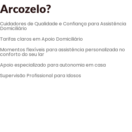
Arcozelo?
Cuidadores de Qualidade e Confiança para Assistência
Domiciliário
Tarifas claros em Apoio Domiciliário
Momentos flexíveis para assistência personalizada no
conforto do seu lar
Apoio especializado para autonomia em casa
Supervisão Profissional para Idosos