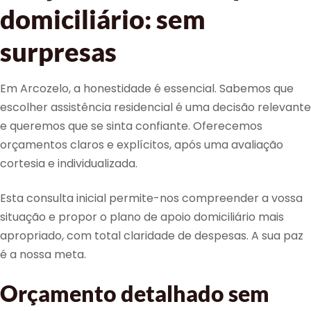
domiciliário: sem
surpresas
Em Arcozelo, a honestidade é essencial. Sabemos que
escolher assistência residencial é uma decisão relevante
e queremos que se sinta confiante. Oferecemos
orçamentos claros e explícitos, após uma avaliação
cortesia e individualizada.
Esta consulta inicial permite-nos compreender a vossa
situação e propor o plano de apoio domiciliário mais
apropriado, com total claridade de despesas. A sua paz
é a nossa meta.
Orçamento detalhado sem