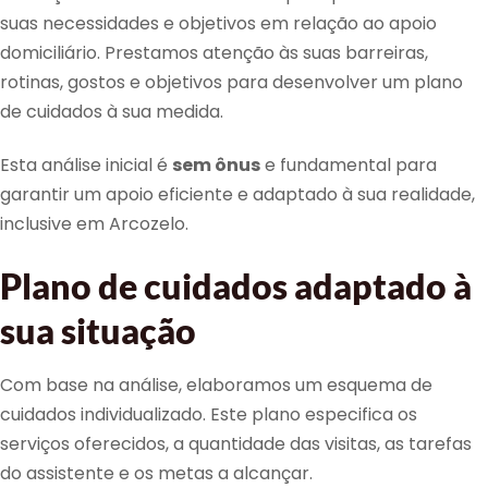
suas necessidades e objetivos em relação ao apoio
domiciliário. Prestamos atenção às suas barreiras,
rotinas, gostos e objetivos para desenvolver um plano
de cuidados à sua medida.
Esta análise inicial é
sem ônus
e fundamental para
garantir um apoio eficiente e adaptado à sua realidade,
inclusive em Arcozelo.
Plano de cuidados adaptado à
sua situação
Com base na análise, elaboramos um esquema de
cuidados individualizado. Este plano especifica os
serviços oferecidos, a quantidade das visitas, as tarefas
do assistente e os metas a alcançar.