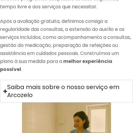
tempo livre e aos serviços que necessitar.
Após a avaliação gratuita, definimos consigo a
regularidade das consultas, a extensão do auxílio e os
serviços incluídos, como acompanhamento a consultas,
gestão da medicação, preparação de refeições ou
assistência em cuidados pessoais. Construímos um
plano à sua medida para a
melhor experiência
possível
.
Saiba mais sobre o nosso serviço em
Arcozelo