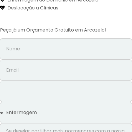
Deslocação a Clínicas
Peça já um Orçamento Gratuito em Arcozelo!