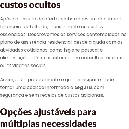
custos ocultos
Após a consulta de oferta, elaboramos um documento
financeiro detalhado, transparente ou custos
escondidos. Descrevemos os serviços contemplados no
plano de assistência residencial, desde a ajuda com as
atividades cotidianas, como higiene pessoal e
alimentação, até ao assistência em consultas médicas
ou atividades sociais.
Assim, sabe precisamente o que antecipar e pode
tomar uma decisão informada e
segura
, com
segurança e sem receios de custos adicionais.
Opções ajustáveis para
múltiplas necessidades