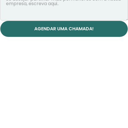
AGENDAR UMA CHAMADA!