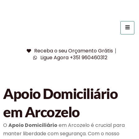
Receba o seu Orçamento Grátis
Ligue Agora +351 960460312
Apoio Domiciliário
em Arcozelo
O
Apoio Domiciliário
em Arcozelo é crucial para
manter liberdade com segurança. Com o nosso