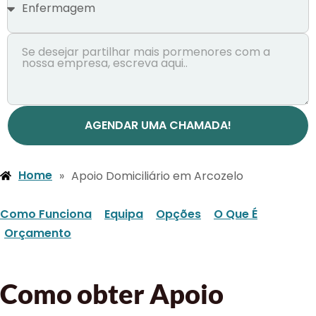
AGENDAR UMA CHAMADA!
Home
»
Apoio Domiciliário em Arcozelo
Como Funciona
Equipa
Opções
O Que É
Orçamento
Como obter Apoio