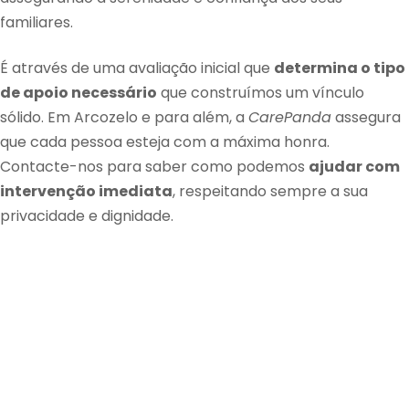
familiares.
É através de uma avaliação inicial que
determina o tipo
de apoio necessário
que construímos um vínculo
sólido. Em Arcozelo e para além, a
CarePanda
assegura
que cada pessoa esteja com a máxima honra.
Contacte-nos para saber como podemos
ajudar com
intervenção imediata
, respeitando sempre a sua
privacidade e dignidade.