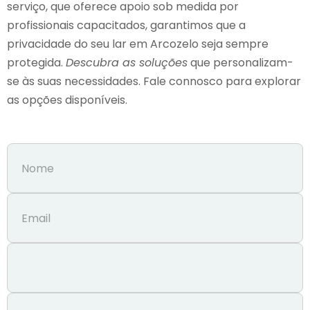
serviço, que oferece apoio sob medida por
profissionais capacitados, garantimos que a
privacidade do seu lar em Arcozelo seja sempre
protegida.
Descubra as soluções
que personalizam-
se às suas necessidades. Fale connosco para explorar
as opções disponíveis.