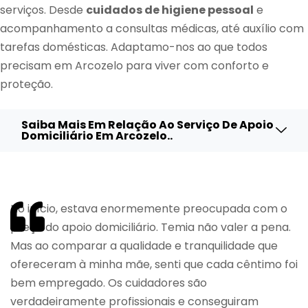
serviços. Desde
cuidados de higiene pessoal
e
acompanhamento a consultas médicas, até auxílio com
tarefas domésticas. Adaptamo-nos ao que todos
precisam em Arcozelo para viver com conforto e
proteção.
Saiba Mais Em Relação Ao Serviço De Apoio
Domiciliário Em Arcozelo..
No início, estava enormemente preocupada com o
preço do apoio domiciliário. Temia não valer a pena.
Mas ao comparar a qualidade e tranquilidade que
ofereceram à minha mãe, senti que cada cêntimo foi
bem empregado. Os cuidadores são
verdadeiramente profissionais e conseguiram