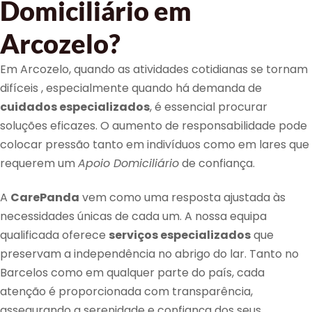
Domiciliário em
Arcozelo?
Em Arcozelo, quando as atividades cotidianas se tornam
difíceis , especialmente quando há demanda de
cuidados especializados
, é essencial procurar
soluções eficazes. O aumento de responsabilidade pode
colocar pressão tanto em indivíduos como em lares que
requerem um
Apoio Domiciliário
de confiança.
A
CarePanda
vem como uma resposta ajustada às
necessidades únicas de cada um. A nossa equipa
qualificada oferece
serviços especializados
que
preservam a independência no abrigo do lar. Tanto no
Barcelos como em qualquer parte do país, cada
atenção é proporcionada com transparência,
assegurando a serenidade e confiança dos seus