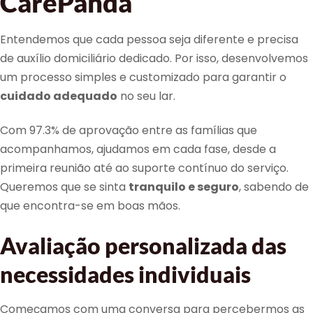
CarePanda
Entendemos que cada pessoa seja diferente e precisa
de auxílio domiciliário dedicado. Por isso, desenvolvemos
um processo simples e customizado para garantir o
cuidado adequado
no seu lar.
Com 97.3% de aprovação entre as famílias que
acompanhamos, ajudamos em cada fase, desde a
primeira reunião até ao suporte contínuo do serviço.
Queremos que se sinta
tranquilo e seguro
, sabendo de
que encontra-se em boas mãos.
Avaliação personalizada das
necessidades individuais
Começamos com uma conversa para percebermos as