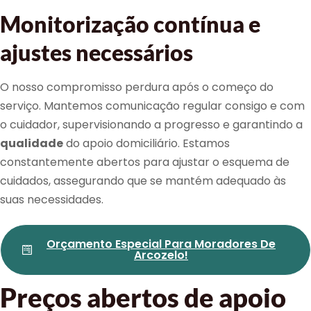
Monitorização contínua e
ajustes necessários
O nosso compromisso perdura após o começo do
serviço. Mantemos comunicação regular consigo e com
o cuidador, supervisionando a progresso e garantindo a
qualidade
do apoio domiciliário. Estamos
constantemente abertos para ajustar o esquema de
cuidados, assegurando que se mantém adequado às
suas necessidades.
Orçamento Especial Para Moradores De
Arcozelo!
Preços abertos de apoio