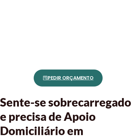
PEDIR ORÇAMENTO
Sente-se sobrecarregado
e precisa de Apoio
Domiciliário em