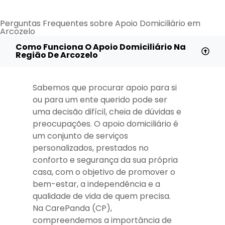
Perguntas Frequentes sobre Apoio Domiciliário em
Arcozelo
Como Funciona O Apoio Domiciliário Na
Região De Arcozelo
Sabemos que procurar apoio para si
ou para um ente querido pode ser
uma decisão difícil, cheia de dúvidas e
preocupações. O apoio domiciliário é
um conjunto de serviços
personalizados, prestados no
conforto e segurança da sua própria
casa, com o objetivo de promover o
bem-estar, a independência e a
qualidade de vida de quem precisa.
Na CarePanda (CP),
compreendemos a importância de