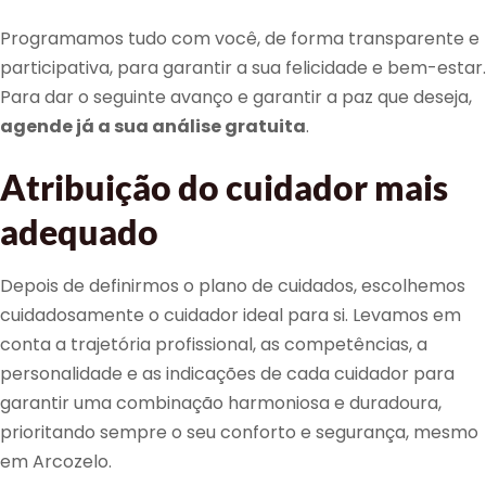
Programamos tudo com você, de forma transparente e
participativa, para garantir a sua felicidade e bem-estar.
Para dar o seguinte avanço e garantir a paz que deseja,
agende já a sua análise gratuita
.
Atribuição do cuidador mais
adequado
Depois de definirmos o plano de cuidados, escolhemos
cuidadosamente o cuidador ideal para si. Levamos em
conta a trajetória profissional, as competências, a
personalidade e as indicações de cada cuidador para
garantir uma combinação harmoniosa e duradoura,
prioritando sempre o seu conforto e segurança, mesmo
em Arcozelo.