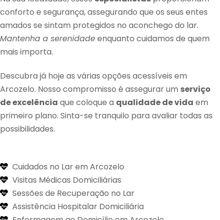
conforto e segurança, assegurando que os seus entes
amados se sintam protegidos no aconchego do lar.
Mantenha a serenidade
enquanto cuidamos de quem
mais importa.
Descubra já hoje as várias opções acessíveis em
Arcozelo. Nosso compromisso é assegurar um
serviço
de excelência
que coloque a
qualidade de vida
em
primeiro plano. Sinta-se tranquilo para avaliar todas as
possibilidades.
Cuidados no Lar em Arcozelo
Visitas Médicas Domiciliárias
Sessões de Recuperação no Lar
Assistência Hospitalar Domiciliária
Enfermagem ao Domicílio em Arcozelo