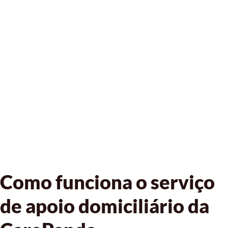
Como funciona o serviço
de apoio domiciliário da