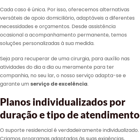
Cada caso é única. Por isso, oferecemos alternativas
versáteis de apoio domiciliário, adaptáveis a diferentes
necessidades e orçamentos. Desde assistência
ocasional a acompanhamento permanente, temos
soluções personalizadas à sua medida.
Seja para recuperar de uma cirurgia, para auxílio nas
atividades do dia a dia ou meramente para ter
companhia, no seu lar, o nosso serviço adapta-se e
garante um
serviço de excelência
.
Planos individualizados por
duração e tipo de atendimento
O suporte residencial é verdadeiramente individualizado.
Criamos programas adaptados às suas exigências,