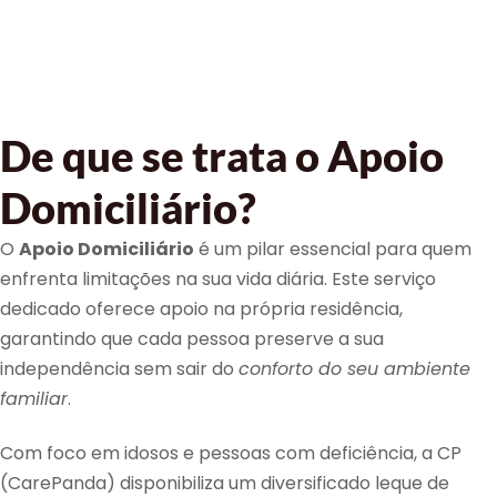
De que se trata o Apoio
Domiciliário?
O
Apoio Domiciliário
é um pilar essencial para quem
enfrenta limitações na sua vida diária. Este serviço
dedicado oferece apoio na própria residência,
garantindo que cada pessoa preserve a sua
independência sem sair do
conforto do seu ambiente
familiar
.
Com foco em idosos e pessoas com deficiência, a CP
(CarePanda) disponibiliza um diversificado leque de