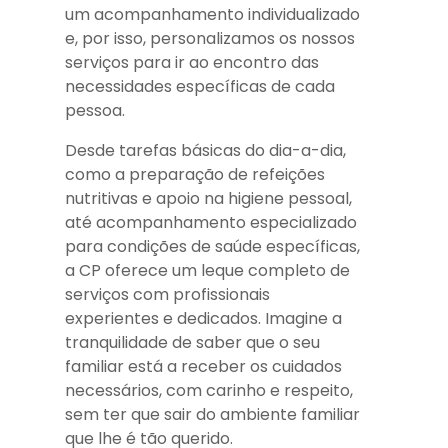
um acompanhamento individualizado
e, por isso, personalizamos os nossos
serviços para ir ao encontro das
necessidades específicas de cada
pessoa.
Desde tarefas básicas do dia-a-dia,
como a preparação de refeições
nutritivas e apoio na higiene pessoal,
até acompanhamento especializado
para condições de saúde específicas,
a CP oferece um leque completo de
serviços com profissionais
experientes e dedicados. Imagine a
tranquilidade de saber que o seu
familiar está a receber os cuidados
necessários, com carinho e respeito,
sem ter que sair do ambiente familiar
que lhe é tão querido.