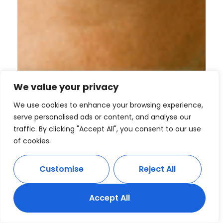
We value your privacy
We use cookies to enhance your browsing experience,
serve personalised ads or content, and analyse our
traffic. By clicking "Accept All", you consent to our use
of cookies.
Customise
Reject All
Accept All