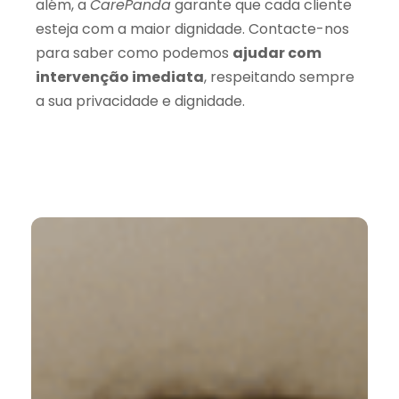
além, a
CarePanda
garante que cada cliente
esteja com a maior dignidade. Contacte-nos
para saber como podemos
ajudar com
intervenção imediata
, respeitando sempre
a sua privacidade e dignidade.