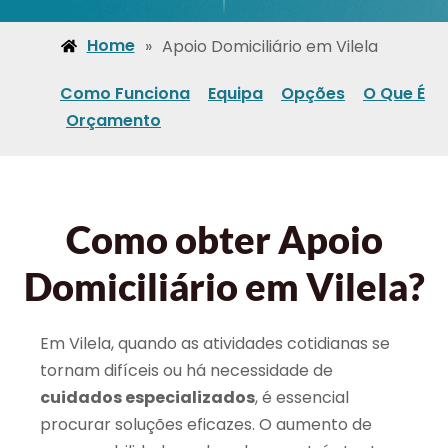
Home
»
Apoio Domiciliário em Vilela
Como Funciona
Equipa
Opções
O Que É
Orçamento
Como obter Apoio
Domiciliário em Vilela?
Em Vilela, quando as atividades cotidianas se
tornam difíceis ou há necessidade de
cuidados especializados
, é essencial
procurar soluções eficazes. O aumento de