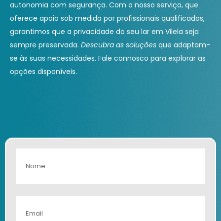
autonomia com segurança. Com o nosso serviço, que
oferece apoio sob medida por profissionais qualificados,
garantimos que a privacidade do seu lar em Vilela seja
sempre preservada.
Descubra as soluções
que adaptam-
se às suas necessidades. Fale connosco para explorar as
opções disponíveis.