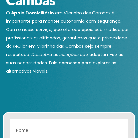
O
Apoio Domiciliário
em Vilarinho das Cambas é
importante para manter autonomia com segurança.
Com o nosso serviço, que oferece apoio sob medida por
profissionais qualificados, garantimos que a privacidade
do seu lar em Vilarinho das Cambas seja sempre
respeitada.
Descubra as soluções
que adaptam-se às
suas necessidades. Fale connosco para explorar as
alternativas viáveis.