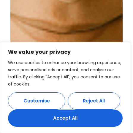
We value your privacy
We use cookies to enhance your browsing experience,
serve personalised ads or content, and analyse our
traffic. By clicking "Accept All", you consent to our use
of cookies.
Customise
Reject All
Accept All