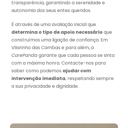
transparência, garantindo a serenidade e
autonomia dos seus entes queridos.
É através de uma avaliação inicial que
determina o tipo de apoio necessário
que
construímos uma ligação de confiança. Em
Vilarinho das Cambas e para além, a
CarePanda
garante que cada pessoa se sinta
com a máxima honra. Contacte-nos para
saber como podemos
ajudar com
intervenção imediata
, respeitando sempre
a sua privacidade e dignidade.