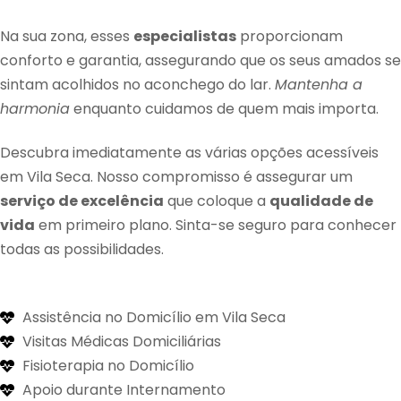
Na sua zona, esses
especialistas
proporcionam
conforto e garantia, assegurando que os seus amados se
sintam acolhidos no aconchego do lar.
Mantenha a
harmonia
enquanto cuidamos de quem mais importa.
Descubra imediatamente as várias opções acessíveis
em Vila Seca. Nosso compromisso é assegurar um
serviço de excelência
que coloque a
qualidade de
vida
em primeiro plano. Sinta-se seguro para conhecer
todas as possibilidades.
Assistência no Domicílio em Vila Seca
Visitas Médicas Domiciliárias
Fisioterapia no Domicílio
Apoio durante Internamento