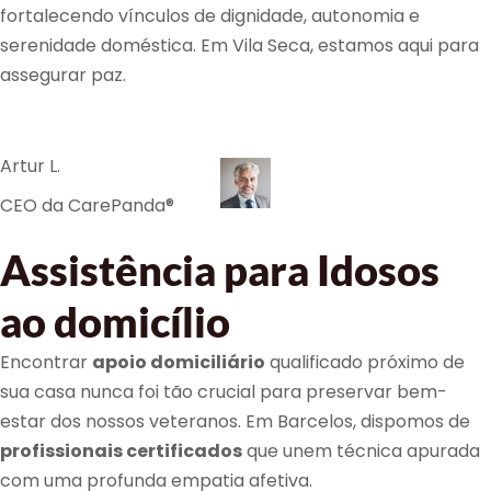
fortalecendo vínculos de dignidade, autonomia e
serenidade doméstica. Em Vila Seca, estamos aqui para
assegurar paz.
Artur L.
CEO da CarePanda®
Assistência para Idosos
ao domicílio
Encontrar
apoio domiciliário
qualificado próximo de
sua casa nunca foi tão crucial para preservar bem-
estar dos nossos veteranos. Em Barcelos, dispomos de
profissionais certificados
que unem técnica apurada
com uma profunda empatia afetiva.