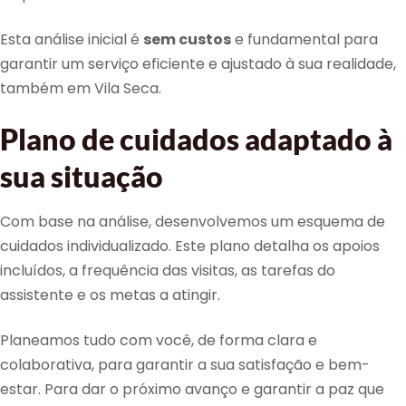
Esta análise inicial é
sem custos
e fundamental para
garantir um serviço eficiente e ajustado à sua realidade,
também em Vila Seca.
Plano de cuidados adaptado à
sua situação
Com base na análise, desenvolvemos um esquema de
cuidados individualizado. Este plano detalha os apoios
incluídos, a frequência das visitas, as tarefas do
assistente e os metas a atingir.
Planeamos tudo com você, de forma clara e
colaborativa, para garantir a sua satisfação e bem-
estar. Para dar o próximo avanço e garantir a paz que