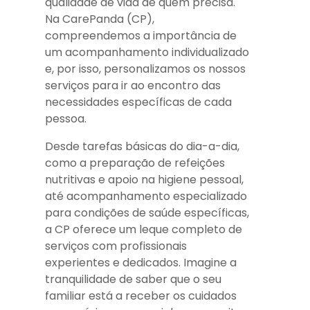
qualidade de vida de quem precisa.
Na CarePanda (CP),
compreendemos a importância de
um acompanhamento individualizado
e, por isso, personalizamos os nossos
serviços para ir ao encontro das
necessidades específicas de cada
pessoa.
Desde tarefas básicas do dia-a-dia,
como a preparação de refeições
nutritivas e apoio na higiene pessoal,
até acompanhamento especializado
para condições de saúde específicas,
a CP oferece um leque completo de
serviços com profissionais
experientes e dedicados. Imagine a
tranquilidade de saber que o seu
familiar está a receber os cuidados