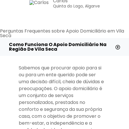
Carlos
Quinta do Lago, Algarve
Perguntas Frequentes sobre Apoio Domiciliário em Vila
Seca
Como Funciona O Apoio Domiciliário Na
Região De Vila Seca
Sabemos que procurar apoio para si
ou para um ente querido pode ser
uma decisão difícil, cheia de dúvidas e
preocupações. O apoio domiciliário é
um conjunto de serviços
personalizados, prestados no
conforto e segurança da sua própria
casa, com o objetivo de promover o
bem-estar, a independência e a