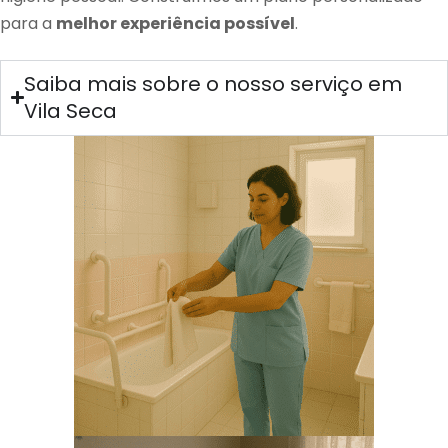
para a
melhor experiência possível
.
Saiba mais sobre o nosso serviço em
Vila Seca