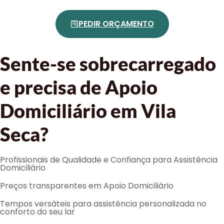
PEDIR ORÇAMENTO
Sente-se sobrecarregado
e precisa de Apoio
Domiciliário em Vila
Seca?
Profissionais de Qualidade e Confiança para Assistência
Domiciliário
Preços transparentes em Apoio Domiciliário
Tempos versáteis para assistência personalizada no
conforto do seu lar