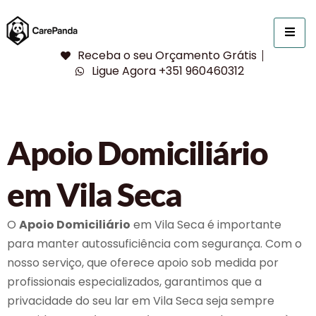
Receba o seu Orçamento Grátis
Ligue Agora +351 960460312
Apoio Domiciliário
em Vila Seca
O
Apoio Domiciliário
em Vila Seca é importante
para manter autossuficiência com segurança. Com o
nosso serviço, que oferece apoio sob medida por
profissionais especializados, garantimos que a
privacidade do seu lar em Vila Seca seja sempre