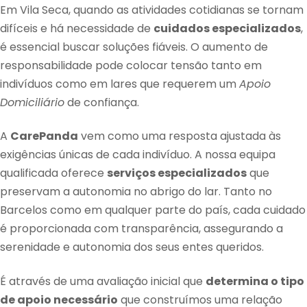
Em Vila Seca, quando as atividades cotidianas se tornam
difíceis e há necessidade de
cuidados especializados
,
é essencial buscar soluções fiáveis. O aumento de
responsabilidade pode colocar tensão tanto em
indivíduos como em lares que requerem um
Apoio
Domiciliário
de confiança.
A
CarePanda
vem como uma resposta ajustada às
exigências únicas de cada indivíduo. A nossa equipa
qualificada oferece
serviços especializados
que
preservam a autonomia no abrigo do lar. Tanto no
Barcelos como em qualquer parte do país, cada cuidado
é proporcionada com transparência, assegurando a
serenidade e autonomia dos seus entes queridos.
É através de uma avaliação inicial que
determina o tipo
de apoio necessário
que construímos uma relação