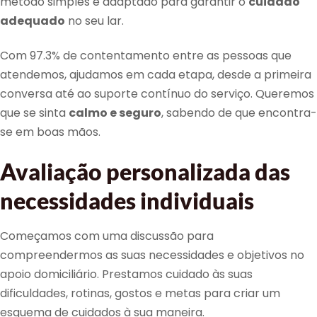
método simples e adaptado para garantir o
cuidado
adequado
no seu lar.
Com 97.3% de contentamento entre as pessoas que
atendemos, ajudamos em cada etapa, desde a primeira
conversa até ao suporte contínuo do serviço. Queremos
que se sinta
calmo e seguro
, sabendo de que encontra-
se em boas mãos.
Avaliação personalizada das
necessidades individuais
Começamos com uma discussão para
compreendermos as suas necessidades e objetivos no
apoio domiciliário. Prestamos cuidado às suas
dificuldades, rotinas, gostos e metas para criar um
esquema de cuidados à sua maneira.