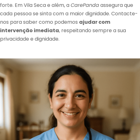
forte. Em Vila Seca e além, a
CarePanda
assegura que
cada pessoa se sinta com a maior dignidade. Contacte-
nos para saber como podemos
ajudar com
intervenção imediata
, respeitando sempre a sua
privacidade e dignidade.