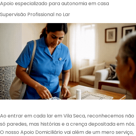
Apoio especializado para autonomia em casa
Supervisão Profissional no Lar
Ao entrar em cada lar em Vila Seca, reconhecemos não
só paredes, mas histórias e a crença depositada em nós.
O nosso Apoio Domiciliário vai além de um mero serviço,