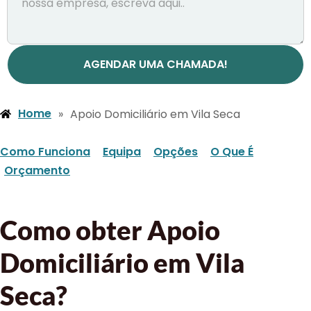
AGENDAR UMA CHAMADA!
Home
»
Apoio Domiciliário em Vila Seca
Como Funciona
Equipa
Opções
O Que É
Orçamento
Como obter Apoio
Domiciliário em Vila
Seca?