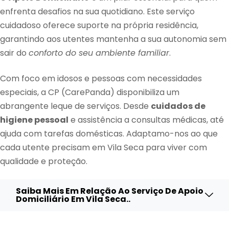
enfrenta desafios na sua quotidiano. Este serviço
cuidadoso oferece suporte na própria residência,
garantindo aos utentes mantenha a sua autonomia sem
sair do
conforto do seu ambiente familiar
.
Com foco em idosos e pessoas com necessidades
especiais, a CP (CarePanda) disponibiliza um
abrangente leque de serviços. Desde
cuidados de
higiene pessoal
e assistência a consultas médicas, até
ajuda com tarefas domésticas. Adaptamo-nos ao que
cada utente precisam em Vila Seca para viver com
qualidade e proteção.
Saiba Mais Em Relação Ao Serviço De Apoio
Domiciliário Em Vila Seca..