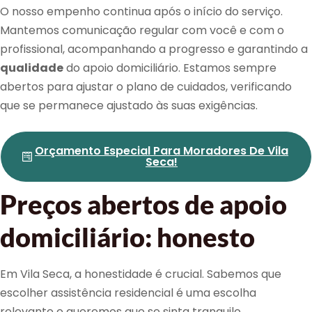
O nosso empenho continua após o início do serviço.
Mantemos comunicação regular com você e com o
profissional, acompanhando a progresso e garantindo a
qualidade
do apoio domiciliário. Estamos sempre
abertos para ajustar o plano de cuidados, verificando
que se permanece ajustado às suas exigências.
Orçamento Especial Para Moradores De Vila
Seca!
Preços abertos de apoio
domiciliário: honesto
Em Vila Seca, a honestidade é crucial. Sabemos que
escolher assistência residencial é uma escolha
relevante e queremos que se sinta tranquilo.