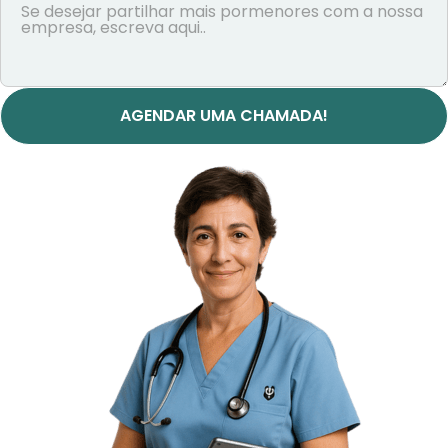
AGENDAR UMA CHAMADA!