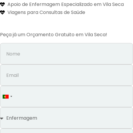
Apoio de Enfermagem Especializado em Vila Seca
Viagens para Consultas de Saúde
Peça já um Orçamento Gratuito em Vila Seca!
Portugal
+351