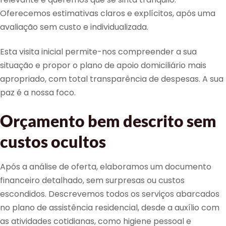
Oferecemos estimativas claros e explícitos, após uma
avaliação sem custo e individualizada.
Esta visita inicial permite-nos compreender a sua
situação e propor o plano de apoio domiciliário mais
apropriado, com total transparência de despesas. A sua
paz é a nossa foco.
Orçamento bem descrito sem
custos ocultos
Após a análise de oferta, elaboramos um documento
financeiro detalhado, sem surpresas ou custos
escondidos. Descrevemos todos os serviços abarcados
no plano de assistência residencial, desde a auxílio com
as atividades cotidianas, como higiene pessoal e