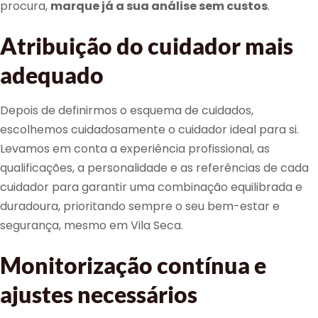
procura,
marque já a sua análise sem custos
.
Atribuição do cuidador mais
adequado
Depois de definirmos o esquema de cuidados,
escolhemos cuidadosamente o cuidador ideal para si.
Levamos em conta a experiência profissional, as
qualificações, a personalidade e as referências de cada
cuidador para garantir uma combinação equilibrada e
duradoura, prioritando sempre o seu bem-estar e
segurança, mesmo em Vila Seca.
Monitorização contínua e
ajustes necessários