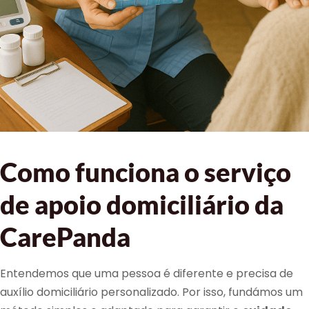
Como funciona o serviço
de apoio domiciliário da
CarePanda
Entendemos que uma pessoa é diferente e precisa de
auxílio domiciliário personalizado. Por isso, fundámos um