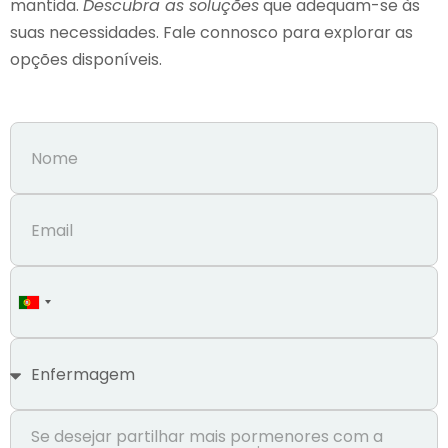
mantida.
Descubra as soluções
que adequam-se às
suas necessidades. Fale connosco para explorar as
opções disponíveis.
Portugal
+351