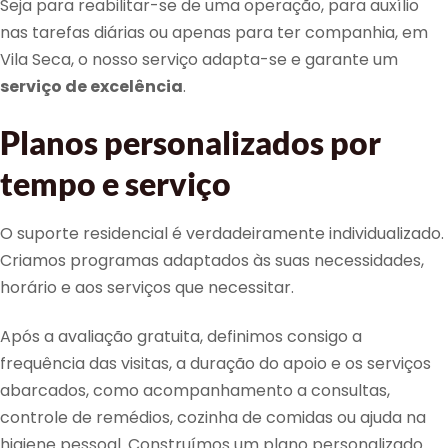
Seja para reabilitar-se de uma operação, para auxílio
nas tarefas diárias ou apenas para ter companhia, em
Vila Seca, o nosso serviço adapta-se e garante um
serviço de excelência
.
Planos personalizados por
tempo e serviço
O suporte residencial é verdadeiramente individualizado.
Criamos programas adaptados às suas necessidades,
horário e aos serviços que necessitar.
Após a avaliação gratuita, definimos consigo a
frequência das visitas, a duração do apoio e os serviços
abarcados, como acompanhamento a consultas,
controle de remédios, cozinha de comidas ou ajuda na
higiene pessoal. Construímos um plano personalizado