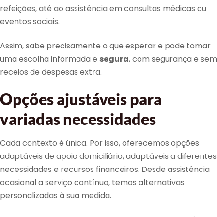
refeições, até ao assistência em consultas médicas ou
eventos sociais.
Assim, sabe precisamente o que esperar e pode tomar
uma escolha informada e
segura
, com segurança e sem
receios de despesas extra.
Opções ajustáveis para
variadas necessidades
Cada contexto é única. Por isso, oferecemos opções
adaptáveis de apoio domiciliário, adaptáveis a diferentes
necessidades e recursos financeiros. Desde assistência
ocasional a serviço contínuo, temos alternativas
personalizadas à sua medida.