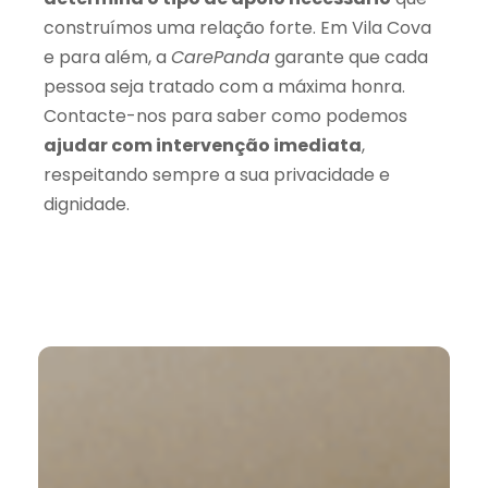
construímos uma relação forte. Em Vila Cova
e para além, a
CarePanda
garante que cada
pessoa seja tratado com a máxima honra.
Contacte-nos para saber como podemos
ajudar com intervenção imediata
,
respeitando sempre a sua privacidade e
dignidade.