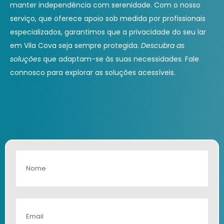
manter independência com serenidade. Com o nosso
serviço, que oferece apoio sob medida por profissionais
especializados, garantimos que a privacidade do seu lar
em Vila Cova seja sempre protegida.
Descubra as
soluções
que adaptam-se às suas necessidades. Fale
connosco para explorar as soluções acessíveis.