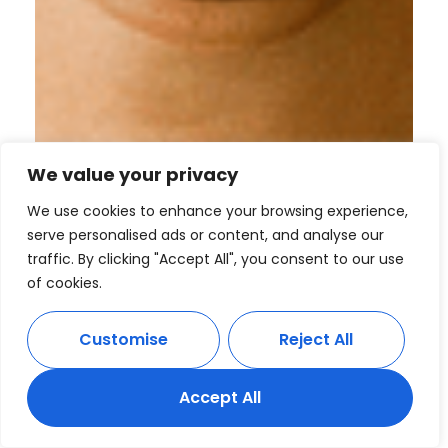
We value your privacy
We use cookies to enhance your browsing experience,
serve personalised ads or content, and analyse our
traffic. By clicking "Accept All", you consent to our use
of cookies.
Customise
Reject All
Accept All