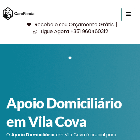
Receba o seu Orçamento Grátis
Ligue Agora +351 960460312
Apoio Domiciliário
em Vila Cova
O
Apoio Domiciliário
em Vila Cova é crucial para