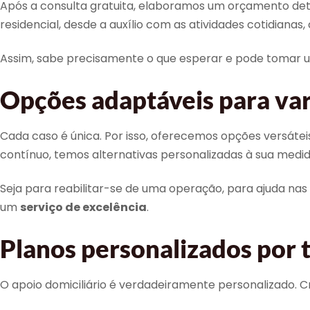
Após a consulta gratuita, elaboramos um orçamento det
residencial, desde a auxílio com as atividades cotidianas
Assim, sabe precisamente o que esperar e pode tomar 
Opções adaptáveis para va
Cada caso é única. Por isso, oferecemos opções versáteis
contínuo, temos alternativas personalizadas à sua medid
Seja para reabilitar-se de uma operação, para ajuda nas
um
serviço de excelência
.
Planos personalizados por 
O apoio domiciliário é verdadeiramente personalizado. C