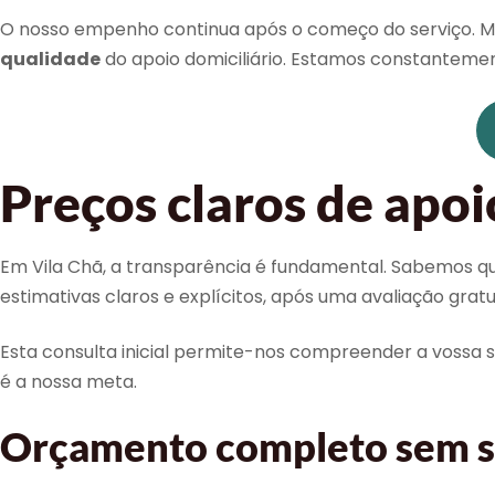
O nosso empenho continua após o começo do serviço. M
qualidade
do apoio domiciliário. Estamos constantemen
Preços claros de apoi
Em Vila Chã, a transparência é fundamental. Sabemos qu
estimativas claros e explícitos, após uma avaliação gratui
Esta consulta inicial permite-nos compreender a vossa s
é a nossa meta.
Orçamento completo sem su