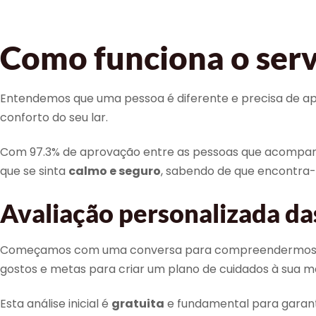
Como funciona o serv
Entendemos que uma pessoa é diferente e precisa de apoi
conforto do seu lar.
Com 97.3% de aprovação entre as pessoas que acompanh
que se sinta
calmo e seguro
, sabendo de que encontra
Avaliação personalizada da
Começamos com uma conversa para compreendermos as sua
gostos e metas para criar um plano de cuidados à sua m
Esta análise inicial é
gratuita
e fundamental para garanti