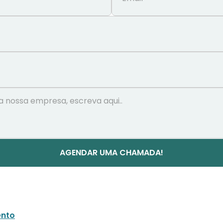
AGENDAR UMA CHAMADA!
nto