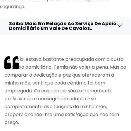
segurança.
Saiba Mais Em Relação Ao Serviço De Apoio
Domiciliário Em Vale De Cavalos..
No início, estava bastante preocupada com o custo
do apoio domiciliário. Temia não valer a pena. Mas ao
comparar a dedicação e paz que ofereceram à
minha mãe, senti que cada cêntimo foi bem
empregado. Os cuidadores são extremamente
profissionais e conseguiram adaptar-se
completamente às situações da minha mãe,
proporcionando-me uma satisfação que não tem
preço.