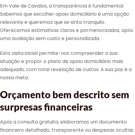
Em Vale de Cavalos, a transparência é fundamental.
Sabemos que escolher apoio domiciliário é uma opção
relevante e queremos que se sinta tranquilo.
Oferecemos estimativas claros e pormenorizados, após
uma avaliação sem custo e personalizada.
Esta visita inicial permite-nos compreender a sua
situação e propor o plano de apoio domiciliário mais
adequado, com total revelação de custos. A sua paz é a
nossa meta.
Orçamento bem descrito sem
surpresas financeiras
Após a consulta gratuita, elaboramos um documento
financeiro detalhado, transparente ou despesas ocultas.