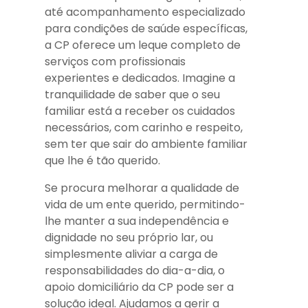
até acompanhamento especializado
para condições de saúde específicas,
a CP oferece um leque completo de
serviços com profissionais
experientes e dedicados. Imagine a
tranquilidade de saber que o seu
familiar está a receber os cuidados
necessários, com carinho e respeito,
sem ter que sair do ambiente familiar
que lhe é tão querido.
Se procura melhorar a qualidade de
vida de um ente querido, permitindo-
lhe manter a sua independência e
dignidade no seu próprio lar, ou
simplesmente aliviar a carga de
responsabilidades do dia-a-dia, o
apoio domiciliário da CP pode ser a
solução ideal. Ajudamos a gerir a