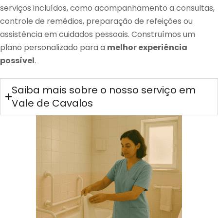
serviços incluídos, como acompanhamento a consultas,
controle de remédios, preparação de refeições ou
assistência em cuidados pessoais. Construímos um
plano personalizado para a
melhor experiência
possível
.
Saiba mais sobre o nosso serviço em
Vale de Cavalos