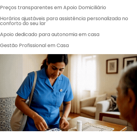
Preços transparentes em Apoio Domiciliário
Horários ajustáveis para assistência personalizada no
conforto do seu lar
Apoio dedicado para autonomia em casa
Gestão Profissional em Casa