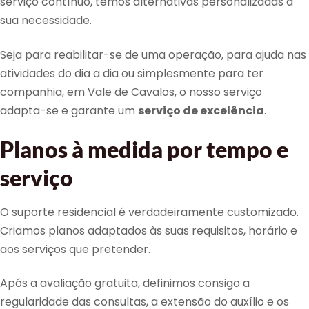
serviço contínuo, temos alternativas personalizadas à
sua necessidade.
Seja para reabilitar-se de uma operação, para ajuda nas
atividades do dia a dia ou simplesmente para ter
companhia, em Vale de Cavalos, o nosso serviço
adapta-se e garante um
serviço de excelência
.
Planos à medida por tempo e
serviço
O suporte residencial é verdadeiramente customizado.
Criamos planos adaptados às suas requisitos, horário e
aos serviços que pretender.
Após a avaliação gratuita, definimos consigo a
regularidade das consultas, a extensão do auxílio e os