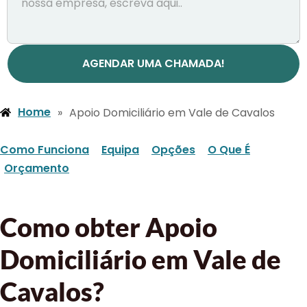
AGENDAR UMA CHAMADA!
Home
»
Apoio Domiciliário em Vale de Cavalos
Como Funciona
Equipa
Opções
O Que É
Orçamento
Como obter Apoio
Domiciliário em Vale de
Cavalos?