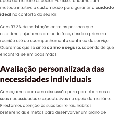
apoio domiciliário especial. Por isso, fundámos um
método intuitivo e customizado para garantir o
cuidado
ideal
no conforto do seu lar.
Com 97.3% de satisfação entre as pessoas que
assistimos, ajudamos em cada fase, desde a primeira
reunião até ao acompanhamento contínuo do serviço.
Queremos que se sinta
calmo e seguro
, sabendo de que
encontra-se em boas mãos.
Avaliação personalizada das
necessidades individuais
Começamos com uma discussão para percebermos as
suas necessidades e expectativas no apoio domiciliário.
Prestamos atenção às suas barreiras, hábitos,
preferências e metas para desenvolver um plano de