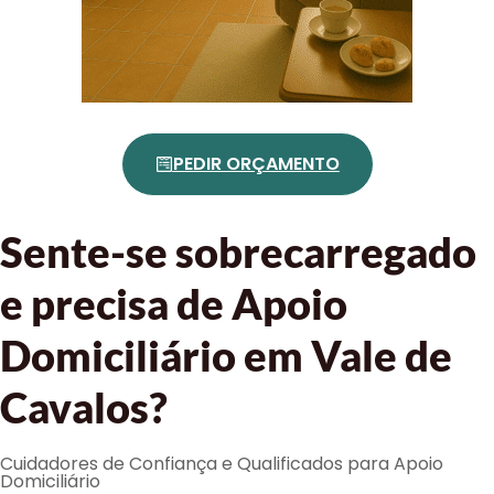
PEDIR ORÇAMENTO
Sente-se sobrecarregado
e precisa de Apoio
Domiciliário em Vale de
Cavalos?
Cuidadores de Confiança e Qualificados para Apoio
Domiciliário