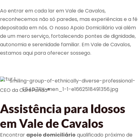
Ao entrar em cada lar em Vale de Cavalos,
reconhecemos não só paredes, mas experiências e a fé
depositada em nós. O nosso Apoio Domiciliário vai além
de um mero serviço, fortalecendo pontes de dignidade,
autonomia e serenidade familiar. Em Vale de Cavalos,
estamos aqui para oferecer sossego.
Artur L.
CEO da CarePanda®
Assistência para Idosos
em Vale de Cavalos
Encontrar
apoio domiciliário
qualificado próximo de