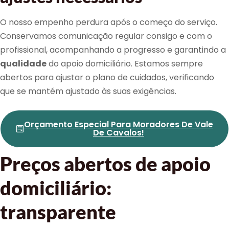
O nosso empenho perdura após o começo do serviço.
Conservamos comunicação regular consigo e com o
profissional, acompanhando a progresso e garantindo a
qualidade
do apoio domiciliário. Estamos sempre
abertos para ajustar o plano de cuidados, verificando
que se mantém ajustado às suas exigências.
Orçamento Especial Para Moradores De Vale
De Cavalos!
Preços abertos de apoio
domiciliário:
transparente