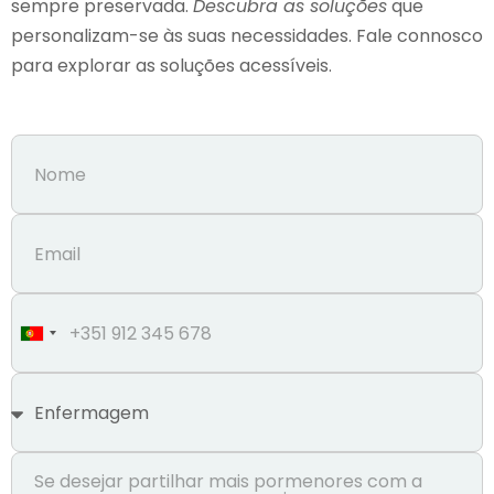
sempre preservada.
Descubra as soluções
que
personalizam-se às suas necessidades. Fale connosco
para explorar as soluções acessíveis.
Portugal
+351