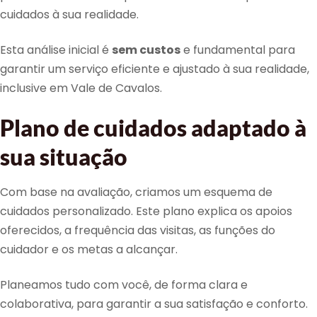
cuidados à sua realidade.
Esta análise inicial é
sem custos
e fundamental para
garantir um serviço eficiente e ajustado à sua realidade,
inclusive em Vale de Cavalos.
Plano de cuidados adaptado à
sua situação
Com base na avaliação, criamos um esquema de
cuidados personalizado. Este plano explica os apoios
oferecidos, a frequência das visitas, as funções do
cuidador e os metas a alcançar.
Planeamos tudo com você, de forma clara e
colaborativa, para garantir a sua satisfação e conforto.