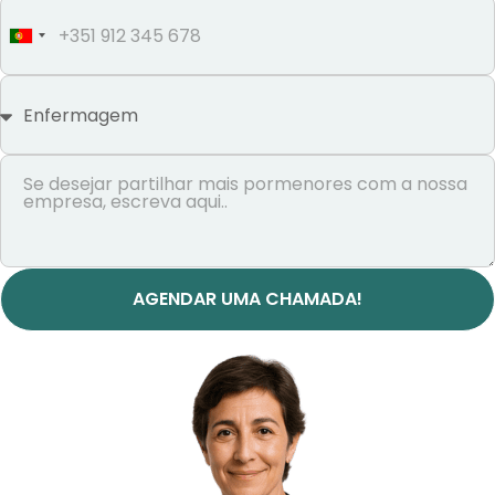
Portugal
+351
AGENDAR UMA CHAMADA!