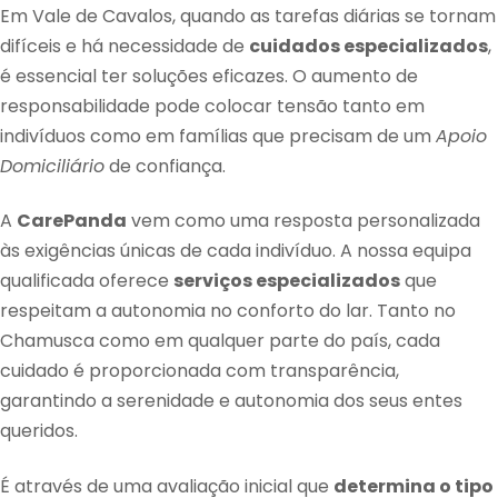
Em Vale de Cavalos, quando as tarefas diárias se tornam
difíceis e há necessidade de
cuidados especializados
,
é essencial ter soluções eficazes. O aumento de
responsabilidade pode colocar tensão tanto em
indivíduos como em famílias que precisam de um
Apoio
Domiciliário
de confiança.
A
CarePanda
vem como uma resposta personalizada
às exigências únicas de cada indivíduo. A nossa equipa
qualificada oferece
serviços especializados
que
respeitam a autonomia no conforto do lar. Tanto no
Chamusca como em qualquer parte do país, cada
cuidado é proporcionada com transparência,
garantindo a serenidade e autonomia dos seus entes
queridos.
É através de uma avaliação inicial que
determina o tipo