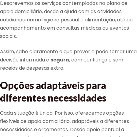
Descrevemos os serviços contemplados no plano de
apoio domiciliário, desde a ajuda com as atividades
cotidianas, como higiene pessoal e alimentação, até ao
acompanhamento em consultas médicas ou eventos
sociais.
Assim, sabe claramente o que prever e pode tomar uma
decisão informada e
segura
, com confiança e sem
receios de despesas extra.
Opções adaptáveis para
diferentes necessidades
Cada situação é única. Por isso, oferecemos opções
flexíveis de apoio domiciliário, adaptáveis a diferentes
necessidades e orçamentos. Desde apoio pontual a