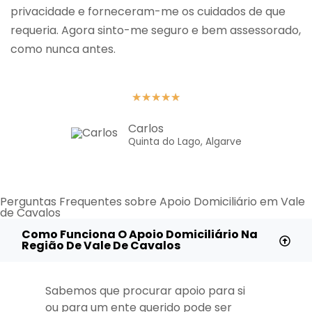
privacidade e forneceram-me os cuidados de que
requeria. Agora sinto-me seguro e bem assessorado,
como nunca antes.
★
★
★
★
★
Carlos
Quinta do Lago, Algarve
Perguntas Frequentes sobre Apoio Domiciliário em Vale
de Cavalos
Como Funciona O Apoio Domiciliário Na
Região De Vale De Cavalos
Sabemos que procurar apoio para si
ou para um ente querido pode ser