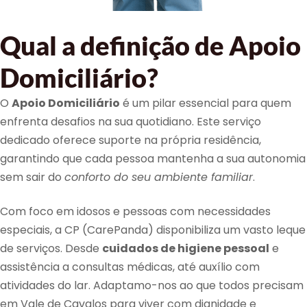
Qual a definição de Apoio
Domiciliário?
O
Apoio Domiciliário
é um pilar essencial para quem
enfrenta desafios na sua quotidiano. Este serviço
dedicado oferece suporte na própria residência,
garantindo que cada pessoa mantenha a sua autonomia
sem sair do
conforto do seu ambiente familiar
.
Com foco em idosos e pessoas com necessidades
especiais, a CP (CarePanda) disponibiliza um vasto leque
de serviços. Desde
cuidados de higiene pessoal
e
assistência a consultas médicas, até auxílio com
atividades do lar. Adaptamo-nos ao que todos precisam
em Vale de Cavalos para viver com dignidade e