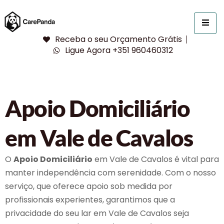
Receba o seu Orçamento Grátis
Ligue Agora +351 960460312
Apoio Domiciliário
em Vale de Cavalos
O
Apoio Domiciliário
em Vale de Cavalos é vital para
manter independência com serenidade. Com o nosso
serviço, que oferece apoio sob medida por
profissionais experientes, garantimos que a
privacidade do seu lar em Vale de Cavalos seja