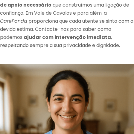
de apoio necessário
que construímos uma ligação de
confiança. Em Vale de Cavalos e para além, a
CarePanda
proporciona que cada utente se sinta com a
devida estima. Contacte-nos para saber como
podemos
ajudar com intervenção imediata
,
respeitando sempre a sua privacidade e dignidade.