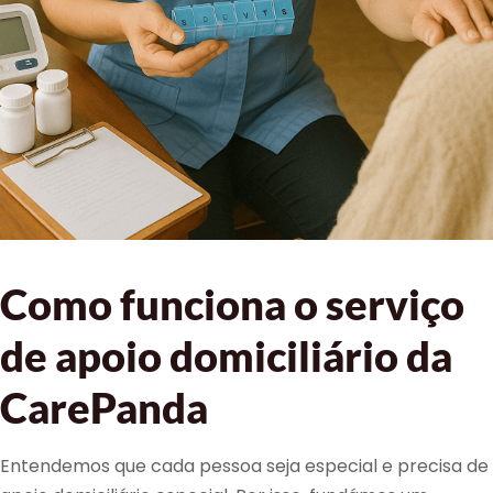
Como funciona o serviço
de apoio domiciliário da
CarePanda
Entendemos que cada pessoa seja especial e precisa de