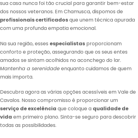
sua casa nunca foi tão crucial para garantir bem-estar
dos nossos veteranos. Em Chamusca, dispomos de
profissionais certificados
que unem técnica apurada
com uma profunda empatia emocional.
Na sua região, esses
especialistas
proporcionam
conforto e proteção, assegurando que os seus entes
amados se sintam acolhidos no aconchego do lar.
Mantenha a serenidade
enquanto cuidamos de quem
mais importa.
Descubra agora as várias opções acessíveis em Vale de
Cavalos. Nosso compromisso é proporcionar um
serviço de excelência
que coloque a
qualidade de
vida
em primeiro plano. Sinta-se seguro para descobrir
todas as possibilidades.