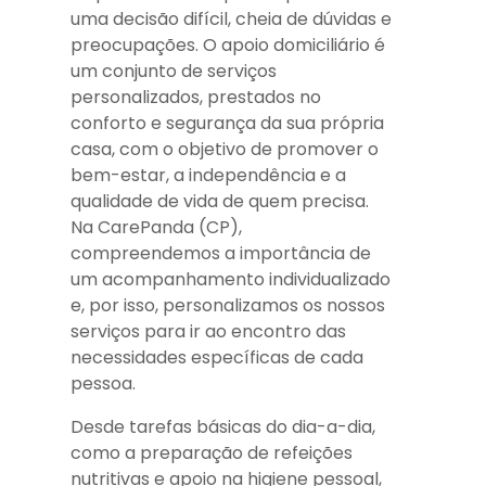
uma decisão difícil, cheia de dúvidas e
preocupações. O apoio domiciliário é
um conjunto de serviços
personalizados, prestados no
conforto e segurança da sua própria
casa, com o objetivo de promover o
bem-estar, a independência e a
qualidade de vida de quem precisa.
Na CarePanda (CP),
compreendemos a importância de
um acompanhamento individualizado
e, por isso, personalizamos os nossos
serviços para ir ao encontro das
necessidades específicas de cada
pessoa.
Desde tarefas básicas do dia-a-dia,
como a preparação de refeições
nutritivas e apoio na higiene pessoal,