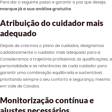
Para dar o seguinte passo e garantir a paz que deseja,
marque já a sua análise gratuita
.
Atribuição do cuidador mais
adequado
Depois de criarmos o plano de cuidados, designamos
cuidadosamente o cuidador mais adequado para si.
Consideramos a trajetória profissional, as qualificações, a
personalidade e as referências de cada cuidador para
garantir uma combinação equilibrada e sustentável,
prioritando sempre o seu conforto e segurança, mesmo
em Vale de Cavalos.
Monitorização contínua e
ajustes necessários