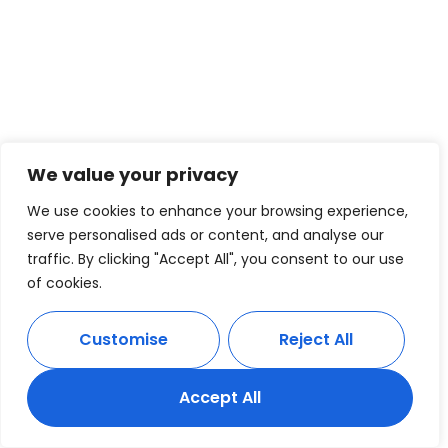
We value your privacy
We use cookies to enhance your browsing experience,
serve personalised ads or content, and analyse our
traffic. By clicking "Accept All", you consent to our use
of cookies.
Customise
Reject All
Accept All