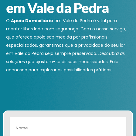
em Vale da Pedra
O
Apoio Domiciliário
em Vale da Pedra é vital para
manter liberdade com segurança. Com o nosso serviço,
que oferece apoio sob medida por profissionais
especializados, garantimos que a privacidade do seu lar
em Vale da Pedra seja sempre preservada.
Descubra as
soluções
que ajustam-se às suas necessidades. Fale
connosco para explorar as possibilidades práticas.