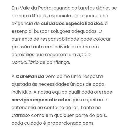
Em Vale da Pedra, quando as tarefas diárias se
tornam difíceis , especialmente quando há
exigência de
cuidados especializados
, é
essencial buscar soluções adequadas. O
aumento de responsabilidade pode colocar
pressão tanto em indivíduos como em
domicílios que requerem um
Apoio
Domiciliário
de confiança.
A
CarePanda
vem como uma resposta
ajustada às necessidades únicas de cada
indivíduo. A nossa equipa qualificada oferece
serviços especializados
que respeitam a
autonomia no conforto do lar. Tanto no
Cartaxo como em qualquer parte do país,
cada cuidado é proporcionada com