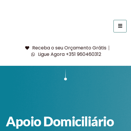
Receba o seu Orçamento Grátis
Ligue Agora +351 960460312
Apoio Domiciliário