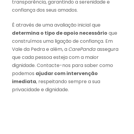
transparência, garantindo a serenidade e
confiança dos seus amados.
É através de uma avaliação inicial que
determina o tipo de apoio necessário
que
construímos uma ligação de confiança. Em
Vale da Pedra e além, a
CarePanda
assegura
que cada pessoa esteja com a maior
dignidade. Contacte-nos para saber como
podemos
ajudar com intervenção
imediata
, respeitando sempre a sua
privacidade e dignidade.