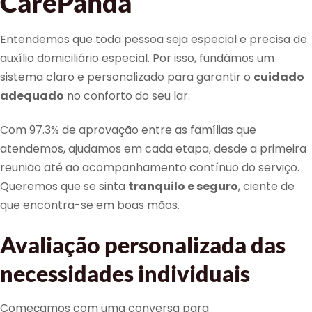
CarePanda
Entendemos que toda pessoa seja especial e precisa de
auxílio domiciliário especial. Por isso, fundámos um
sistema claro e personalizado para garantir o
cuidado
adequado
no conforto do seu lar.
Com 97.3% de aprovação entre as famílias que
atendemos, ajudamos em cada etapa, desde a primeira
reunião até ao acompanhamento contínuo do serviço.
Queremos que se sinta
tranquilo e seguro
, ciente de
que encontra-se em boas mãos.
Avaliação personalizada das
necessidades individuais
Começamos com uma conversa para