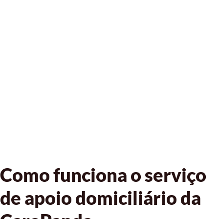
Como funciona o serviço
de apoio domiciliário da