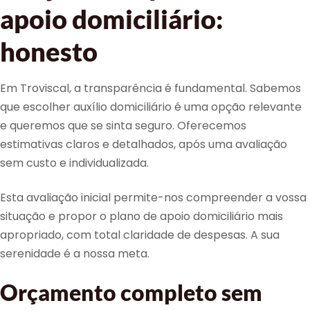
apoio domiciliário:
honesto
Em Troviscal, a transparência é fundamental. Sabemos
que escolher auxílio domiciliário é uma opção relevante
e queremos que se sinta seguro. Oferecemos
estimativas claros e detalhados, após uma avaliação
sem custo e individualizada.
Esta avaliação inicial permite-nos compreender a vossa
situação e propor o plano de apoio domiciliário mais
apropriado, com total claridade de despesas. A sua
serenidade é a nossa meta.
Orçamento completo sem