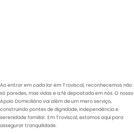
Ao entrar em cada lar em Troviscal, reconhecemos não
só paredes, mas vidas e a fé depositada em nós. O nosso
Apoio Domiciliário vai além de um mero serviço,
construindo pontes de dignidade, independência e
serenidade familiar. Em Troviscal, estamos aqui para
assegurar tranquilidade.