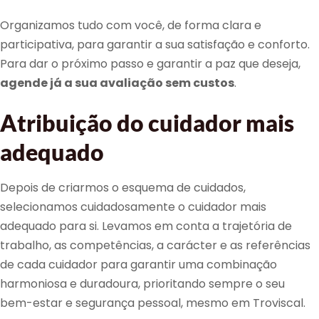
Organizamos tudo com você, de forma clara e
participativa, para garantir a sua satisfação e conforto.
Para dar o próximo passo e garantir a paz que deseja,
agende já a sua avaliação sem custos
.
Atribuição do cuidador mais
adequado
Depois de criarmos o esquema de cuidados,
selecionamos cuidadosamente o cuidador mais
adequado para si. Levamos em conta a trajetória de
trabalho, as competências, a carácter e as referências
de cada cuidador para garantir uma combinação
harmoniosa e duradoura, prioritando sempre o seu
bem-estar e segurança pessoal, mesmo em Troviscal.