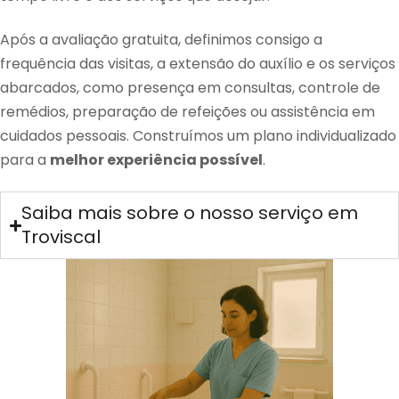
Após a avaliação gratuita, definimos consigo a
frequência das visitas, a extensão do auxílio e os serviços
abarcados, como presença em consultas, controle de
remédios, preparação de refeições ou assistência em
cuidados pessoais. Construímos um plano individualizado
para a
melhor experiência possível
.
Saiba mais sobre o nosso serviço em
Troviscal