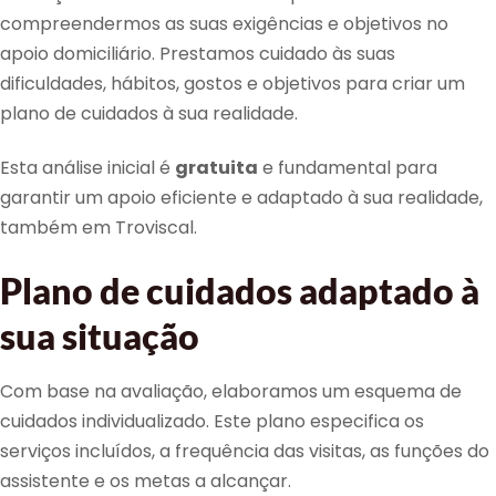
compreendermos as suas exigências e objetivos no
apoio domiciliário. Prestamos cuidado às suas
dificuldades, hábitos, gostos e objetivos para criar um
plano de cuidados à sua realidade.
Esta análise inicial é
gratuita
e fundamental para
garantir um apoio eficiente e adaptado à sua realidade,
também em Troviscal.
Plano de cuidados adaptado à
sua situação
Com base na avaliação, elaboramos um esquema de
cuidados individualizado. Este plano especifica os
serviços incluídos, a frequência das visitas, as funções do
assistente e os metas a alcançar.