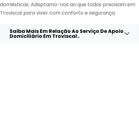
domésticas. Adaptamo-nos ao que todos precisam em
Troviscal para viver com conforto e segurança.
Saiba Mais Em Relação Ao Serviço De Apoio
Domiciliário Em Troviscal..