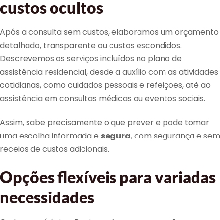
custos ocultos
Após a consulta sem custos, elaboramos um orçamento
detalhado, transparente ou custos escondidos.
Descrevemos os serviços incluídos no plano de
assistência residencial, desde a auxílio com as atividades
cotidianas, como cuidados pessoais e refeições, até ao
assistência em consultas médicas ou eventos sociais.
Assim, sabe precisamente o que prever e pode tomar
uma escolha informada e
segura
, com segurança e sem
receios de custos adicionais.
Opções flexíveis para variadas
necessidades