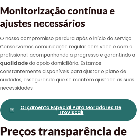
Monitorização contínua e
ajustes necessários
O nosso compromisso perdura após o início do serviço.
Conservamos comunicação regular com você e com o
profissional, acompanhando a progresso e garantindo a
qualidade
do apoio domiciliário. Estamos
constantemente disponíveis para ajustar o plano de
cuidados, assegurando que se mantém ajustado às suas
necessidades.
Orçamento Especial Para Moradores De
Troviscal!
Preços transparência de