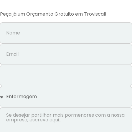
Peça já um Orçamento Gratuito em Troviscal!