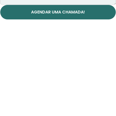
AGENDAR UMA CHAMADA!