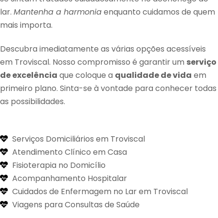
lar.
Mantenha a harmonia
enquanto cuidamos de quem
mais importa.
Descubra imediatamente as várias opções acessíveis
em Troviscal. Nosso compromisso é garantir um
serviço
de excelência
que coloque a
qualidade de vida
em
primeiro plano. Sinta-se à vontade para conhecer todas
as possibilidades.
Serviços Domiciliários em Troviscal
Atendimento Clínico em Casa
Fisioterapia no Domicílio
Acompanhamento Hospitalar
Cuidados de Enfermagem no Lar em Troviscal
Viagens para Consultas de Saúde