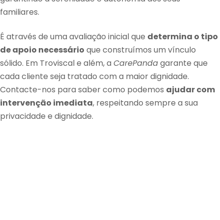
familiares.
É através de uma avaliação inicial que
determina o tipo
de apoio necessário
que construímos um vínculo
sólido. Em Troviscal e além, a
CarePanda
garante que
cada cliente seja tratado com a maior dignidade.
Contacte-nos para saber como podemos
ajudar com
intervenção imediata
, respeitando sempre a sua
privacidade e dignidade.