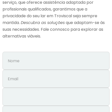
serviço, que oferece assistência adaptada por
profissionais qualificados, garantimos que a
privacidade do seu lar em Troviscal seja sempre
mantida.
Descubra as soluções
que adaptam-se às
suas necessidades. Fale connosco para explorar as
alternativas viáveis.