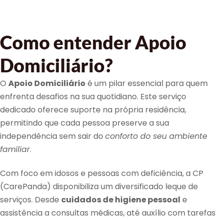
Como entender Apoio
Domiciliário?
O
Apoio Domiciliário
é um pilar essencial para quem
enfrenta desafios na sua quotidiano. Este serviço
dedicado oferece suporte na própria residência,
permitindo que cada pessoa preserve a sua
independência sem sair do
conforto do seu ambiente
familiar
.
Com foco em idosos e pessoas com deficiência, a CP
(CarePanda) disponibiliza um diversificado leque de
serviços. Desde
cuidados de higiene pessoal
e
assistência a consultas médicas, até auxílio com tarefas