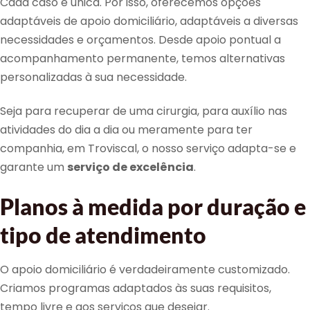
Cada caso é única. Por isso, oferecemos opções
adaptáveis de apoio domiciliário, adaptáveis a diversas
necessidades e orçamentos. Desde apoio pontual a
acompanhamento permanente, temos alternativas
personalizadas à sua necessidade.
Seja para recuperar de uma cirurgia, para auxílio nas
atividades do dia a dia ou meramente para ter
companhia, em Troviscal, o nosso serviço adapta-se e
garante um
serviço de excelência
.
Planos à medida por duração e
tipo de atendimento
O apoio domiciliário é verdadeiramente customizado.
Criamos programas adaptados às suas requisitos,
tempo livre e aos serviços que desejar.