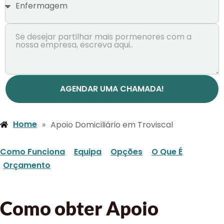
AGENDAR UMA CHAMADA!
Home
»
Apoio Domiciliário em Troviscal
Como Funciona
Equipa
Opções
O Que É
Orçamento
Como obter Apoio