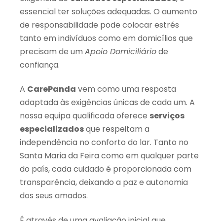
essencial ter soluções adequadas. O aumento
de responsabilidade pode colocar estrés
tanto em indivíduos como em domicílios que
precisam de um
Apoio Domiciliário
de
confiança.
A
CarePanda
vem como uma resposta
adaptada às exigências únicas de cada um. A
nossa equipa qualificada oferece
serviços
especializados
que respeitam a
independência no conforto do lar. Tanto no
Santa Maria da Feira como em qualquer parte
do país, cada cuidado é proporcionada com
transparência, deixando a paz e autonomia
dos seus amados.
É através de uma avaliação inicial que