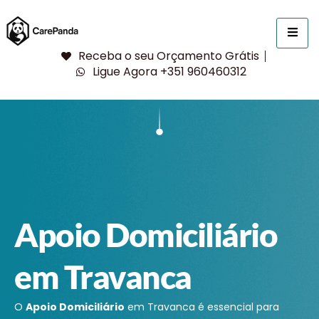
Receba o seu Orçamento Grátis
Ligue Agora +351 960460312
Apoio Domiciliário
em Travanca
O
Apoio Domiciliário
em Travanca é essencial para