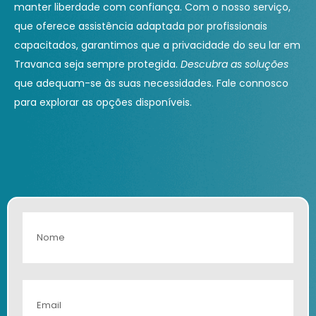
manter liberdade com confiança. Com o nosso serviço,
que oferece assistência adaptada por profissionais
capacitados, garantimos que a privacidade do seu lar em
Travanca seja sempre protegida.
Descubra as soluções
que adequam-se às suas necessidades. Fale connosco
para explorar as opções disponíveis.