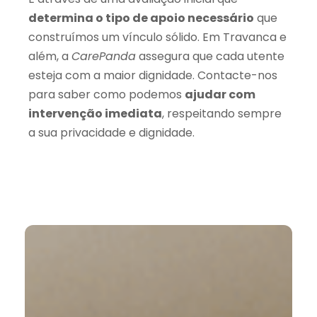
determina o tipo de apoio necessário
que
construímos um vínculo sólido. Em Travanca e
além, a
CarePanda
assegura que cada utente
esteja com a maior dignidade. Contacte-nos
para saber como podemos
ajudar com
intervenção imediata
, respeitando sempre
a sua privacidade e dignidade.