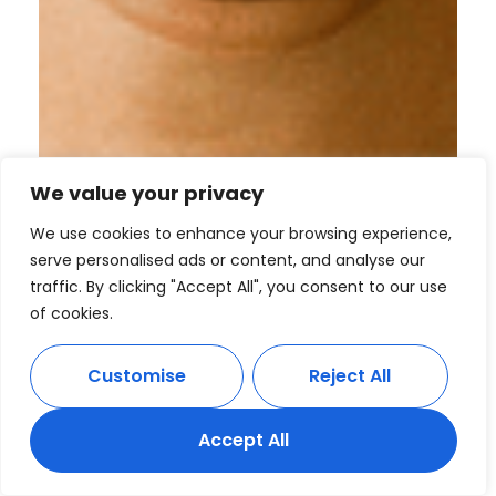
We value your privacy
We use cookies to enhance your browsing experience,
serve personalised ads or content, and analyse our
traffic. By clicking "Accept All", you consent to our use
of cookies.
Customise
Reject All
Accept All