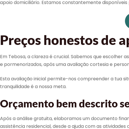
apoio domiciliário. Estamos constantemente disponíveis 
Preços honestos de a
Em Tebosa, a clareza é crucial. Sabemos que escolher as
e pormenorizados, após uma avaliação cortesia e person
Esta avaliação inicial permite-nos compreender a tua sit
tranquilidade é a nossa meta.
Orçamento bem descrito se
Após a análise gratuita, elaboramos um documento fina
assistência residencial, desde a ajuda com as atividades