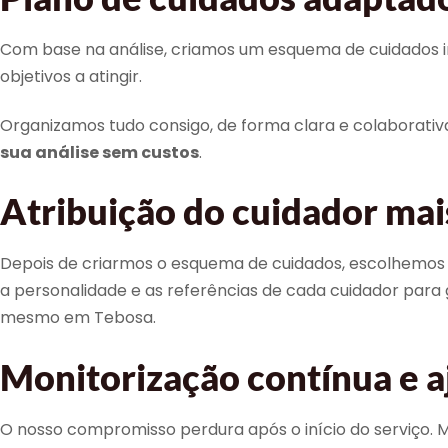
Com base na análise, criamos um esquema de cuidados indi
objetivos a atingir.
Organizamos tudo consigo, de forma clara e colaborativa,
sua análise sem custos
.
Atribuição do cuidador ma
Depois de criarmos o esquema de cuidados, escolhemos c
a personalidade e as referências de cada cuidador para 
mesmo em Tebosa.
Monitorização contínua e a
O nosso compromisso perdura após o início do serviço.