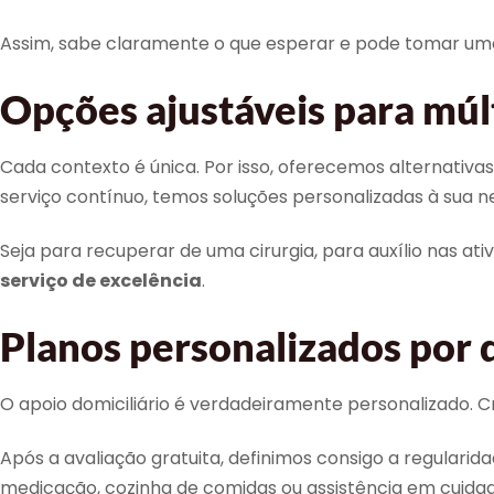
Assim, sabe claramente o que esperar e pode tomar um
Opções ajustáveis para múl
Cada contexto é única. Por isso, oferecemos alternativas
serviço contínuo, temos soluções personalizadas à sua n
Seja para recuperar de uma cirurgia, para auxílio nas at
serviço de excelência
.
Planos personalizados por 
O apoio domiciliário é verdadeiramente personalizado. C
Após a avaliação gratuita, definimos consigo a regulari
medicação, cozinha de comidas ou assistência em cuida