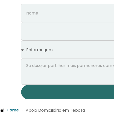
Home
»
Apoio Domiciliário em Tebosa