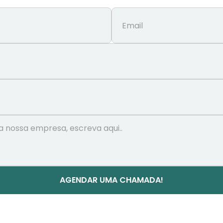
AGENDAR UMA CHAMADA!