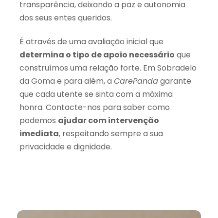
transparência, deixando a paz e autonomia
dos seus entes queridos.
É através de uma avaliação inicial que
determina o tipo de apoio necessário
que
construímos uma relação forte. Em Sobradelo
da Goma e para além, a
CarePanda
garante
que cada utente se sinta com a máxima
honra. Contacte-nos para saber como
podemos
ajudar com intervenção
imediata
, respeitando sempre a sua
privacidade e dignidade.