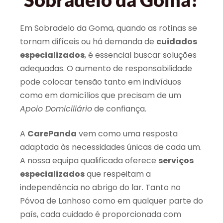
Em Sobradelo da Goma, quando as rotinas se
tornam difíceis ou há demanda de
cuidados
especializados
, é essencial buscar soluções
adequadas. O aumento de responsabilidade
pode colocar tensão tanto em indivíduos
como em domicílios que precisam de um
Apoio Domiciliário
de confiança.
A
CarePanda
vem como uma resposta
adaptada às necessidades únicas de cada um.
A nossa equipa qualificada oferece
serviços
especializados
que respeitam a
independência no abrigo do lar. Tanto no
Póvoa de Lanhoso como em qualquer parte do
país, cada cuidado é proporcionada com