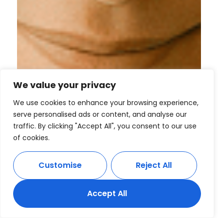
We value your privacy
We use cookies to enhance your browsing experience,
serve personalised ads or content, and analyse our
traffic. By clicking "Accept All", you consent to our use
of cookies.
Customise
Reject All
Accept All