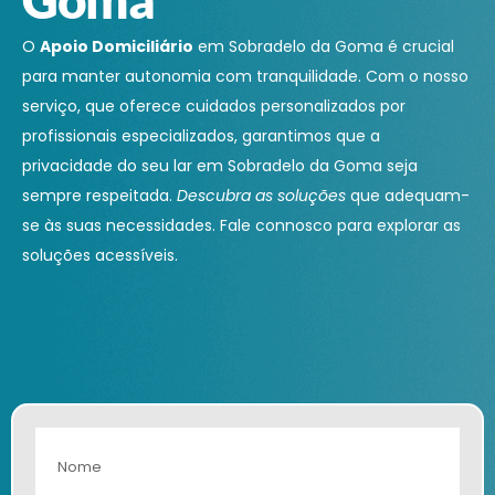
O
Apoio Domiciliário
em Sobradelo da Goma é crucial
para manter autonomia com tranquilidade. Com o nosso
serviço, que oferece cuidados personalizados por
profissionais especializados, garantimos que a
privacidade do seu lar em Sobradelo da Goma seja
sempre respeitada.
Descubra as soluções
que adequam-
se às suas necessidades. Fale connosco para explorar as
soluções acessíveis.