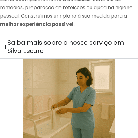
remédios, preparação de refeições ou ajuda na higiene
pessoal. Construímos um plano à sua medida para a
melhor experiência possível
.
Saiba mais sobre o nosso serviço em
Silva Escura