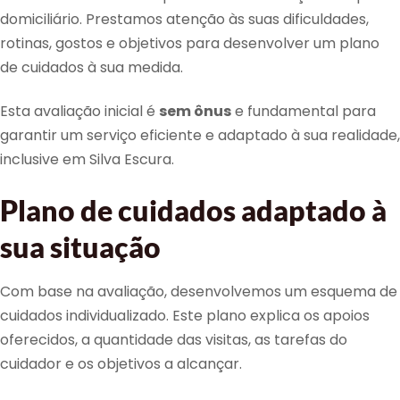
domiciliário. Prestamos atenção às suas dificuldades,
rotinas, gostos e objetivos para desenvolver um plano
de cuidados à sua medida.
Esta avaliação inicial é
sem ônus
e fundamental para
garantir um serviço eficiente e adaptado à sua realidade,
inclusive em Silva Escura.
Plano de cuidados adaptado à
sua situação
Com base na avaliação, desenvolvemos um esquema de
cuidados individualizado. Este plano explica os apoios
oferecidos, a quantidade das visitas, as tarefas do
cuidador e os objetivos a alcançar.