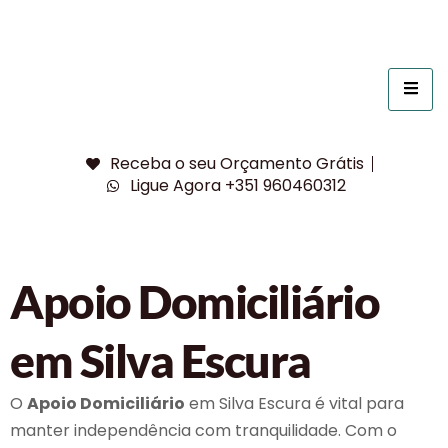
Receba o seu Orçamento Grátis
Ligue Agora +351 960460312
Apoio Domiciliário
em Silva Escura
O
Apoio Domiciliário
em Silva Escura é vital para
manter independência com tranquilidade. Com o