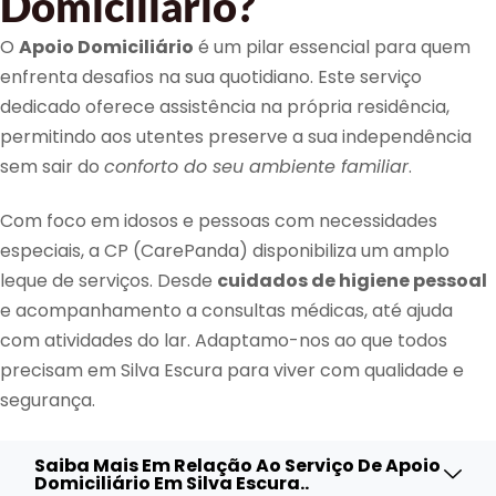
Domiciliário?
O
Apoio Domiciliário
é um pilar essencial para quem
enfrenta desafios na sua quotidiano. Este serviço
dedicado oferece assistência na própria residência,
permitindo aos utentes preserve a sua independência
sem sair do
conforto do seu ambiente familiar
.
Com foco em idosos e pessoas com necessidades
especiais, a CP (CarePanda) disponibiliza um amplo
leque de serviços. Desde
cuidados de higiene pessoal
e acompanhamento a consultas médicas, até ajuda
com atividades do lar. Adaptamo-nos ao que todos
precisam em Silva Escura para viver com qualidade e
segurança.
Saiba Mais Em Relação Ao Serviço De Apoio
Domiciliário Em Silva Escura..