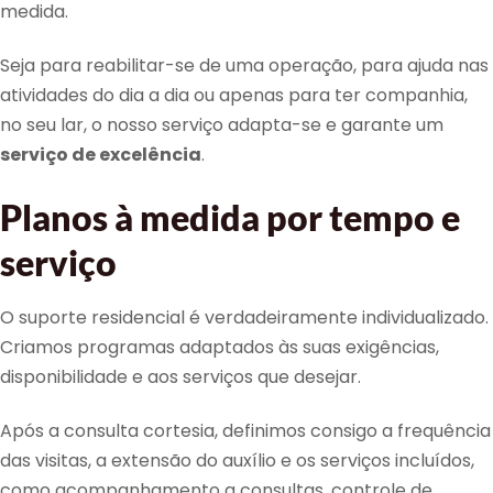
medida.
Seja para reabilitar-se de uma operação, para ajuda nas
atividades do dia a dia ou apenas para ter companhia,
no seu lar, o nosso serviço adapta-se e garante um
serviço de excelência
.
Planos à medida por tempo e
serviço
O suporte residencial é verdadeiramente individualizado.
Criamos programas adaptados às suas exigências,
disponibilidade e aos serviços que desejar.
Após a consulta cortesia, definimos consigo a frequência
das visitas, a extensão do auxílio e os serviços incluídos,
como acompanhamento a consultas, controle de