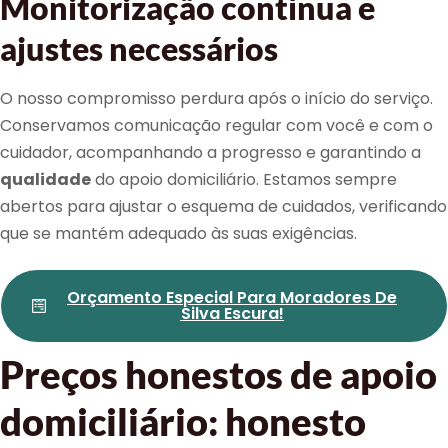
Monitorização contínua e
ajustes necessários
O nosso compromisso perdura após o início do serviço.
Conservamos comunicação regular com você e com o
cuidador, acompanhando a progresso e garantindo a
qualidade
do apoio domiciliário. Estamos sempre
abertos para ajustar o esquema de cuidados, verificando
que se mantém adequado às suas exigências.
Orçamento Especial Para Moradores De
Silva Escura!
Preços honestos de apoio
domiciliário: honesto