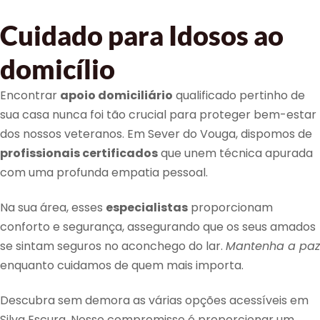
Cuidado para Idosos ao
domicílio
Encontrar
apoio domiciliário
qualificado pertinho de
sua casa nunca foi tão crucial para proteger bem-estar
dos nossos veteranos. Em Sever do Vouga, dispomos de
profissionais certificados
que unem técnica apurada
com uma profunda empatia pessoal.
Na sua área, esses
especialistas
proporcionam
conforto e segurança, assegurando que os seus amados
se sintam seguros no aconchego do lar.
Mantenha a paz
enquanto cuidamos de quem mais importa.
Descubra sem demora as várias opções acessíveis em
Silva Escura. Nosso compromisso é proporcionar um