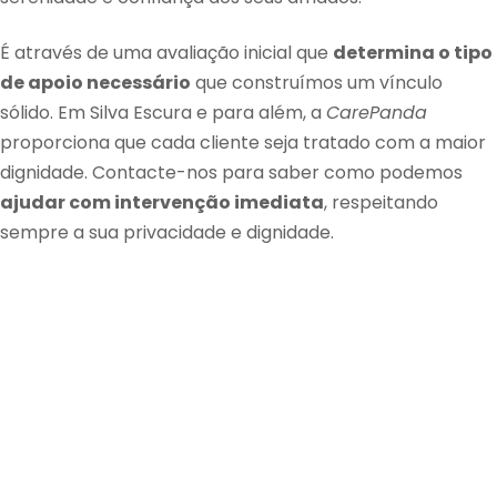
É através de uma avaliação inicial que
determina o tipo
de apoio necessário
que construímos um vínculo
sólido. Em Silva Escura e para além, a
CarePanda
proporciona que cada cliente seja tratado com a maior
dignidade. Contacte-nos para saber como podemos
ajudar com intervenção imediata
, respeitando
sempre a sua privacidade e dignidade.