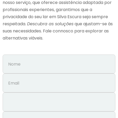
nosso serviço, que oferece assistência adaptada por
profissionais experientes, garantimos que a
privacidade do seu lar em Silva Escura seja sempre
respeitada.
Descubra as soluções
que ajustam-se às
suas necessidades. Fale connosco para explorar as
alternativas viáveis.