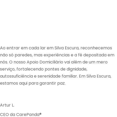
Ao entrar em cada lar em Silva Escura, reconhecemos
não só paredes, mas experiências e a fé depositada em
nós. O nosso Apoio Domiciliário vai além de um mero
serviço, fortalecendo pontes de dignidade,
autossuficiência e serenidade familiar. Em Silva Escura,
estamos aqui para garantir paz.
Artur L.
CEO da CarePanda®