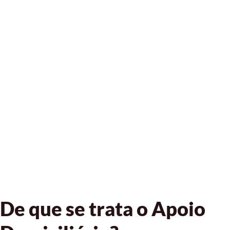
De que se trata o Apoio