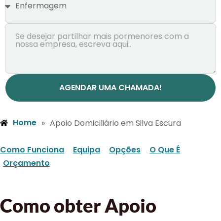
AGENDAR UMA CHAMADA!
Home
»
Apoio Domiciliário em Silva Escura
Como Funciona
Equipa
Opções
O Que É
Orçamento
Como obter Apoio