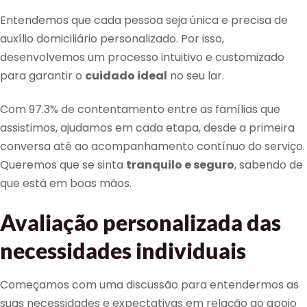
Entendemos que cada pessoa seja única e precisa de
auxílio domiciliário personalizado. Por isso,
desenvolvemos um processo intuitivo e customizado
para garantir o
cuidado ideal
no seu lar.
Com 97.3% de contentamento entre as famílias que
assistimos, ajudamos em cada etapa, desde a primeira
conversa até ao acompanhamento contínuo do serviço.
Queremos que se sinta
tranquilo e seguro
, sabendo de
que está em boas mãos.
Avaliação personalizada das
necessidades individuais
Começamos com uma discussão para entendermos as
suas necessidades e expectativas em relação ao apoio