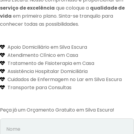
serviço de excelência
que coloque a
qualidade de
vida
em primeiro plano. Sinta-se tranquilo para
conhecer todas as possibilidades.
Apoio Domiciliário em Silva Escura
Atendimento Clínico em Casa
Tratamento de Fisioterapia em Casa
Assistência Hospitalar Domiciliária
Cuidados de Enfermagem no Lar em Silva Escura
Transporte para Consultas
Peça já um Orçamento Gratuito em Silva Escura!