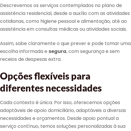
Descrevemos os serviços contemplados no plano de
assistência residencial, desde a auxílio com as atividades
cotidianas, como higiene pessoal e alimentação, até ao
assistência em consultas médicas ou atividades sociais.
Assim, sabe claramente o que prever e pode tomar uma
escolha informada e
segura
, com segurança e sem
receios de despesas extra.
Opções flexíveis para
diferentes necessidades
Cada contexto é única. Por isso, oferecemos opções
adaptáveis de apoio domiciliário, adaptáveis a diversas
necessidades e orçamentos. Desde apoio pontual a
serviço contínuo, temos soluções personalizadas à sua