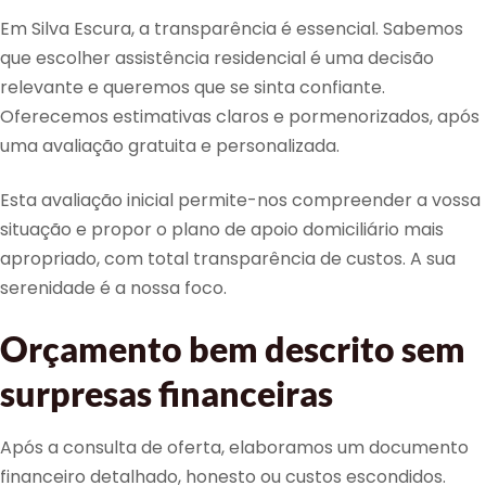
Em Silva Escura, a transparência é essencial. Sabemos
que escolher assistência residencial é uma decisão
relevante e queremos que se sinta confiante.
Oferecemos estimativas claros e pormenorizados, após
uma avaliação gratuita e personalizada.
Esta avaliação inicial permite-nos compreender a vossa
situação e propor o plano de apoio domiciliário mais
apropriado, com total transparência de custos. A sua
serenidade é a nossa foco.
Orçamento bem descrito sem
surpresas financeiras
Após a consulta de oferta, elaboramos um documento
financeiro detalhado, honesto ou custos escondidos.