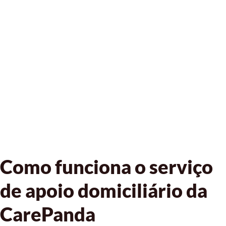
Como funciona o serviço
de apoio domiciliário da
CarePanda