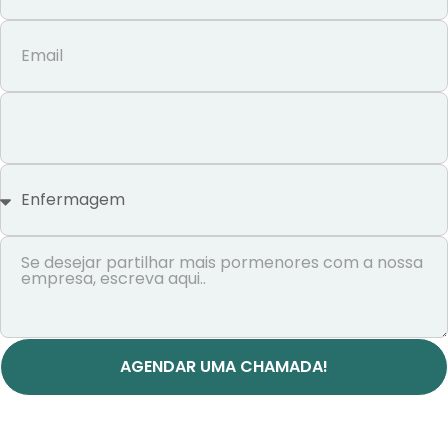
AGENDAR UMA CHAMADA!