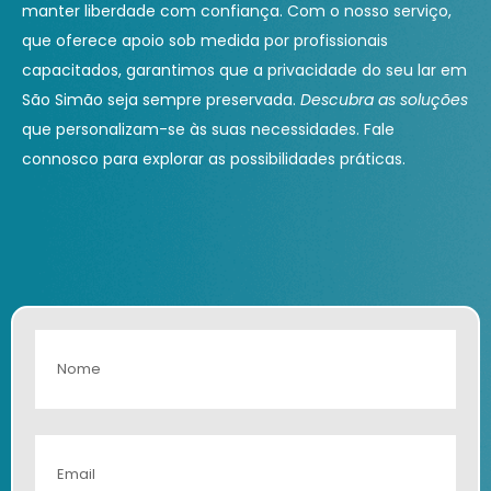
manter liberdade com confiança. Com o nosso serviço,
que oferece apoio sob medida por profissionais
capacitados, garantimos que a privacidade do seu lar em
São Simão seja sempre preservada.
Descubra as soluções
que personalizam-se às suas necessidades. Fale
connosco para explorar as possibilidades práticas.