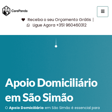
Receba o seu Orçamento Grátis
Ligue Agora +351 960460312
Apoio Domiciliário
em São Simão
O
Apoio Domiciliário
em São Simão é essencial para