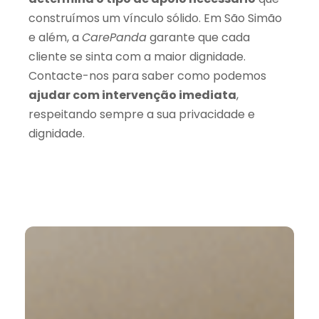
construímos um vínculo sólido. Em São Simão
e além, a
CarePanda
garante que cada
cliente se sinta com a maior dignidade.
Contacte-nos para saber como podemos
ajudar com intervenção imediata
,
respeitando sempre a sua privacidade e
dignidade.