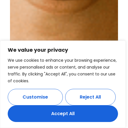
We value your privacy
We use cookies to enhance your browsing experience,
serve personalised ads or content, and analyse our
traffic. By clicking "Accept All", you consent to our use
of cookies.
Customise
Reject All
Accept All