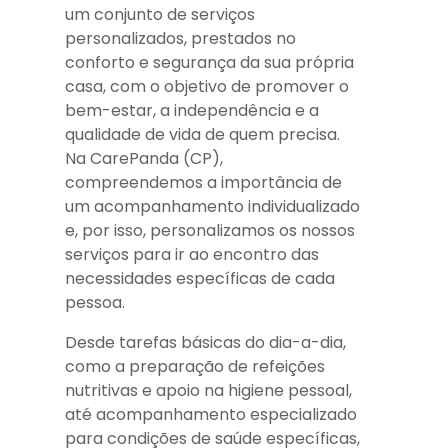
um conjunto de serviços
personalizados, prestados no
conforto e segurança da sua própria
casa, com o objetivo de promover o
bem-estar, a independência e a
qualidade de vida de quem precisa.
Na CarePanda (CP),
compreendemos a importância de
um acompanhamento individualizado
e, por isso, personalizamos os nossos
serviços para ir ao encontro das
necessidades específicas de cada
pessoa.
Desde tarefas básicas do dia-a-dia,
como a preparação de refeições
nutritivas e apoio na higiene pessoal,
até acompanhamento especializado
para condições de saúde específicas,