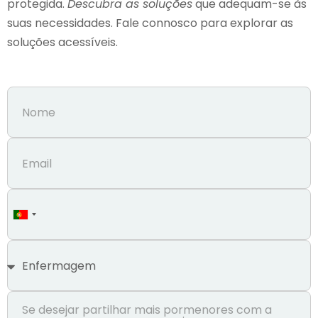
protegida.
Descubra as soluções
que adequam-se às
suas necessidades. Fale connosco para explorar as
soluções acessíveis.
Portugal
+351