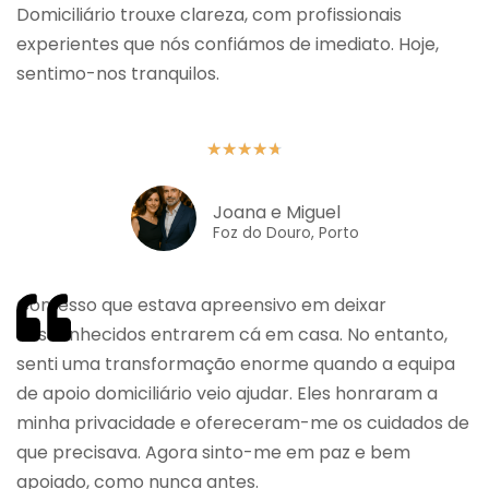
Domiciliário trouxe clareza, com profissionais
experientes que nós confiámos de imediato. Hoje,
sentimo-nos tranquilos.
★
★
★
★
★
Joana e Miguel
Foz do Douro, Porto
Confesso que estava apreensivo em deixar
desconhecidos entrarem cá em casa. No entanto,
senti uma transformação enorme quando a equipa
de apoio domiciliário veio ajudar. Eles honraram a
minha privacidade e ofereceram-me os cuidados de
que precisava. Agora sinto-me em paz e bem
apoiado, como nunca antes.