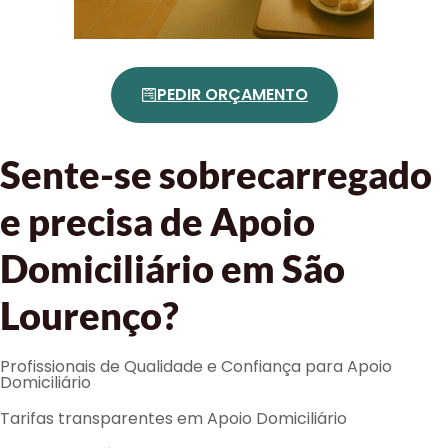
PEDIR ORÇAMENTO
Sente-se sobrecarregado
e precisa de Apoio
Domiciliário em São
Lourenço?
Profissionais de Qualidade e Confiança para Apoio
Domiciliário
Tarifas transparentes em Apoio Domiciliário