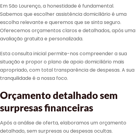
Em São Lourenço, a honestidade é fundamental.
Sabemos que escolher assistência domiciliário é uma
escolha relevante e queremos que se sinta seguro.
Oferecemos orçamentos claros e detalhados, após uma
avaliação gratuita e personalizada.
Esta consulta inicial permite-nos compreender a sua
situação e propor o plano de apoio domiciliário mais
apropriado, com total transparência de despesas. A sua
tranquilidade é a nossa foco.
Orçamento detalhado sem
surpresas financeiras
Após a análise de oferta, elaboramos um orçamento
detalhado, sem surpresas ou despesas ocultas.