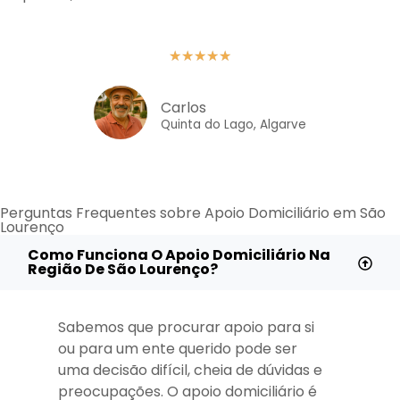
★
★
★
★
★
Carlos
Quinta do Lago, Algarve
Perguntas Frequentes sobre Apoio Domiciliário em São
Lourenço
Como Funciona O Apoio Domiciliário Na
Região De São Lourenço?
Sabemos que procurar apoio para si
ou para um ente querido pode ser
uma decisão difícil, cheia de dúvidas e
preocupações. O apoio domiciliário é