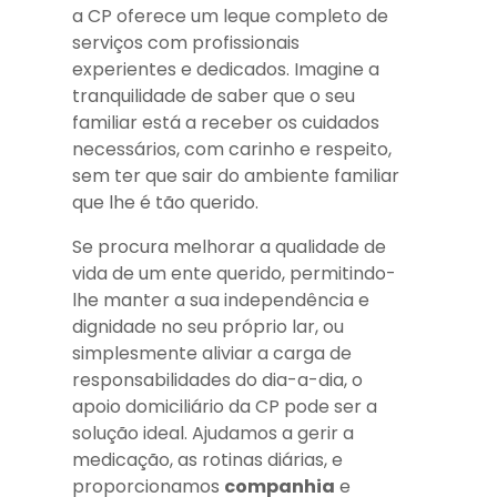
a CP oferece um leque completo de
serviços com profissionais
experientes e dedicados. Imagine a
tranquilidade de saber que o seu
familiar está a receber os cuidados
necessários, com carinho e respeito,
sem ter que sair do ambiente familiar
que lhe é tão querido.
Se procura melhorar a qualidade de
vida de um ente querido, permitindo-
lhe manter a sua independência e
dignidade no seu próprio lar, ou
simplesmente aliviar a carga de
responsabilidades do dia-a-dia, o
apoio domiciliário da CP pode ser a
solução ideal. Ajudamos a gerir a
medicação, as rotinas diárias, e
proporcionamos
companhia
e