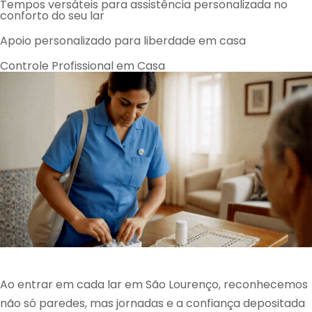
Tempos versáteis para assistência personalizada no
conforto do seu lar
Apoio personalizado para liberdade em casa
Controle Profissional em Casa
Ao entrar em cada lar em São Lourenço, reconhecemos
não só paredes, mas jornadas e a confiança depositada