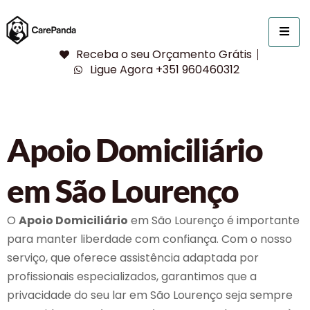
Receba o seu Orçamento Grátis
Ligue Agora +351 960460312
Apoio Domiciliário
em São Lourenço
O
Apoio Domiciliário
em São Lourenço é importante
para manter liberdade com confiança. Com o nosso
serviço, que oferece assistência adaptada por
profissionais especializados, garantimos que a
privacidade do seu lar em São Lourenço seja sempre