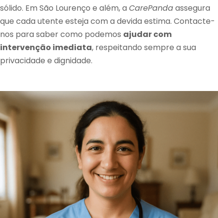
sólido. Em São Lourenço e além, a
CarePanda
assegura
que cada utente esteja com a devida estima. Contacte-
nos para saber como podemos
ajudar com
intervenção imediata
, respeitando sempre a sua
privacidade e dignidade.