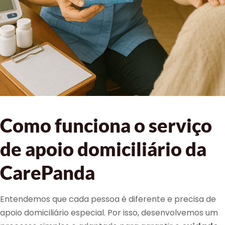
Como funciona o serviço
de apoio domiciliário da
CarePanda
Entendemos que cada pessoa é diferente e precisa de
apoio domiciliário especial. Por isso, desenvolvemos um