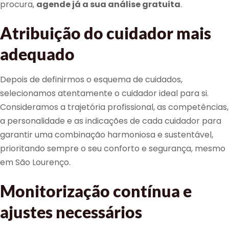
procura,
agende já a sua análise gratuita
.
Atribuição do cuidador mais
adequado
Depois de definirmos o esquema de cuidados,
selecionamos atentamente o cuidador ideal para si.
Consideramos a trajetória profissional, as competências,
a personalidade e as indicações de cada cuidador para
garantir uma combinação harmoniosa e sustentável,
prioritando sempre o seu conforto e segurança, mesmo
em São Lourenço.
Monitorização contínua e
ajustes necessários