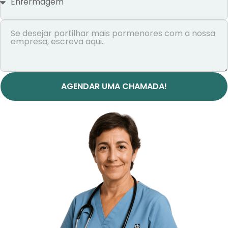
AGENDAR UMA CHAMADA!