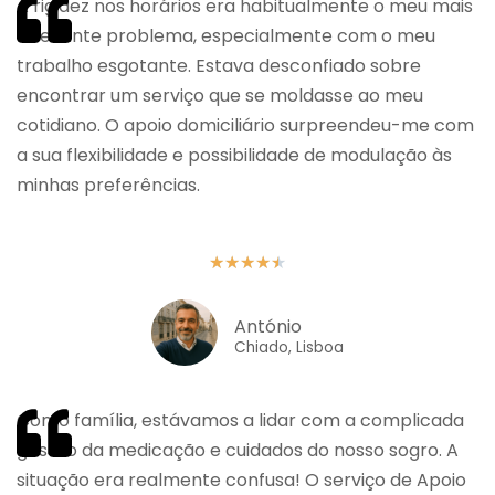
A rigidez nos horários era habitualmente o meu mais
relevante problema, especialmente com o meu
trabalho esgotante. Estava desconfiado sobre
encontrar um serviço que se moldasse ao meu
cotidiano. O apoio domiciliário surpreendeu-me com
a sua flexibilidade e possibilidade de modulação às
minhas preferências.
★
★
★
★
★
António
Chiado, Lisboa
Como família, estávamos a lidar com a complicada
gestão da medicação e cuidados do nosso sogro. A
situação era realmente confusa! O serviço de Apoio