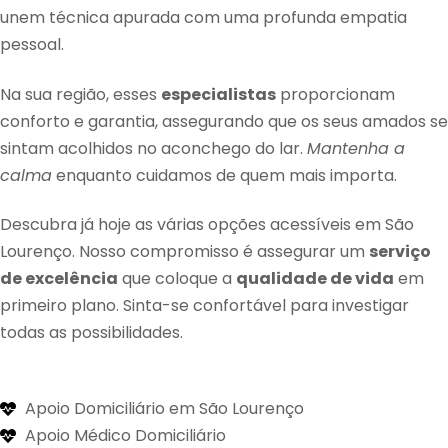
unem técnica apurada com uma profunda empatia
pessoal.
Na sua região, esses
especialistas
proporcionam
conforto e garantia, assegurando que os seus amados se
sintam acolhidos no aconchego do lar.
Mantenha a
calma
enquanto cuidamos de quem mais importa.
Descubra já hoje as várias opções acessíveis em São
Lourenço. Nosso compromisso é assegurar um
serviço
de excelência
que coloque a
qualidade de vida
em
primeiro plano. Sinta-se confortável para investigar
todas as possibilidades.
Apoio Domiciliário em São Lourenço
Apoio Médico Domiciliário