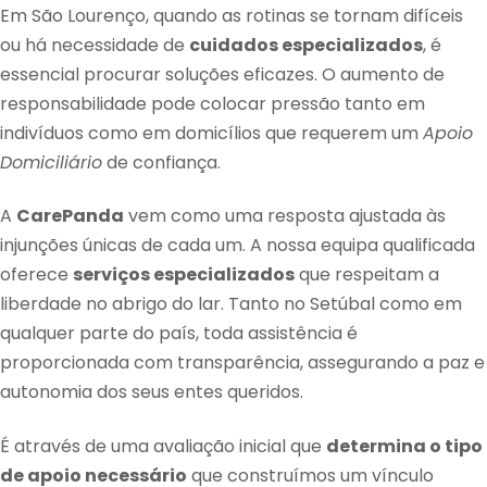
Em São Lourenço, quando as rotinas se tornam difíceis
ou há necessidade de
cuidados especializados
, é
essencial procurar soluções eficazes. O aumento de
responsabilidade pode colocar pressão tanto em
indivíduos como em domicílios que requerem um
Apoio
Domiciliário
de confiança.
A
CarePanda
vem como uma resposta ajustada às
injunções únicas de cada um. A nossa equipa qualificada
oferece
serviços especializados
que respeitam a
liberdade no abrigo do lar. Tanto no Setúbal como em
qualquer parte do país, toda assistência é
proporcionada com transparência, assegurando a paz e
autonomia dos seus entes queridos.
É através de uma avaliação inicial que
determina o tipo
de apoio necessário
que construímos um vínculo