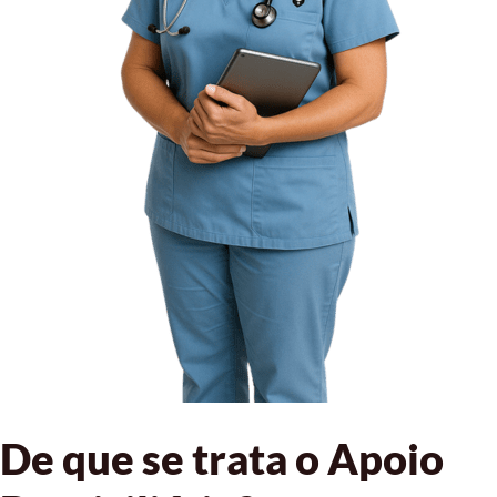
De que se trata o Apoio