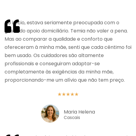
No início, estava seriamente preocupada com o
gasto do apoio domiciliário. Temia não valer a pena.
Mas ao comparar a qualidade e conforto que
ofereceram à minha mãe, senti que cada cêntimo foi
bem usado. Os cuidadores são altamente
profissionais e conseguiram adaptar-se
completamente às exigências da minha mãe,
proporcionando-me um alívio que não tem preço.
★
★
★
★
★
Maria Helena
Cascais