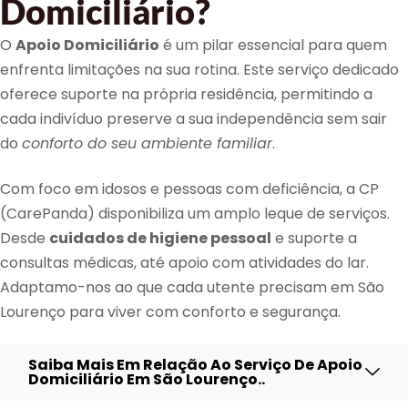
Domiciliário?
O
Apoio Domiciliário
é um pilar essencial para quem
enfrenta limitações na sua rotina. Este serviço dedicado
oferece suporte na própria residência, permitindo a
cada indivíduo preserve a sua independência sem sair
do
conforto do seu ambiente familiar
.
Com foco em idosos e pessoas com deficiência, a CP
(CarePanda) disponibiliza um amplo leque de serviços.
Desde
cuidados de higiene pessoal
e suporte a
consultas médicas, até apoio com atividades do lar.
Adaptamo-nos ao que cada utente precisam em São
Lourenço para viver com conforto e segurança.
Saiba Mais Em Relação Ao Serviço De Apoio
Domiciliário Em São Lourenço..