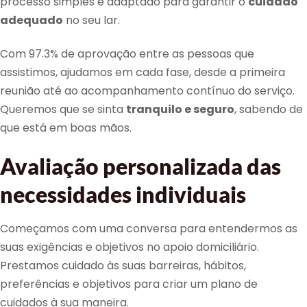
processo simples e adaptado para garantir o
cuidado
adequado
no seu lar.
Com 97.3% de aprovação entre as pessoas que
assistimos, ajudamos em cada fase, desde a primeira
reunião até ao acompanhamento contínuo do serviço.
Queremos que se sinta
tranquilo e seguro
, sabendo de
que está em boas mãos.
Avaliação personalizada das
necessidades individuais
Começamos com uma conversa para entendermos as
suas exigências e objetivos no apoio domiciliário.
Prestamos cuidado às suas barreiras, hábitos,
preferências e objetivos para criar um plano de
cuidados à sua maneira.