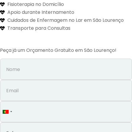
Fisioterapia no Domicílio
Apoio durante Internamento
Cuidados de Enfermagem no Lar em São Lourenço
Transporte para Consultas
Peça já um Orçamento Gratuito em São Lourenço!
Portugal
+351