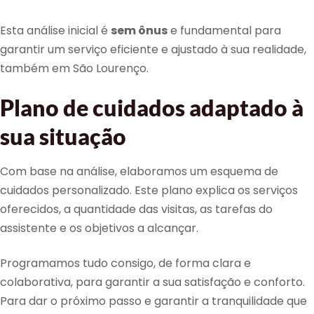
Esta análise inicial é
sem ônus
e fundamental para
garantir um serviço eficiente e ajustado à sua realidade,
também em São Lourenço.
Plano de cuidados adaptado à
sua situação
Com base na análise, elaboramos um esquema de
cuidados personalizado. Este plano explica os serviços
oferecidos, a quantidade das visitas, as tarefas do
assistente e os objetivos a alcançar.
Programamos tudo consigo, de forma clara e
colaborativa, para garantir a sua satisfação e conforto.
Para dar o próximo passo e garantir a tranquilidade que