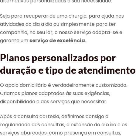
alternativas personalizadas à sua necessidade.
Seja para recuperar de uma cirurgia, para ajuda nas
atividades do dia a dia ou simplesmente para ter
companhia, no seu lar, o nosso serviço adapta-se e
garante um
serviço de excelência
.
Planos personalizados por
duração e tipo de atendimento
O apoio domiciliário é verdadeiramente customizado.
Criamos planos adaptados às suas exigências,
disponibilidade e aos serviços que necessitar.
Após a consulta cortesia, definimos consigo a
regularidade das consultas, a extensão do auxílio e os
serviços abarcados, como presença em consultas,