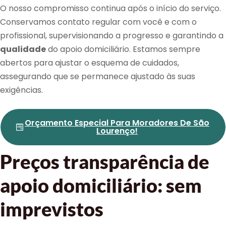
O nosso compromisso continua após o início do serviço.
Conservamos contato regular com você e com o
profissional, supervisionando a progresso e garantindo a
qualidade
do apoio domiciliário. Estamos sempre
abertos para ajustar o esquema de cuidados,
assegurando que se permanece ajustado às suas
exigências.
Orçamento Especial Para Moradores De São
Lourenço!
Preços transparência de
apoio domiciliário: sem
imprevistos