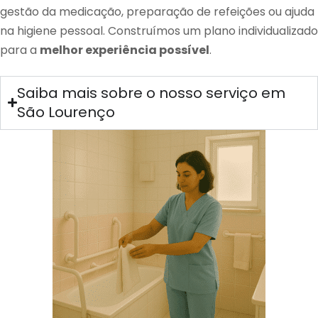
gestão da medicação, preparação de refeições ou ajuda
na higiene pessoal. Construímos um plano individualizado
para a
melhor experiência possível
.
Saiba mais sobre o nosso serviço em
São Lourenço