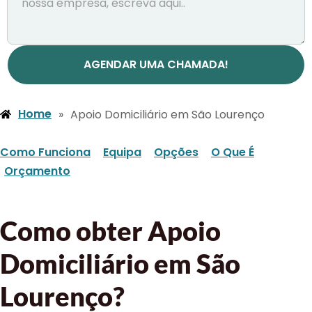
AGENDAR UMA CHAMADA!
Home
»
Apoio Domiciliário em São Lourenço
Como Funciona
Equipa
Opções
O Que É
Orçamento
Como obter Apoio
Domiciliário em São
Lourenço?