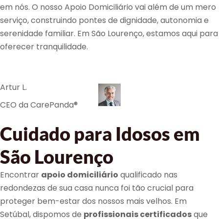
em nós. O nosso Apoio Domiciliário vai além de um mero
serviço, construindo pontes de dignidade, autonomia e
serenidade familiar. Em São Lourenço, estamos aqui para
oferecer tranquilidade.
Artur L.
CEO da CarePanda®
Cuidado para Idosos em
São Lourenço
Encontrar
apoio domiciliário
qualificado nas
redondezas de sua casa nunca foi tão crucial para
proteger bem-estar dos nossos mais velhos. Em
Setúbal, dispomos de
profissionais certificados
que