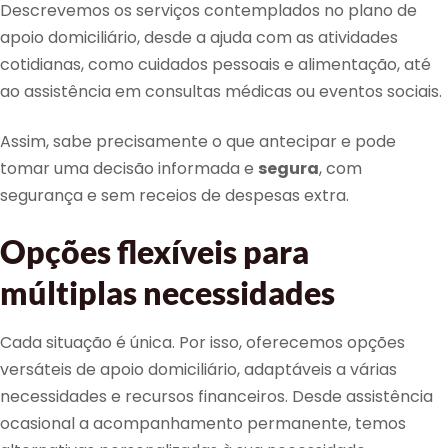
Descrevemos os serviços contemplados no plano de
apoio domiciliário, desde a ajuda com as atividades
cotidianas, como cuidados pessoais e alimentação, até
ao assistência em consultas médicas ou eventos sociais.
Assim, sabe precisamente o que antecipar e pode
tomar uma decisão informada e
segura
, com
segurança e sem receios de despesas extra.
Opções flexíveis para
múltiplas necessidades
Cada situação é única. Por isso, oferecemos opções
versáteis de apoio domiciliário, adaptáveis a várias
necessidades e recursos financeiros. Desde assistência
ocasional a acompanhamento permanente, temos