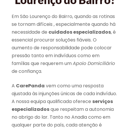
Em São Lourenço do Bairro, quando as rotinas
se tornam difíceis , especialmente quando há
necessidade de
cuidados especializados
, é
essencial procurar soluções fiáveis. O
aumento de responsabilidade pode colocar
pressão tanto em indivíduos como em
famílias que requerem um
Apoio Domiciliário
de confiança.
A
CarePanda
vem como uma resposta
ajustada às injunções únicas de cada indivíduo.
A nossa equipa qualificada oferece
serviços
especializados
que respeitam a autonomia
no abrigo do lar. Tanto no Anadia como em
qualquer parte do país, cada atenção é