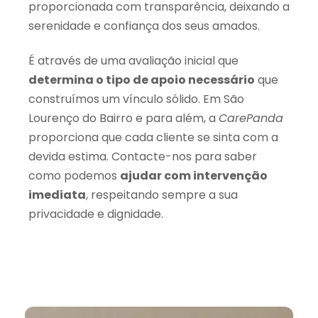
proporcionada com transparência, deixando a
serenidade e confiança dos seus amados.
É através de uma avaliação inicial que
determina o tipo de apoio necessário
que
construímos um vínculo sólido. Em São
Lourenço do Bairro e para além, a
CarePanda
proporciona que cada cliente se sinta com a
devida estima. Contacte-nos para saber
como podemos
ajudar com intervenção
imediata
, respeitando sempre a sua
privacidade e dignidade.