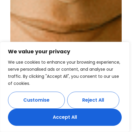
We value your privacy
We use cookies to enhance your browsing experience,
serve personalised ads or content, and analyse our
traffic. By clicking "Accept All", you consent to our use
of cookies.
Customise
Reject All
Accept All