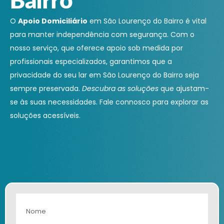
O
Apoio Domiciliário
em São Lourenço do Bairro é vital
para manter independência com segurança. Com o
nosso serviço, que oferece apoio sob medida por
profissionais especializados, garantimos que a
privacidade do seu lar em São Lourenço do Bairro seja
sempre preservada.
Descubra as soluções
que ajustam-
se às suas necessidades. Fale connosco para explorar as
soluções acessíveis.