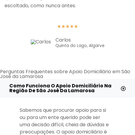
escoltado, como nunca antes.
★
★
★
★
★
Carlos
Quinta do Lago, Algarve
Perguntas Frequentes sobre Apoio Domiciliário em São
José da Lamarosa
Como Funciona O Apoio Domiciliário Na
Região De São José Da Lamarosa
Sabemos que procurar apoio para si
ou para um ente querido pode ser
uma decisão difícil, cheia de dúvidas e
preocupações. O apoio domiciliário é