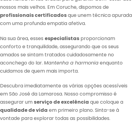
nossos mais velhos. Em Coruche, dispomos de
profissionais certificados
que unem técnica apurada
com uma profunda empatia afetiva.
Na sua área, esses
especialistas
proporcionam
conforto e tranquilidade, assegurando que os seus
amados se sintam tratados cuidadosamente no
aconchego do lar.
Mantenha a harmonia
enquanto
cuidamos de quem mais importa.
Descubra imediatamente as várias opções acessíveis
em São José da Lamarosa. Nosso compromisso é
assegurar um
serviço de excelência
que coloque a
qualidade de vida
em primeiro plano. Sinta-se à
vontade para explorar todas as possibilidades.