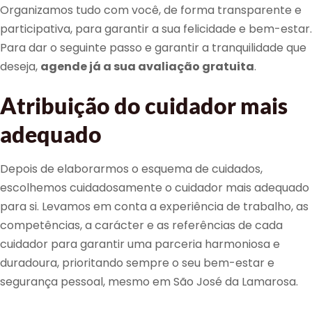
Organizamos tudo com você, de forma transparente e
participativa, para garantir a sua felicidade e bem-estar.
Para dar o seguinte passo e garantir a tranquilidade que
deseja,
agende já a sua avaliação gratuita
.
Atribuição do cuidador mais
adequado
Depois de elaborarmos o esquema de cuidados,
escolhemos cuidadosamente o cuidador mais adequado
para si. Levamos em conta a experiência de trabalho, as
competências, a carácter e as referências de cada
cuidador para garantir uma parceria harmoniosa e
duradoura, prioritando sempre o seu bem-estar e
segurança pessoal, mesmo em São José da Lamarosa.