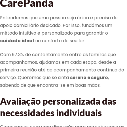
CarePanda
Entendemos que uma pessoa seja única e precisa de
apoio domiciliário dedicado. Por isso, fundámos um
método intuitivo e personalizado para garantir o
cuidado ideal
no conforto do seu lar.
Com 97.3% de contentamento entre as famílias que
acompanhamos, ajudamos em cada etapa, desde a
primeira reunião até ao acompanhamento contínuo do
serviço. Queremos que se sinta
sereno e seguro
,
sabendo de que encontra-se em boas mãos.
Avaliação personalizada das
necessidades individuais
Começamos com uma discussão para percebermos as