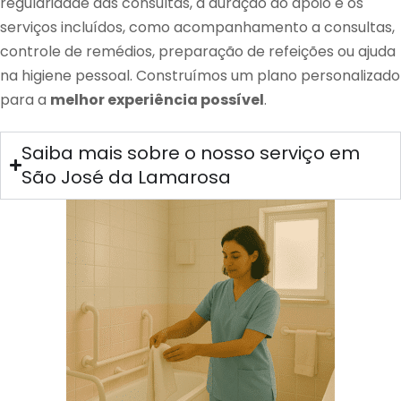
regularidade das consultas, a duração do apoio e os
serviços incluídos, como acompanhamento a consultas,
controle de remédios, preparação de refeições ou ajuda
na higiene pessoal. Construímos um plano personalizado
para a
melhor experiência possível
.
Saiba mais sobre o nosso serviço em
São José da Lamarosa