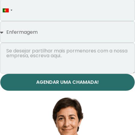
Portugal
+351
AGENDAR UMA CHAMADA!