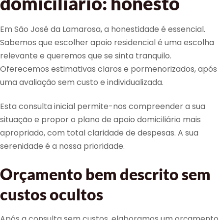
domiciliário: honesto
Em São José da Lamarosa, a honestidade é essencial.
Sabemos que escolher apoio residencial é uma escolha
relevante e queremos que se sinta tranquilo.
Oferecemos estimativas claros e pormenorizados, após
uma avaliação sem custo e individualizada.
Esta consulta inicial permite-nos compreender a sua
situação e propor o plano de apoio domiciliário mais
apropriado, com total claridade de despesas. A sua
serenidade é a nossa prioridade.
Orçamento bem descrito sem
custos ocultos
Após a consulta sem custos, elaboramos um orçamento