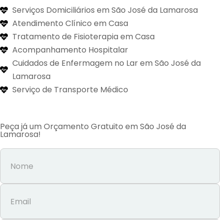
Serviços Domiciliários em São José da Lamarosa
Atendimento Clínico em Casa
Tratamento de Fisioterapia em Casa
Acompanhamento Hospitalar
Cuidados de Enfermagem no Lar em São José da
Lamarosa
Serviço de Transporte Médico
Peça já um Orçamento Gratuito em São José da
Lamarosa!