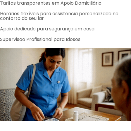
Tarifas transparentes em Apoio Domiciliário
Horários flexíveis para assistência personalizada no
conforto do seu lar
Apoio dedicado para segurança em casa
Supervisão Profissional para Idosos