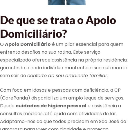
De que se trata o Apoio
Domiciliário?
O
Apoio Domiciliário
é um pilar essencial para quem
enfrenta desafios na sua rotina. Este serviço
especializado oferece assistência na própria residência,
garantindo a cada indivíduo mantenha a sua autonomia
sem sair do
conforto do seu ambiente familiar
.
Com foco em idosos e pessoas com deficiência, a CP
(CarePanda) disponibiliza um amplo leque de serviços.
Desde
cuidados de higiene pessoal
e assistência a
consultas médicas, até ajuda com atividades do lar.
Adaptamo-nos ao que todos precisam em São José da
Lamarosa para viver com dignidade e proteção.