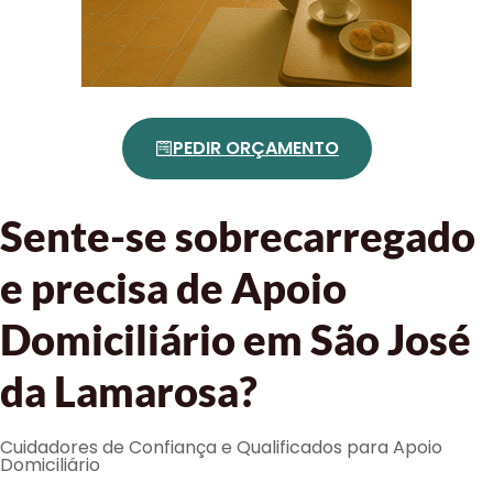
PEDIR ORÇAMENTO
Sente-se sobrecarregado
e precisa de Apoio
Domiciliário em São José
da Lamarosa?
Cuidadores de Confiança e Qualificados para Apoio
Domiciliário