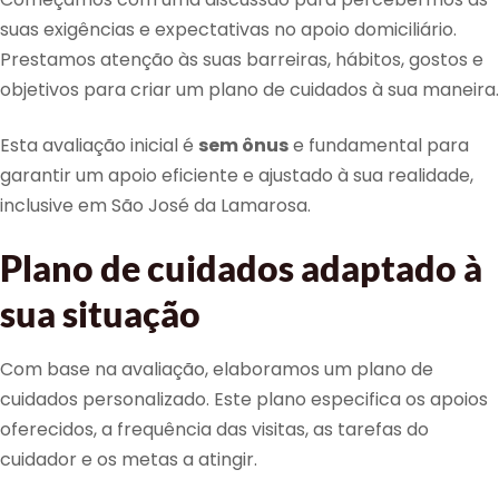
suas exigências e expectativas no apoio domiciliário.
Prestamos atenção às suas barreiras, hábitos, gostos e
objetivos para criar um plano de cuidados à sua maneira.
Esta avaliação inicial é
sem ônus
e fundamental para
garantir um apoio eficiente e ajustado à sua realidade,
inclusive em São José da Lamarosa.
Plano de cuidados adaptado à
sua situação
Com base na avaliação, elaboramos um plano de
cuidados personalizado. Este plano especifica os apoios
oferecidos, a frequência das visitas, as tarefas do
cuidador e os metas a atingir.