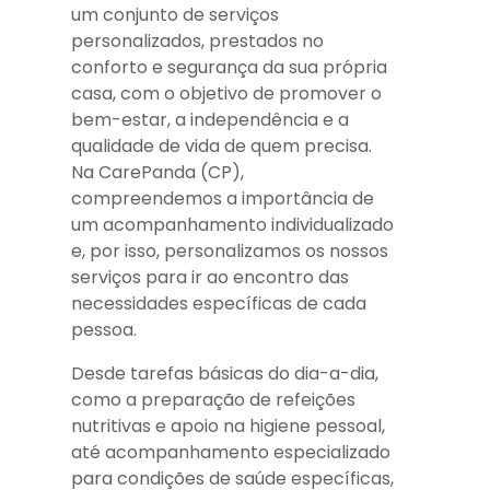
um conjunto de serviços
personalizados, prestados no
conforto e segurança da sua própria
casa, com o objetivo de promover o
bem-estar, a independência e a
qualidade de vida de quem precisa.
Na CarePanda (CP),
compreendemos a importância de
um acompanhamento individualizado
e, por isso, personalizamos os nossos
serviços para ir ao encontro das
necessidades específicas de cada
pessoa.
Desde tarefas básicas do dia-a-dia,
como a preparação de refeições
nutritivas e apoio na higiene pessoal,
até acompanhamento especializado
para condições de saúde específicas,