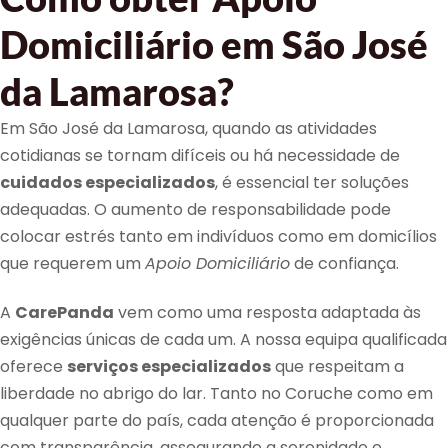
Domiciliário em São José
da Lamarosa?
Em São José da Lamarosa, quando as atividades
cotidianas se tornam difíceis ou há necessidade de
cuidados especializados
, é essencial ter soluções
adequadas. O aumento de responsabilidade pode
colocar estrés tanto em indivíduos como em domicílios
que requerem um
Apoio Domiciliário
de confiança.
A
CarePanda
vem como uma resposta adaptada às
exigências únicas de cada um. A nossa equipa qualificada
oferece
serviços especializados
que respeitam a
liberdade no abrigo do lar. Tanto no Coruche como em
qualquer parte do país, cada atenção é proporcionada
com transparência, assegurando a serenidade e