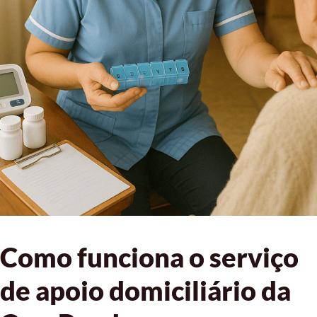
Como funciona o serviço
de apoio domiciliário da