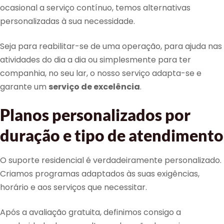
ocasional a serviço contínuo, temos alternativas
personalizadas à sua necessidade.
Seja para reabilitar-se de uma operação, para ajuda nas
atividades do dia a dia ou simplesmente para ter
companhia, no seu lar, o nosso serviço adapta-se e
garante um
serviço de excelência
.
Planos personalizados por
duração e tipo de atendimento
O suporte residencial é verdadeiramente personalizado.
Criamos programas adaptados às suas exigências,
horário e aos serviços que necessitar.
Após a avaliação gratuita, definimos consigo a