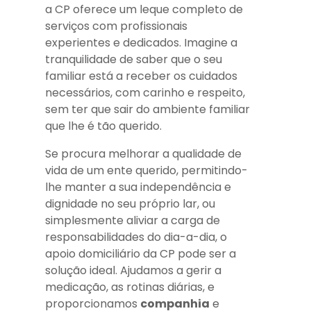
a CP oferece um leque completo de
serviços com profissionais
experientes e dedicados. Imagine a
tranquilidade de saber que o seu
familiar está a receber os cuidados
necessários, com carinho e respeito,
sem ter que sair do ambiente familiar
que lhe é tão querido.
Se procura melhorar a qualidade de
vida de um ente querido, permitindo-
lhe manter a sua independência e
dignidade no seu próprio lar, ou
simplesmente aliviar a carga de
responsabilidades do dia-a-dia, o
apoio domiciliário da CP pode ser a
solução ideal. Ajudamos a gerir a
medicação, as rotinas diárias, e
proporcionamos
companhia
e