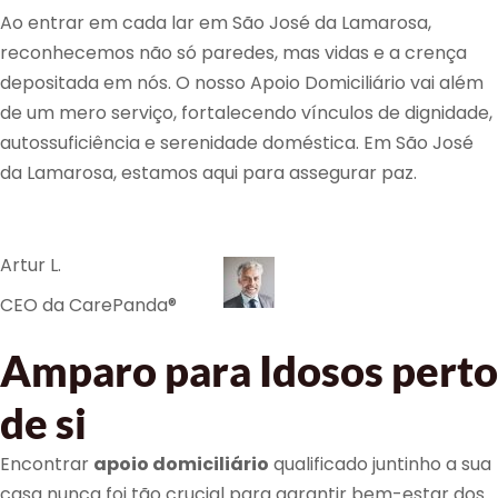
Ao entrar em cada lar em São José da Lamarosa,
reconhecemos não só paredes, mas vidas e a crença
depositada em nós. O nosso Apoio Domiciliário vai além
de um mero serviço, fortalecendo vínculos de dignidade,
autossuficiência e serenidade doméstica. Em São José
da Lamarosa, estamos aqui para assegurar paz.
Artur L.
CEO da CarePanda®
Amparo para Idosos perto
de si
Encontrar
apoio domiciliário
qualificado juntinho a sua
casa nunca foi tão crucial para garantir bem-estar dos