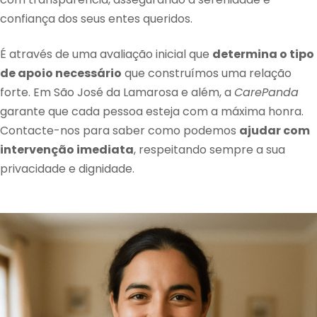
confiança dos seus entes queridos.
É através de uma avaliação inicial que
determina o tipo
de apoio necessário
que construímos uma relação
forte. Em São José da Lamarosa e além, a
CarePanda
garante que cada pessoa esteja com a máxima honra.
Contacte-nos para saber como podemos
ajudar com
intervenção imediata
, respeitando sempre a sua
privacidade e dignidade.