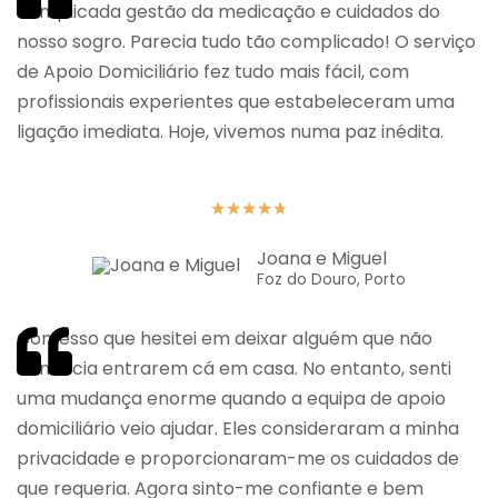
complicada gestão da medicação e cuidados do
nosso sogro. Parecia tudo tão complicado! O serviço
de Apoio Domiciliário fez tudo mais fácil, com
profissionais experientes que estabeleceram uma
ligação imediata. Hoje, vivemos numa paz inédita.
★
★
★
★
★
Joana e Miguel
Foz do Douro, Porto
Confesso que hesitei em deixar alguém que não
conhecia entrarem cá em casa. No entanto, senti
uma mudança enorme quando a equipa de apoio
domiciliário veio ajudar. Eles consideraram a minha
privacidade e proporcionaram-me os cuidados de
que requeria. Agora sinto-me confiante e bem