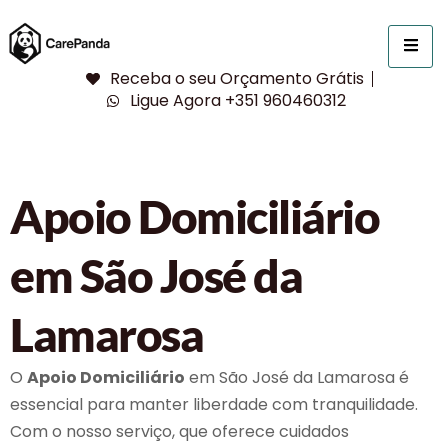
Receba o seu Orçamento Grátis
Ligue Agora +351 960460312
Apoio Domiciliário
em São José da
Lamarosa
O
Apoio Domiciliário
em São José da Lamarosa é
essencial para manter liberdade com tranquilidade.
Com o nosso serviço, que oferece cuidados