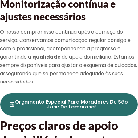
Monitorização contínua e
ajustes necessários
O nosso compromisso continua após o começo do
serviço. Conservamos comunicação regular consigo e
com o profissional, acompanhando a progresso e
garantindo a
qualidade
do apoio domiciliário. Estamos
sempre disponíveis para ajustar o esquema de cuidados,
assegurando que se permanece adequado às suas
necessidades.
Orçamento Especial Para Moradores De São
José Da Lamarosa!
Preços claros de apoio