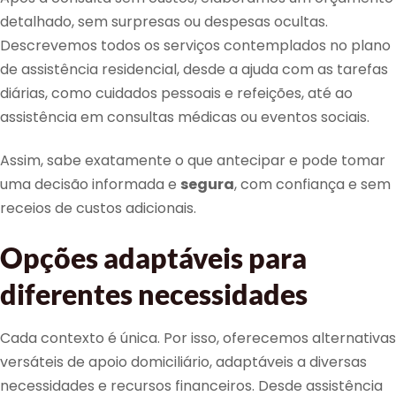
detalhado, sem surpresas ou despesas ocultas.
Descrevemos todos os serviços contemplados no plano
de assistência residencial, desde a ajuda com as tarefas
diárias, como cuidados pessoais e refeições, até ao
assistência em consultas médicas ou eventos sociais.
Assim, sabe exatamente o que antecipar e pode tomar
uma decisão informada e
segura
, com confiança e sem
receios de custos adicionais.
Opções adaptáveis para
diferentes necessidades
Cada contexto é única. Por isso, oferecemos alternativas
versáteis de apoio domiciliário, adaptáveis a diversas
necessidades e recursos financeiros. Desde assistência