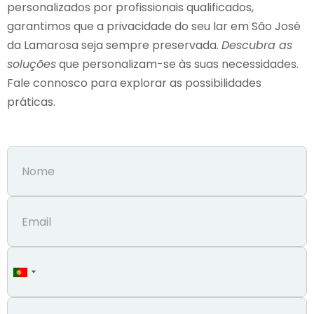
personalizados por profissionais qualificados,
garantimos que a privacidade do seu lar em São José
da Lamarosa seja sempre preservada.
Descubra as
soluções
que personalizam-se às suas necessidades.
Fale connosco para explorar as possibilidades
práticas.
Portugal
+351