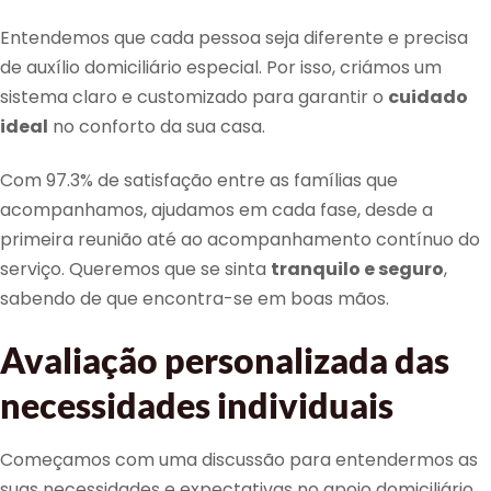
Entendemos que cada pessoa seja diferente e precisa
de auxílio domiciliário especial. Por isso, criámos um
sistema claro e customizado para garantir o
cuidado
ideal
no conforto da sua casa.
Com 97.3% de satisfação entre as famílias que
acompanhamos, ajudamos em cada fase, desde a
primeira reunião até ao acompanhamento contínuo do
serviço. Queremos que se sinta
tranquilo e seguro
,
sabendo de que encontra-se em boas mãos.
Avaliação personalizada das
necessidades individuais
Começamos com uma discussão para entendermos as
suas necessidades e expectativas no apoio domiciliário.