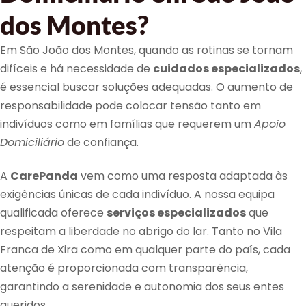
dos Montes?
Em São João dos Montes, quando as rotinas se tornam
difíceis e há necessidade de
cuidados especializados
,
é essencial buscar soluções adequadas. O aumento de
responsabilidade pode colocar tensão tanto em
indivíduos como em famílias que requerem um
Apoio
Domiciliário
de confiança.
A
CarePanda
vem como uma resposta adaptada às
exigências únicas de cada indivíduo. A nossa equipa
qualificada oferece
serviços especializados
que
respeitam a liberdade no abrigo do lar. Tanto no Vila
Franca de Xira como em qualquer parte do país, cada
atenção é proporcionada com transparência,
garantindo a serenidade e autonomia dos seus entes
queridos.