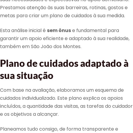
Prestamos atenção às suas barreiras, rotinas, gostos e
metas para criar um plano de cuidados à sua medida.
Esta análise inicial é
sem ônus
e fundamental para
garantir um apoio eficiente e adaptado à sua realidade,
também em São João dos Montes.
Plano de cuidados adaptado à
sua situação
Com base na avaliação, elaboramos um esquema de
cuidados individualizado. Este plano explica os apoios
incluídos, a quantidade das visitas, as tarefas do cuidador
e os objetivos a alcançar.
Planeamos tudo consigo, de forma transparente e