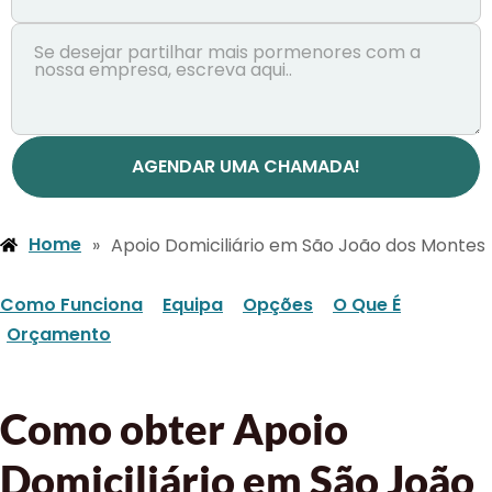
AGENDAR UMA CHAMADA!
Home
»
Apoio Domiciliário em São João dos Montes
Como Funciona
Equipa
Opções
O Que É
Orçamento
Como obter Apoio
Domiciliário em São João