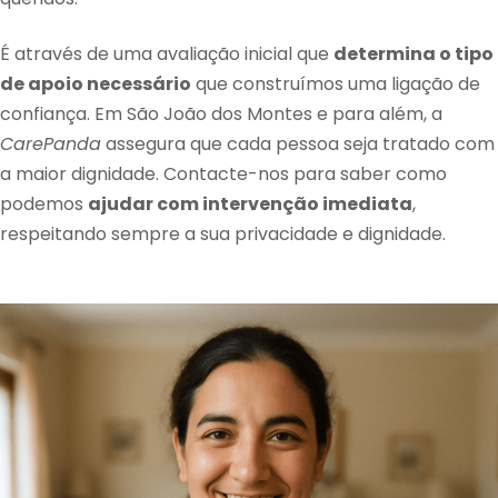
É através de uma avaliação inicial que
determina o tipo
de apoio necessário
que construímos uma ligação de
confiança. Em São João dos Montes e para além, a
CarePanda
assegura que cada pessoa seja tratado com
a maior dignidade. Contacte-nos para saber como
podemos
ajudar com intervenção imediata
,
respeitando sempre a sua privacidade e dignidade.