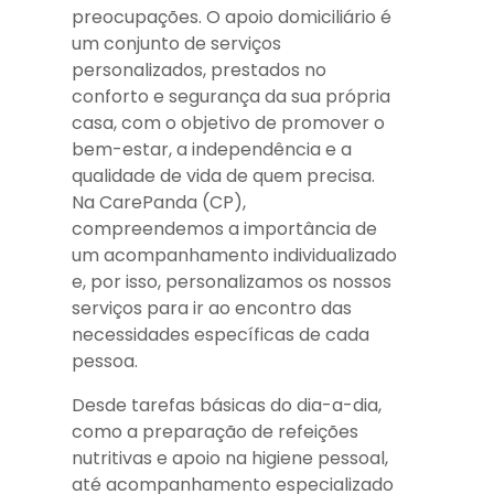
preocupações. O apoio domiciliário é
um conjunto de serviços
personalizados, prestados no
conforto e segurança da sua própria
casa, com o objetivo de promover o
bem-estar, a independência e a
qualidade de vida de quem precisa.
Na CarePanda (CP),
compreendemos a importância de
um acompanhamento individualizado
e, por isso, personalizamos os nossos
serviços para ir ao encontro das
necessidades específicas de cada
pessoa.
Desde tarefas básicas do dia-a-dia,
como a preparação de refeições
nutritivas e apoio na higiene pessoal,
até acompanhamento especializado