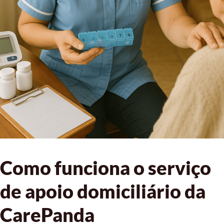
Como funciona o serviço
de apoio domiciliário da
CarePanda