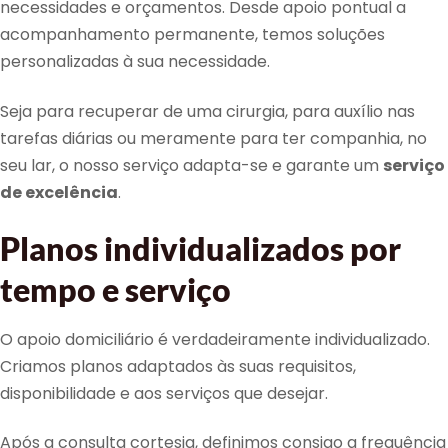
necessidades e orçamentos. Desde apoio pontual a
acompanhamento permanente, temos soluções
personalizadas à sua necessidade.
Seja para recuperar de uma cirurgia, para auxílio nas
tarefas diárias ou meramente para ter companhia, no
seu lar, o nosso serviço adapta-se e garante um
serviço
de excelência
.
Planos individualizados por
tempo e serviço
O apoio domiciliário é verdadeiramente individualizado.
Criamos planos adaptados às suas requisitos,
disponibilidade e aos serviços que desejar.
Após a consulta cortesia, definimos consigo a frequência