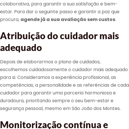
colaborativa, para garantir a sua satisfação e bem-
estar. Para dar o seguinte passo e garantir a paz que
procura,
agende já a sua avaliação sem custos
.
Atribuição do cuidador mais
adequado
Depois de elaborarmos o plano de cuidados,
escolhemos cuidadosamente o cuidador mais adequado
para si. Consideramos a experiência profissional, as
competências, a personalidade e as referências de cada
cuidador para garantir uma parceria harmoniosa e
duradoura, prioritando sempre o seu bem-estar e
segurança pessoal, mesmo em São João dos Montes.
Monitorização contínua e