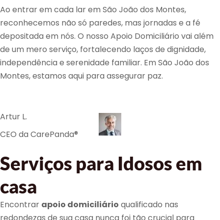
Ao entrar em cada lar em São João dos Montes,
reconhecemos não só paredes, mas jornadas e a fé
depositada em nós. O nosso Apoio Domiciliário vai além
de um mero serviço, fortalecendo laços de dignidade,
independência e serenidade familiar. Em São João dos
Montes, estamos aqui para assegurar paz.
Artur L.
CEO da CarePanda®
Serviços para Idosos em
casa
Encontrar
apoio domiciliário
qualificado nas
redondezas de sua casa nunca foi tão crucial para