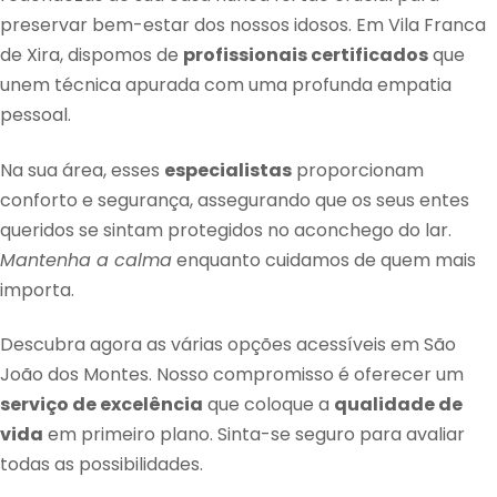
preservar bem-estar dos nossos idosos. Em Vila Franca
de Xira, dispomos de
profissionais certificados
que
unem técnica apurada com uma profunda empatia
pessoal.
Na sua área, esses
especialistas
proporcionam
conforto e segurança, assegurando que os seus entes
queridos se sintam protegidos no aconchego do lar.
Mantenha a calma
enquanto cuidamos de quem mais
importa.
Descubra agora as várias opções acessíveis em São
João dos Montes. Nosso compromisso é oferecer um
serviço de excelência
que coloque a
qualidade de
vida
em primeiro plano. Sinta-se seguro para avaliar
todas as possibilidades.