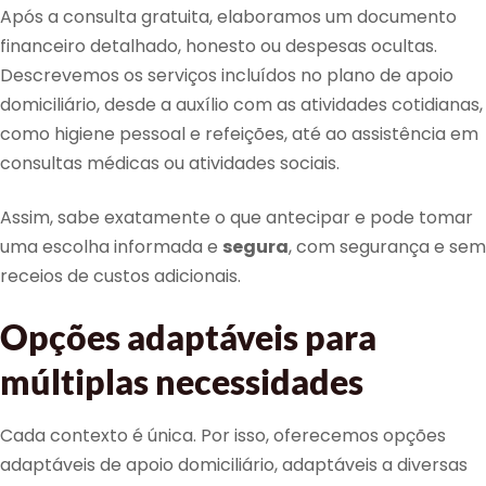
Após a consulta gratuita, elaboramos um documento
financeiro detalhado, honesto ou despesas ocultas.
Descrevemos os serviços incluídos no plano de apoio
domiciliário, desde a auxílio com as atividades cotidianas,
como higiene pessoal e refeições, até ao assistência em
consultas médicas ou atividades sociais.
Assim, sabe exatamente o que antecipar e pode tomar
uma escolha informada e
segura
, com segurança e sem
receios de custos adicionais.
Opções adaptáveis para
múltiplas necessidades
Cada contexto é única. Por isso, oferecemos opções
adaptáveis de apoio domiciliário, adaptáveis a diversas