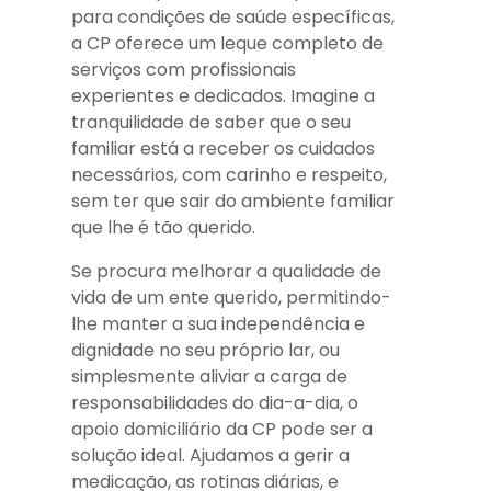
para condições de saúde específicas,
a CP oferece um leque completo de
serviços com profissionais
experientes e dedicados. Imagine a
tranquilidade de saber que o seu
familiar está a receber os cuidados
necessários, com carinho e respeito,
sem ter que sair do ambiente familiar
que lhe é tão querido.
Se procura melhorar a qualidade de
vida de um ente querido, permitindo-
lhe manter a sua independência e
dignidade no seu próprio lar, ou
simplesmente aliviar a carga de
responsabilidades do dia-a-dia, o
apoio domiciliário da CP pode ser a
solução ideal. Ajudamos a gerir a
medicação, as rotinas diárias, e