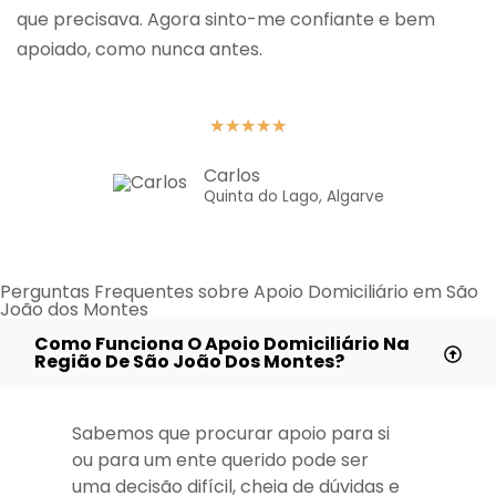
que precisava. Agora sinto-me confiante e bem
apoiado, como nunca antes.
★
★
★
★
★
Carlos
Quinta do Lago, Algarve
Perguntas Frequentes sobre Apoio Domiciliário em São
João dos Montes
Como Funciona O Apoio Domiciliário Na
Região De São João Dos Montes?
Sabemos que procurar apoio para si
ou para um ente querido pode ser
uma decisão difícil, cheia de dúvidas e