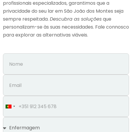
profissionais especializados, garantimos que a
privacidade do seu lar em São João dos Montes seja
sempre respeitada.
Descubra as soluções
que
personalizam-se às suas necessidades. Fale connosco
para explorar as alternativas viáveis.
Portugal
+351