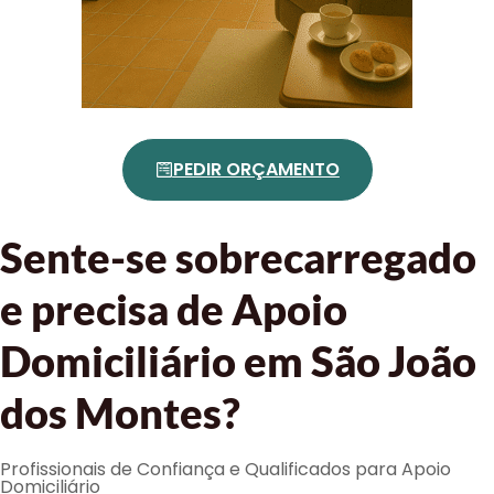
PEDIR ORÇAMENTO
Sente-se sobrecarregado
e precisa de Apoio
Domiciliário em São João
dos Montes?
Profissionais de Confiança e Qualificados para Apoio
Domiciliário