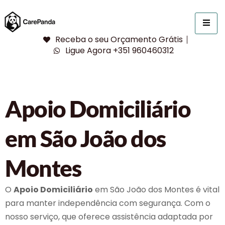
Receba o seu Orçamento Grátis
Ligue Agora +351 960460312
Apoio Domiciliário
em São João dos
Montes
O
Apoio Domiciliário
em São João dos Montes é vital
para manter independência com segurança. Com o
nosso serviço, que oferece assistência adaptada por