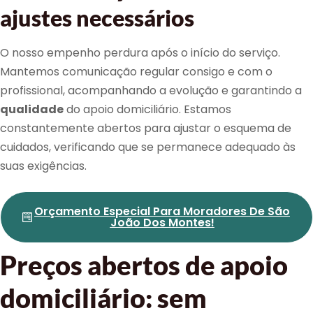
ajustes necessários
O nosso empenho perdura após o início do serviço.
Mantemos comunicação regular consigo e com o
profissional, acompanhando a evolução e garantindo a
qualidade
do apoio domiciliário. Estamos
constantemente abertos para ajustar o esquema de
cuidados, verificando que se permanece adequado às
suas exigências.
Orçamento Especial Para Moradores De São
João Dos Montes!
Preços abertos de apoio
domiciliário: sem