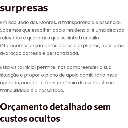
surpresas
Em São João dos Montes, a transparência é essencial.
Sabemos que escolher apoio residencial é uma decisão
relevante e queremos que se sinta tranquilo.
Oferecemos orçamentos claros e explícitos, após uma
avaliação cortesia e personalizada.
Esta visita inicial permite-nos compreender a sua
situação e propor o plano de apoio domiciliário mais
ajustado, com total transparência de custos. A sua
tranquilidade é a nossa foco.
Orçamento detalhado sem
custos ocultos