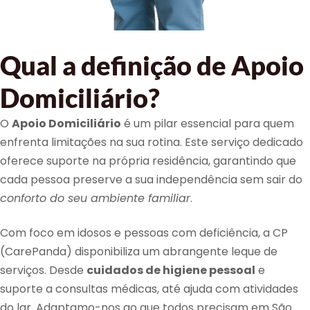
Qual a definição de Apoio
Domiciliário?
O
Apoio Domiciliário
é um pilar essencial para quem
enfrenta limitações na sua rotina. Este serviço dedicado
oferece suporte na própria residência, garantindo que
cada pessoa preserve a sua independência sem sair do
conforto do seu ambiente familiar
.
Com foco em idosos e pessoas com deficiência, a CP
(CarePanda) disponibiliza um abrangente leque de
serviços. Desde
cuidados de higiene pessoal
e
suporte a consultas médicas, até ajuda com atividades
do lar. Adaptamo-nos ao que todos precisam em São