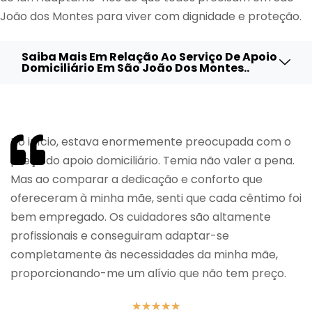
João dos Montes para viver com dignidade e proteção.
Saiba Mais Em Relação Ao Serviço De Apoio
Domiciliário Em São João Dos Montes..
No início, estava enormemente preocupada com o
preço do apoio domiciliário. Temia não valer a pena.
Mas ao comparar a dedicação e conforto que
ofereceram à minha mãe, senti que cada cêntimo foi
bem empregado. Os cuidadores são altamente
profissionais e conseguiram adaptar-se
completamente às necessidades da minha mãe,
proporcionando-me um alívio que não tem preço.
★
★
★
★
★