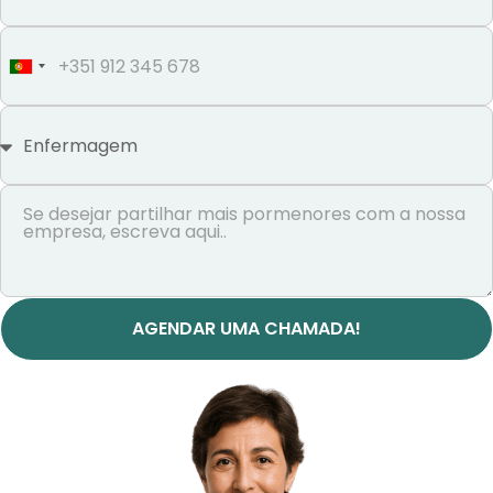
Portugal
+351
AGENDAR UMA CHAMADA!