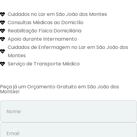
Cuidados no Lar em São João dos Montes
Consultas Médicas ao Domicílio
Reabilitação Física Domiciliária
Apoio durante Internamento
Cuidados de Enfermagem no Lar em São João dos
Montes
Serviço de Transporte Médico
Peça já um Orçamento Gratuito em São João dos
Montes!