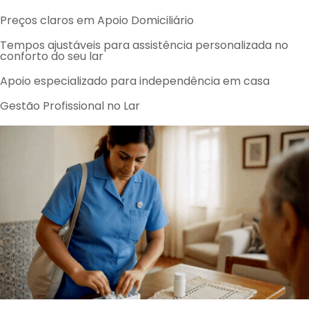
Preços claros em Apoio Domiciliário
Tempos ajustáveis para assistência personalizada no
conforto do seu lar
Apoio especializado para independência em casa
Gestão Profissional no Lar