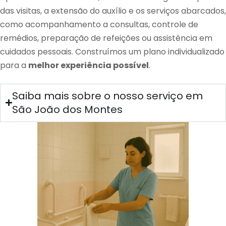
das visitas, a extensão do auxílio e os serviços abarcados,
como acompanhamento a consultas, controle de
remédios, preparação de refeições ou assistência em
cuidados pessoais. Construímos um plano individualizado
para a
melhor experiência possível
.
Saiba mais sobre o nosso serviço em
São João dos Montes