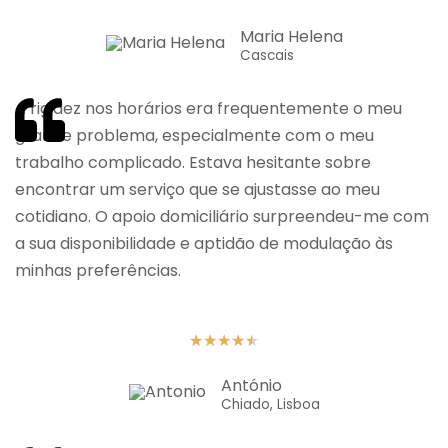
Maria Helena
Cascais
A rigidez nos horários era frequentemente o meu
grande problema, especialmente com o meu
trabalho complicado. Estava hesitante sobre
encontrar um serviço que se ajustasse ao meu
cotidiano. O apoio domiciliário surpreendeu-me com
a sua disponibilidade e aptidão de modulação às
minhas preferências.
★
★
★
★
★
António
Chiado, Lisboa