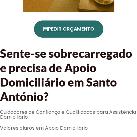
PEDIR ORÇAMENTO
Sente-se sobrecarregado
e precisa de Apoio
Domiciliário em Santo
António?
Cuidadores de Confiança e Qualificados para Assistência
Domiciliário
Valores claros em Apoio Domiciliário