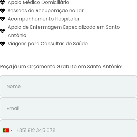
Apoio Médico Domiciliário
Sessões de Recuperação no Lar
Acompanhamento Hospitalar
Apoio de Enfermagem Especializado em Santo
António
Viagens para Consultas de Saúde
Peça já um Orçamento Gratuito em Santo António!
Portugal