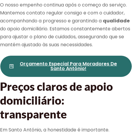
O nosso empenho continua após o começo do serviço.
Mantemos contato regular consigo e com o cuidador,
acompanhando a progresso e garantindo a
qualidade
do apoio domiciliário. Estamos constantemente abertos
para ajustar o plano de cuidados, assegurando que se
mantém ajustado às suas necessidades.
Orçamento Especial Para Moradores De
Santo António!
Preços claros de apoio
domiciliário:
transparente
Em Santo António, a honestidade é importante.