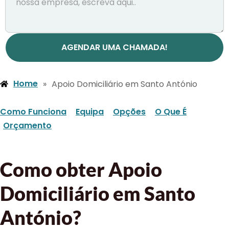
AGENDAR UMA CHAMADA!
Home
»
Apoio Domiciliário em Santo António
Como Funciona
Equipa
Opções
O Que É
Orçamento
Como obter Apoio
Domiciliário em Santo
António?