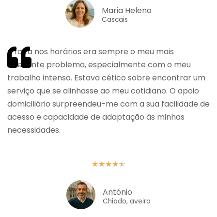
Maria Helena
Cascais
A falta nos horários era sempre o meu mais
relevante problema, especialmente com o meu
trabalho intenso. Estava cético sobre encontrar um
serviço que se alinhasse ao meu cotidiano. O apoio
domiciliário surpreendeu-me com a sua facilidade de
acesso e capacidade de adaptação às minhas
necessidades.
★
★
★
★
★
António
Chiado, aveiro