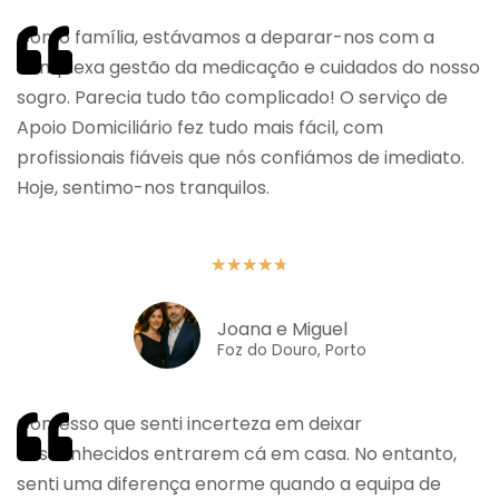
Como família, estávamos a deparar-nos com a
complexa gestão da medicação e cuidados do nosso
sogro. Parecia tudo tão complicado! O serviço de
Apoio Domiciliário fez tudo mais fácil, com
profissionais fiáveis que nós confiámos de imediato.
Hoje, sentimo-nos tranquilos.
★
★
★
★
★
Joana e Miguel
Foz do Douro, Porto
Confesso que senti incerteza em deixar
desconhecidos entrarem cá em casa. No entanto,
senti uma diferença enorme quando a equipa de