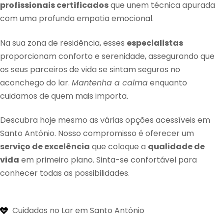
profissionais certificados
que unem técnica apurada
com uma profunda empatia emocional.
Na sua zona de residência, esses
especialistas
proporcionam conforto e serenidade, assegurando que
os seus parceiros de vida se sintam seguros no
aconchego do lar.
Mantenha a calma
enquanto
cuidamos de quem mais importa.
Descubra hoje mesmo as várias opções acessíveis em
Santo António. Nosso compromisso é oferecer um
serviço de excelência
que coloque a
qualidade de
vida
em primeiro plano. Sinta-se confortável para
conhecer todas as possibilidades.
Cuidados no Lar em Santo António