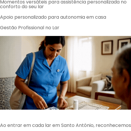
Momentos versáteis para assistência personalizada no
conforto do seu lar
Apoio personalizado para autonomia em casa
Gestão Profissional no Lar
Ao entrar em cada lar em Santo António, reconhecemos