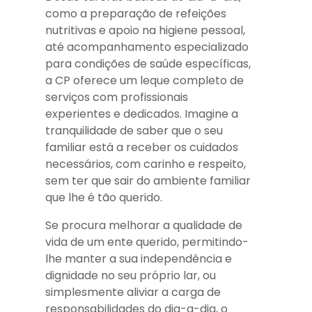
como a preparação de refeições
nutritivas e apoio na higiene pessoal,
até acompanhamento especializado
para condições de saúde específicas,
a CP oferece um leque completo de
serviços com profissionais
experientes e dedicados. Imagine a
tranquilidade de saber que o seu
familiar está a receber os cuidados
necessários, com carinho e respeito,
sem ter que sair do ambiente familiar
que lhe é tão querido.
Se procura melhorar a qualidade de
vida de um ente querido, permitindo-
lhe manter a sua independência e
dignidade no seu próprio lar, ou
simplesmente aliviar a carga de
responsabilidades do dia-a-dia, o