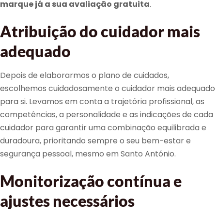
marque já a sua avaliação gratuita
.
Atribuição do cuidador mais
adequado
Depois de elaborarmos o plano de cuidados,
escolhemos cuidadosamente o cuidador mais adequado
para si. Levamos em conta a trajetória profissional, as
competências, a personalidade e as indicações de cada
cuidador para garantir uma combinação equilibrada e
duradoura, prioritando sempre o seu bem-estar e
segurança pessoal, mesmo em Santo António.
Monitorização contínua e
ajustes necessários