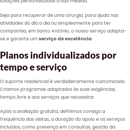
soluções personalizadas à sua medida.
Seja para recuperar de uma cirurgia, para ajuda nas
atividades do dia a dia ou simplesmente para ter
companhia, em Santo António, o nosso serviço adapta-
se e garante um
serviço de excelência
.
Planos individualizados por
tempo e serviço
O suporte residencial é verdadeiramente customizado.
Criamos programas adaptados às suas exigências,
tempo livre e aos serviços que necessitar.
Após a avaliação gratuita, definimos consigo a
frequência das visitas, a duração do apoio e os serviços
incluídos, como presença em consultas, gestão da