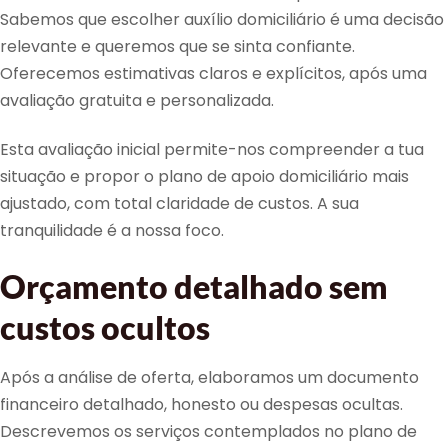
Sabemos que escolher auxílio domiciliário é uma decisão
relevante e queremos que se sinta confiante.
Oferecemos estimativas claros e explícitos, após uma
avaliação gratuita e personalizada.
Esta avaliação inicial permite-nos compreender a tua
situação e propor o plano de apoio domiciliário mais
ajustado, com total claridade de custos. A sua
tranquilidade é a nossa foco.
Orçamento detalhado sem
custos ocultos
Após a análise de oferta, elaboramos um documento
financeiro detalhado, honesto ou despesas ocultas.
Descrevemos os serviços contemplados no plano de