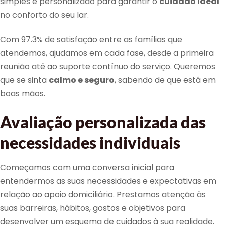
simples e personalizado para garantir o
cuidado ideal
no conforto do seu lar.
Com 97.3% de satisfação entre as famílias que
atendemos, ajudamos em cada fase, desde a primeira
reunião até ao suporte contínuo do serviço. Queremos
que se sinta
calmo e seguro
, sabendo de que está em
boas mãos.
Avaliação personalizada das
necessidades individuais
Começamos com uma conversa inicial para
entendermos as suas necessidades e expectativas em
relação ao apoio domiciliário. Prestamos atenção às
suas barreiras, hábitos, gostos e objetivos para
desenvolver um esquema de cuidados à sua realidade.