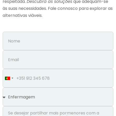
respeitada.
Descubra as soluções
que adequam-se
às suas necessidades. Fale connosco para explorar as
alternativas viáveis.
Portugal
+351