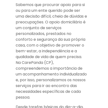
Sabemos que procurar apoio para si
ou para um ente querido pode ser
uma decisão difícil, cheia de dúvidas e
preocupações. O apoio domiciliário é
um conjunto de serviços
personalizados, prestados no
conforto e segurança da sua própria
casa, com o objetivo de promover o
bem-estar, a independência e a
qualidade de vida de quem precisa.
Na CarePanda (CP),
compreendemos a importância de
um acompanhamento individualizado
e, por isso, personalizamos os nossos
serviços para ir ao encontro das
necessidades específicas de cada
pessoa.
Desde tarefas básicas do dia-a-dia,