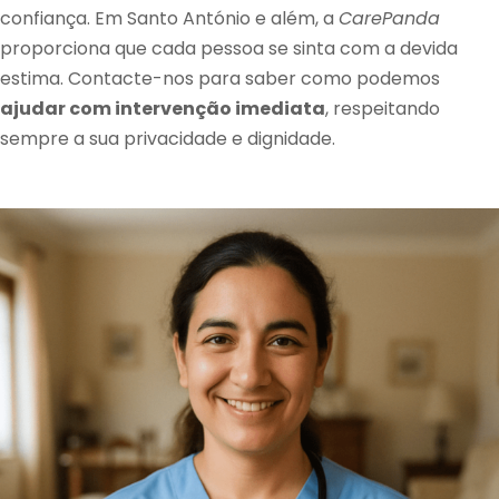
confiança. Em Santo António e além, a
CarePanda
proporciona que cada pessoa se sinta com a devida
estima. Contacte-nos para saber como podemos
ajudar com intervenção imediata
, respeitando
sempre a sua privacidade e dignidade.