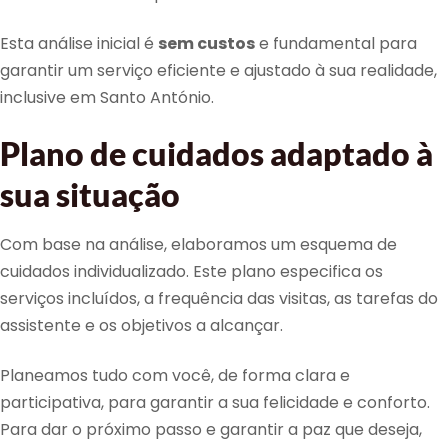
Esta análise inicial é
sem custos
e fundamental para
garantir um serviço eficiente e ajustado à sua realidade,
inclusive em Santo António.
Plano de cuidados adaptado à
sua situação
Com base na análise, elaboramos um esquema de
cuidados individualizado. Este plano especifica os
serviços incluídos, a frequência das visitas, as tarefas do
assistente e os objetivos a alcançar.
Planeamos tudo com você, de forma clara e
participativa, para garantir a sua felicidade e conforto.
Para dar o próximo passo e garantir a paz que deseja,