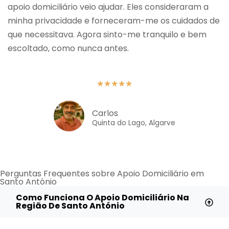
apoio domiciliário veio ajudar. Eles consideraram a
minha privacidade e forneceram-me os cuidados de
que necessitava. Agora sinto-me tranquilo e bem
escoltado, como nunca antes.
★
★
★
★
★
Carlos
Quinta do Lago, Algarve
Perguntas Frequentes sobre Apoio Domiciliário em
Santo António
Como Funciona O Apoio Domiciliário Na
Região De Santo António