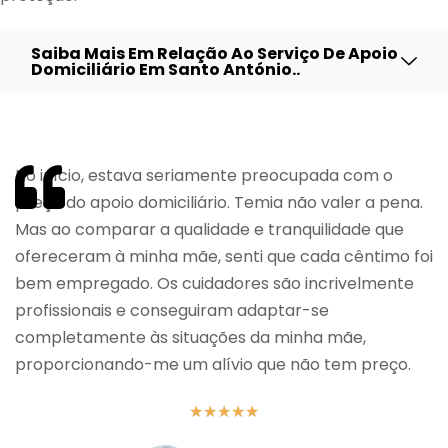
Saiba Mais Em Relação Ao Serviço De Apoio
Domiciliário Em Santo António..
No início, estava seriamente preocupada com o
preço do apoio domiciliário. Temia não valer a pena.
Mas ao comparar a qualidade e tranquilidade que
ofereceram à minha mãe, senti que cada cêntimo foi
bem empregado. Os cuidadores são incrivelmente
profissionais e conseguiram adaptar-se
completamente às situações da minha mãe,
proporcionando-me um alívio que não tem preço.
★
★
★
★
★