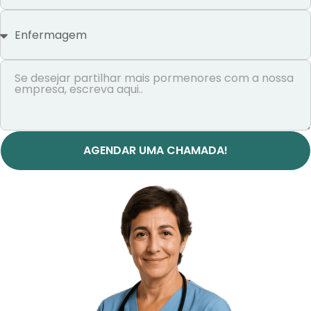
+351
AGENDAR UMA CHAMADA!