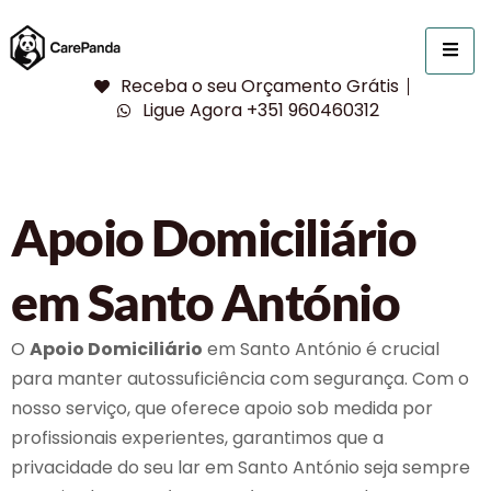
Receba o seu Orçamento Grátis
Ligue Agora +351 960460312
Apoio Domiciliário
em Santo António
O
Apoio Domiciliário
em Santo António é crucial
para manter autossuficiência com segurança. Com o
nosso serviço, que oferece apoio sob medida por
profissionais experientes, garantimos que a
privacidade do seu lar em Santo António seja sempre