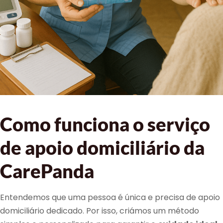
Como funciona o serviço
de apoio domiciliário da
CarePanda
Entendemos que uma pessoa é única e precisa de apoio
domiciliário dedicado. Por isso, criámos um método