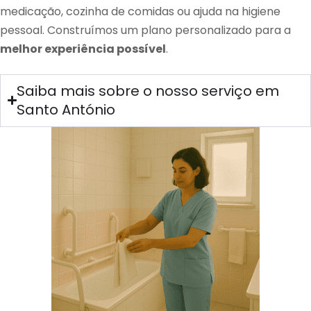
medicação, cozinha de comidas ou ajuda na higiene
pessoal. Construímos um plano personalizado para a
melhor experiência possível
.
Saiba mais sobre o nosso serviço em
Santo António