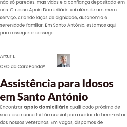
não só paredes, mas vidas e a confiança depositada em
nós. O nosso Apoio Domiciliário vai além de um mero
serviço, criando laços de dignidade, autonomia e
serenidade familiar. Em Santo António, estamos aqui
para assegurar sossego.
Artur L.
CEO da CarePanda®
Assistência para Idosos
em Santo António
Encontrar
apoio domiciliário
qualificado próximo de
sua casa nunca foi tão crucial para cuidar do bem-estar
dos nossos veteranos. Em Vagos, dispomos de