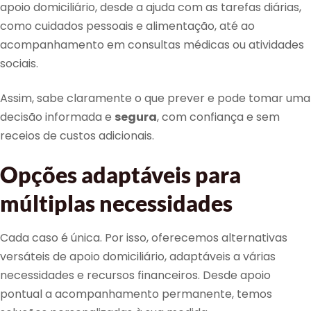
apoio domiciliário, desde a ajuda com as tarefas diárias,
como cuidados pessoais e alimentação, até ao
acompanhamento em consultas médicas ou atividades
sociais.
Assim, sabe claramente o que prever e pode tomar uma
decisão informada e
segura
, com confiança e sem
receios de custos adicionais.
Opções adaptáveis para
múltiplas necessidades
Cada caso é única. Por isso, oferecemos alternativas
versáteis de apoio domiciliário, adaptáveis a várias
necessidades e recursos financeiros. Desde apoio
pontual a acompanhamento permanente, temos