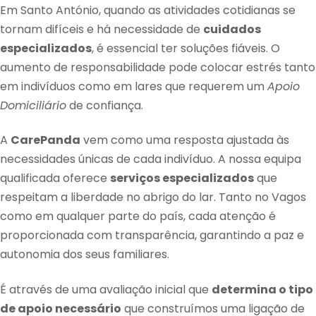
Em Santo António, quando as atividades cotidianas se
tornam difíceis e há necessidade de
cuidados
especializados
, é essencial ter soluções fiáveis. O
aumento de responsabilidade pode colocar estrés tanto
em indivíduos como em lares que requerem um
Apoio
Domiciliário
de confiança.
A
CarePanda
vem como uma resposta ajustada às
necessidades únicas de cada indivíduo. A nossa equipa
qualificada oferece
serviços especializados
que
respeitam a liberdade no abrigo do lar. Tanto no Vagos
como em qualquer parte do país, cada atenção é
proporcionada com transparência, garantindo a paz e
autonomia dos seus familiares.
É através de uma avaliação inicial que
determina o tipo
de apoio necessário
que construímos uma ligação de