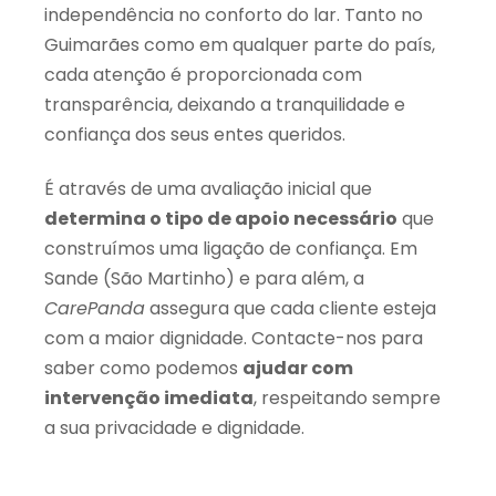
independência no conforto do lar. Tanto no
Guimarães como em qualquer parte do país,
cada atenção é proporcionada com
transparência, deixando a tranquilidade e
confiança dos seus entes queridos.
É através de uma avaliação inicial que
determina o tipo de apoio necessário
que
construímos uma ligação de confiança. Em
Sande (São Martinho) e para além, a
CarePanda
assegura que cada cliente esteja
com a maior dignidade. Contacte-nos para
saber como podemos
ajudar com
intervenção imediata
, respeitando sempre
a sua privacidade e dignidade.