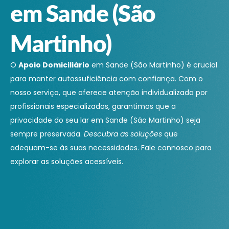
em Sande (São
Martinho)
O
Apoio Domiciliário
em Sande (São Martinho) é crucial
para manter autossuficiência com confiança. Com o
nosso serviço, que oferece atenção individualizada por
profissionais especializados, garantimos que a
privacidade do seu lar em Sande (São Martinho) seja
sempre preservada.
Descubra as soluções
que
adequam-se às suas necessidades. Fale connosco para
explorar as soluções acessíveis.