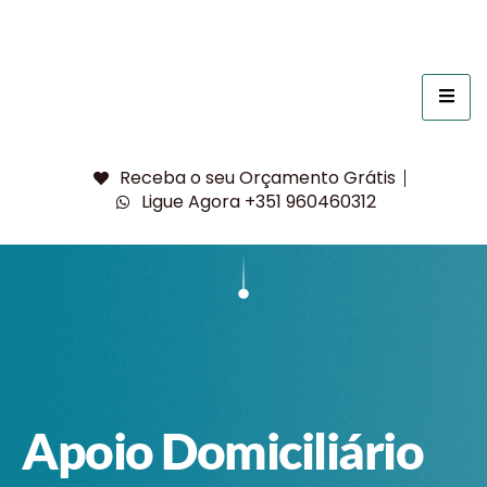
Receba o seu Orçamento Grátis
Ligue Agora +351 960460312
Apoio Domiciliário